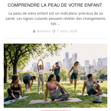
COMPRENDRE LA PEAU DE VOTRE ENFANT
La peau de votre enfant est un indicateur précieux de sa
santé. Les signes cutanés peuvent révéler des changements
liés ...
Barbara
7 août 2026