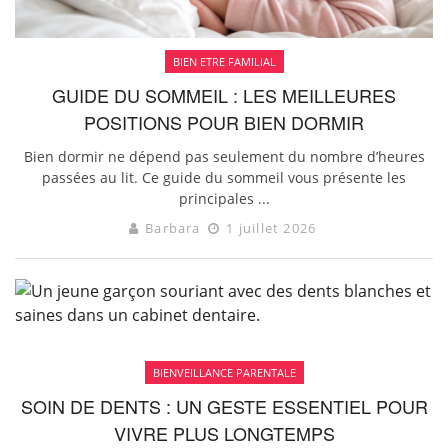
BIEN ETRE FAMILIAL
GUIDE DU SOMMEIL : LES MEILLEURES
POSITIONS POUR BIEN DORMIR
Bien dormir ne dépend pas seulement du nombre d’heures
passées au lit. Ce guide du sommeil vous présente les
principales ...
Barbara
1 juillet 2026
BIENVEILLANCE PARENTALE
SOIN DE DENTS : UN GESTE ESSENTIEL POUR
VIVRE PLUS LONGTEMPS