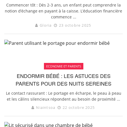
Commencer tôt : Dès 2-3 ans, un enfant peut comprendre la
notion d’échange en payant à la caisse. L’éducation financière
commence ...
Gloria
23 octobre 2025
ECONOMIE ET PARENTS
ENDORMIR BÉBÉ : LES ASTUCES DES
PARENTS POUR DES NUITS SEREINES
Le contact rassurant : Le portage en écharpe, le peau à peau
et les câlins silencieux répondent au besoin de proximité ...
Niaintsoa
22 octobre 2025