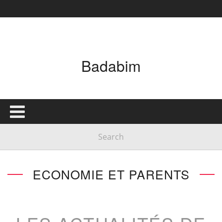
Badabim
ECONOMIE ET PARENTS