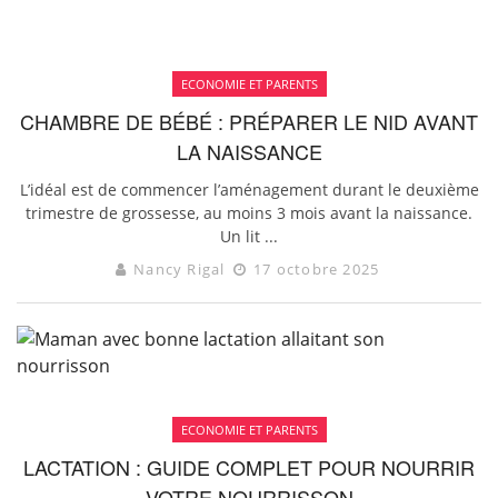
ECONOMIE ET PARENTS
CHAMBRE DE BÉBÉ : PRÉPARER LE NID AVANT
LA NAISSANCE
L’idéal est de commencer l’aménagement durant le deuxième
trimestre de grossesse, au moins 3 mois avant la naissance.
Un lit ...
Nancy Rigal
17 octobre 2025
ECONOMIE ET PARENTS
LACTATION : GUIDE COMPLET POUR NOURRIR
VOTRE NOURRISSON