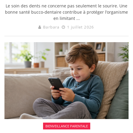
Le soin des dents ne concerne pas seulement le sourire. Une
bonne santé bucco-dentaire contribue à protéger l’organisme
en limitant ...
Barbara
1 juillet 2026
BIENVEILLANCE PARENTALE