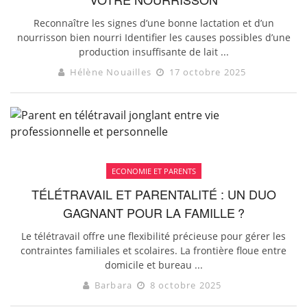
Reconnaître les signes d’une bonne lactation et d’un
nourrisson bien nourri Identifier les causes possibles d’une
production insuffisante de lait ...
Hélène Nouailles
17 octobre 2025
ECONOMIE ET PARENTS
TÉLÉTRAVAIL ET PARENTALITÉ : UN DUO
GAGNANT POUR LA FAMILLE ?
Le télétravail offre une flexibilité précieuse pour gérer les
contraintes familiales et scolaires. La frontière floue entre
domicile et bureau ...
Barbara
8 octobre 2025