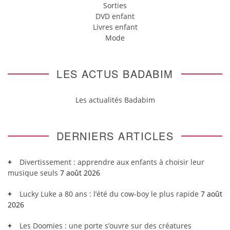
Sorties
DVD enfant
Livres enfant
Mode
LES ACTUS BADABIM
Les actualités Badabim
DERNIERS ARTICLES
Divertissement : apprendre aux enfants à choisir leur
musique seuls
7 août 2026
Lucky Luke a 80 ans : l’été du cow-boy le plus rapide
7 août
2026
Les Doomies : une porte s’ouvre sur des créatures