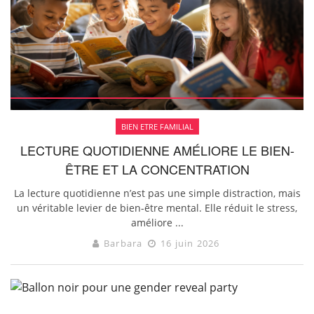
BIEN ETRE FAMILIAL
LECTURE QUOTIDIENNE AMÉLIORE LE BIEN-
ÊTRE ET LA CONCENTRATION
La lecture quotidienne n’est pas une simple distraction, mais
un véritable levier de bien-être mental. Elle réduit le stress,
améliore ...
Barbara
16 juin 2026