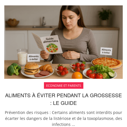
ECONOMIE ET PARENTS
ALIMENTS À ÉVITER PENDANT LA GROSSESSE
: LE GUIDE
Prévention des risques : Certains aliments sont interdits pour
écarter les dangers de la listériose et de la toxoplasmose, des
infections ...