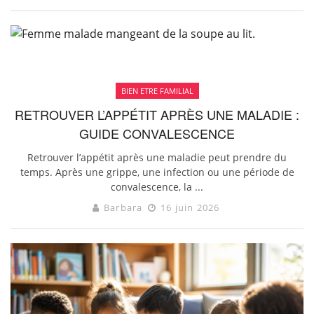
BIEN ETRE FAMILIAL
RETROUVER L’APPÉTIT APRÈS UNE MALADIE :
GUIDE CONVALESCENCE
Retrouver l’appétit après une maladie peut prendre du
temps. Après une grippe, une infection ou une période de
convalescence, la ...
Barbara
16 juin 2026