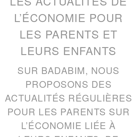
LES ACTUALITÉS DE
L’ÉCONOMIE POUR
LES PARENTS ET
LEURS ENFANTS
SUR BADABIM, NOUS
PROPOSONS DES
ACTUALITÉS RÉGULIÈRES
POUR LES PARENTS SUR
L’ÉCONOMIE LIÉE À