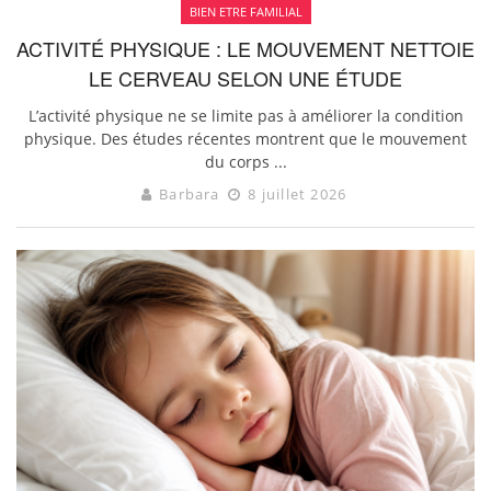
BIEN ETRE FAMILIAL
ACTIVITÉ PHYSIQUE : LE MOUVEMENT NETTOIE
LE CERVEAU SELON UNE ÉTUDE
L’activité physique ne se limite pas à améliorer la condition
physique. Des études récentes montrent que le mouvement
du corps ...
Barbara
8 juillet 2026