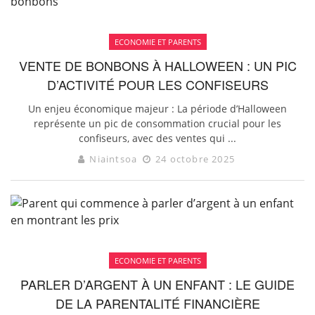
ECONOMIE ET PARENTS
VENTE DE BONBONS À HALLOWEEN : UN PIC
D’ACTIVITÉ POUR LES CONFISEURS
Un enjeu économique majeur : La période d’Halloween
représente un pic de consommation crucial pour les
confiseurs, avec des ventes qui ...
Niaintsoa
24 octobre 2025
ECONOMIE ET PARENTS
PARLER D’ARGENT À UN ENFANT : LE GUIDE
DE LA PARENTALITÉ FINANCIÈRE