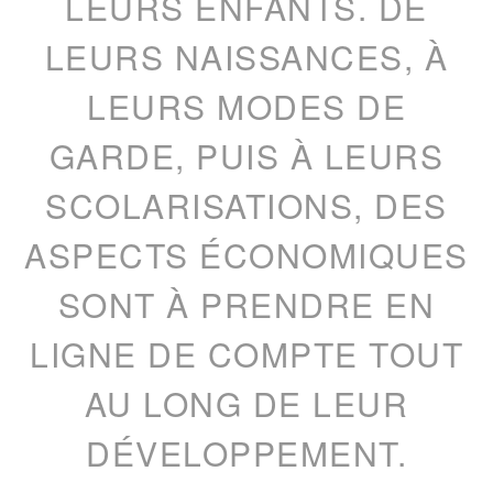
LEURS ENFANTS. DE
LEURS NAISSANCES, À
LEURS MODES DE
GARDE, PUIS À LEURS
SCOLARISATIONS, DES
ASPECTS ÉCONOMIQUES
SONT À PRENDRE EN
LIGNE DE COMPTE TOUT
AU LONG DE LEUR
DÉVELOPPEMENT.