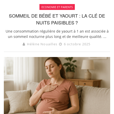
ECONOMIE ET PARENTS
SOMMEIL DE BÉBÉ ET YAOURT : LA CLÉ DE
NUITS PAISIBLES ?
Une consommation régulière de yaourt à 1 an est associée à
un sommeil nocturne plus long et de meilleure qualité. ...
Hélène Nouailles
6 octobre 2025