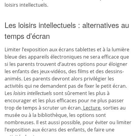
loisirs intellectuels.
Les loisirs intellectuels : alternatives au
temps d’écran
Limiter l’exposition aux écrans tablettes et à la lumière
bleue des appareils électroniques ne sera efficace que
si les parents trouvent d’autres options pour éloigner
les enfants des jeux-vidéos, des films et des dessins-
animés. Les parents devront alors privilégier les
activités qui ne demandent pas de fixer le petit écran.
Les
loisirs intellectuels
sont sûrement les plus à
encourager et les plus efficaces pour ne plus passer
trop de temps à scruter un écran.
Lecture
, sorties au
musée ou à la bibliothèque, les options sont
nombreuses. Il est aussi possible, pour éviter ou limiter
l’exposition aux écrans des enfants, de faire une