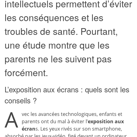
intellectuels permettent d’éviter
les conséquences et les
troubles de santé. Pourtant,
une étude montre que les
parents ne les suivent pas
forcément.
L’exposition aux écrans : quels sont les
conseils ?
A
vec les avancées technologiques, enfants et
parents ont du mal à éviter l’
exposition aux
écran
s. Les yeux rivés sur son smartphone,
absorbé par les jeux-vidéo, figé devant un ordinateur,