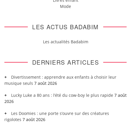
Livres enfant
Mode
LES ACTUS BADABIM
Les actualités Badabim
DERNIERS ARTICLES
Divertissement : apprendre aux enfants à choisir leur
musique seuls
7 août 2026
Lucky Luke a 80 ans : l’été du cow-boy le plus rapide
7 août
2026
Les Doomies : une porte s’ouvre sur des créatures
rigolotes
7 août 2026