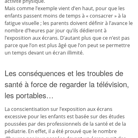
activité physique.
Mais comme l’exemple vient d’en haut, pour que les
enfants passent moins de temps à « consacrer » à la
fatigue visuelle ; les parents doivent définir à l’avance le
nombre d’heures par jour qu’ils dédieront à
l’exposition aux écrans. D’autant plus que ce n’est pas
parce que l’on est plus âgé que l’on peut se permettre
un temps devant un écran illimité.
Les conséquences et les troubles de
santé à force de regarder la télévision,
les portables…
La conscientisation sur l’exposition aux écrans
excessive pour les enfants est basée sur des études
poussées par des professionnels de la santé et de la
pédiatrie. En effet, il a été prouvé que le nombre