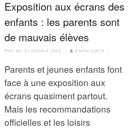
Exposition aux écrans des
enfants : les parents sont
de mauvais élèves
Post on:
31 octobre 2022
Emilie Lotrio
Parents et jeunes enfants font
face à une exposition aux
écrans quasiment partout.
Mais les recommandations
officielles et les loisirs