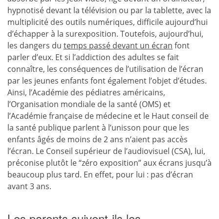
hypnotisé devant la télévision ou par la tablette, avec la
multiplicité des outils numériques, difficile aujourd’hui
d’échapper à la surexposition. Toutefois, aujourd’hui,
les dangers du
temps passé devant un écran
font
parler d’eux. Et si l’addiction des adultes se fait
connaître, les conséquences de l’utilisation de l’écran
par les jeunes enfants font également l’objet d’études.
Ainsi, l’Académie des pédiatres américains,
l’Organisation mondiale de la santé (OMS) et
l’Académie française de médecine et le Haut conseil de
la santé publique parlent à l’unisson pour que les
enfants âgés de moins de 2 ans n’aient pas accès
l’écran. Le Conseil supérieur de l’audiovisuel (CSA), lui,
préconise plutôt le “zéro exposition” aux écrans jusqu’à
beaucoup plus tard. En effet, pour lui : pas d’écran
avant 3 ans.
Les parents suivent-ils les