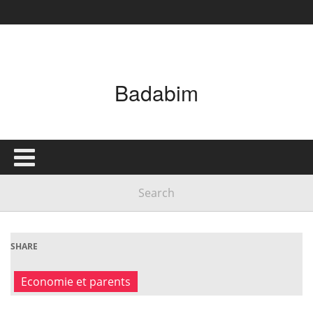
Badabim
SHARE
Economie et parents