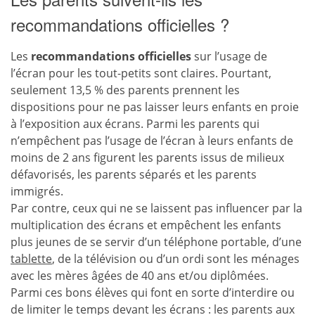
recommandations officielles ?
Les
recommandations officielles
sur l’usage de
l’écran pour les tout-petits sont claires. Pourtant,
seulement 13,5 % des parents prennent les
dispositions pour ne pas laisser leurs enfants en proie
à l’exposition aux écrans. Parmi les parents qui
n’empêchent pas l’usage de l’écran à leurs enfants de
moins de 2 ans figurent les parents issus de milieux
défavorisés, les parents séparés et les parents
immigrés.
Par contre, ceux qui ne se laissent pas influencer par la
multiplication des écrans et empêchent les enfants
plus jeunes de se servir d’un téléphone portable, d’une
tablette
, de la télévision ou d’un ordi sont les ménages
avec les mères âgées de 40 ans et/ou diplômées.
Parmi ces bons élèves qui font en sorte d’interdire ou
de limiter le temps devant les écrans : les parents aux