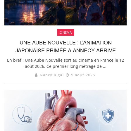
CINÉMA
UNE AUBE NOUVELLE : L’ANIMATION
JAPONAISE PRIMÉE À ANNECY ARRIVE
En bref : Une Aube Nouvelle sort au cinéma en France le 12
août 2026. Ce premier long métrage de ...
Nancy Rigal
5 août 2026