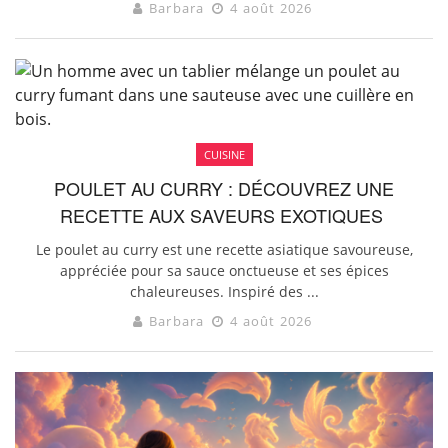
Barbara
4 août 2026
CUISINE
POULET AU CURRY : DÉCOUVREZ UNE
RECETTE AUX SAVEURS EXOTIQUES
Le poulet au curry est une recette asiatique savoureuse,
appréciée pour sa sauce onctueuse et ses épices
chaleureuses. Inspiré des ...
Barbara
4 août 2026