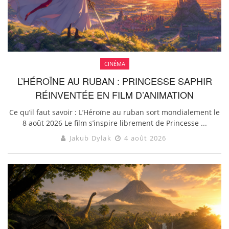
CINÉMA
L’HÉROÏNE AU RUBAN : PRINCESSE SAPHIR
RÉINVENTÉE EN FILM D’ANIMATION
Ce qu’il faut savoir : L’Héroïne au ruban sort mondialement le
8 août 2026 Le film s’inspire librement de Princesse ...
Jakub Dylak
4 août 2026