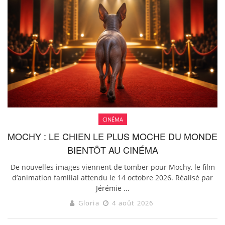
CINÉMA
MOCHY : LE CHIEN LE PLUS MOCHE DU MONDE
BIENTÔT AU CINÉMA
De nouvelles images viennent de tomber pour Mochy, le film
d’animation familial attendu le 14 octobre 2026. Réalisé par
Jérémie ...
Gloria
4 août 2026