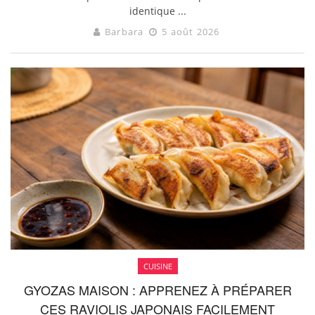
identique ...
Barbara
5 août 2026
CUISINE
GYOZAS MAISON : APPRENEZ À PRÉPARER
CES RAVIOLIS JAPONAIS FACILEMENT