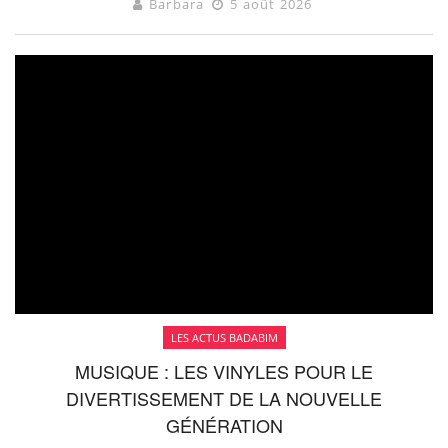
Barbara
5 août 2026
LES ACTUS BADABIM
MUSIQUE : LES VINYLES POUR LE
DIVERTISSEMENT DE LA NOUVELLE
GÉNÉRATION