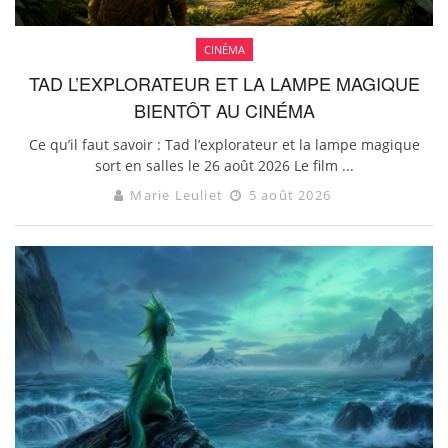
CINÉMA
TAD L’EXPLORATEUR ET LA LAMPE MAGIQUE
BIENTÔT AU CINÉMA
Ce qu’il faut savoir : Tad l’explorateur et la lampe magique
sort en salles le 26 août 2026 Le film ...
Marie Leuliet
5 août 2026