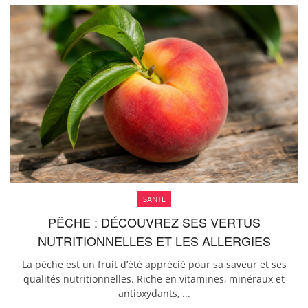
SANTE
PÊCHE : DÉCOUVREZ SES VERTUS
NUTRITIONNELLES ET LES ALLERGIES
La pêche est un fruit d’été apprécié pour sa saveur et ses
qualités nutritionnelles. Riche en vitamines, minéraux et
antioxydants, ...