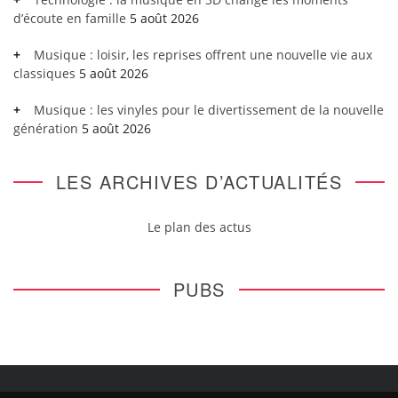
d’écoute en famille
5 août 2026
Musique : loisir, les reprises offrent une nouvelle vie aux
classiques
5 août 2026
Musique : les vinyles pour le divertissement de la nouvelle
génération
5 août 2026
LES ARCHIVES D’ACTUALITÉS
Le plan des actus
PUBS