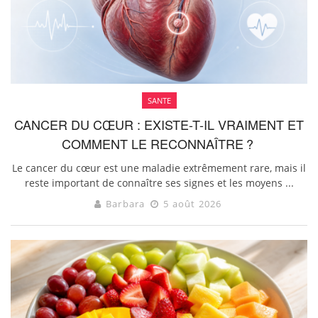
SANTE
CANCER DU CŒUR : EXISTE-T-IL VRAIMENT ET
COMMENT LE RECONNAÎTRE ?
Le cancer du cœur est une maladie extrêmement rare, mais il
reste important de connaître ses signes et les moyens ...
Barbara
5 août 2026