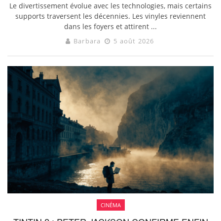
Le divertissement évolue avec les technologies, mais certains
supports traversent les décennies. Les vinyles reviennent
dans les foyers et attirent ...
Barbara
5 août 2026
CINÉMA