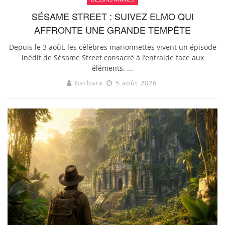
SÉSAME STREET : SUIVEZ ELMO QUI
AFFRONTE UNE GRANDE TEMPÊTE
Depuis le 3 août, les célèbres marionnettes vivent un épisode
inédit de Sésame Street consacré à l’entraide face aux
éléments. ...
Barbara
5 août 2026