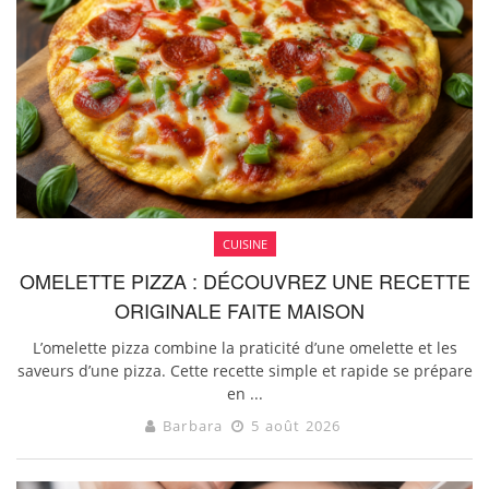
CUISINE
OMELETTE PIZZA : DÉCOUVREZ UNE RECETTE
ORIGINALE FAITE MAISON
L’omelette pizza combine la praticité d’une omelette et les
saveurs d’une pizza. Cette recette simple et rapide se prépare
en ...
Barbara
5 août 2026