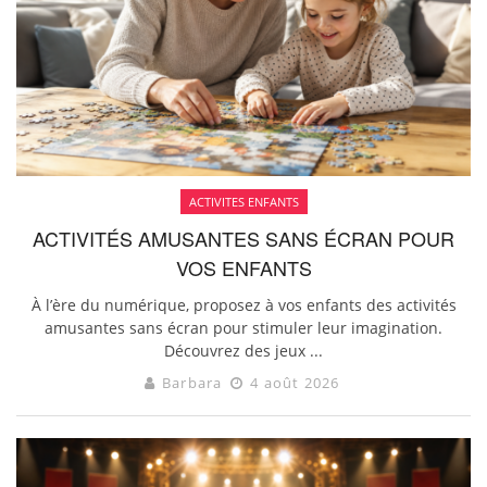
ACTIVITES ENFANTS
ACTIVITÉS AMUSANTES SANS ÉCRAN POUR
VOS ENFANTS
À l’ère du numérique, proposez à vos enfants des activités
amusantes sans écran pour stimuler leur imagination.
Découvrez des jeux ...
Barbara
4 août 2026