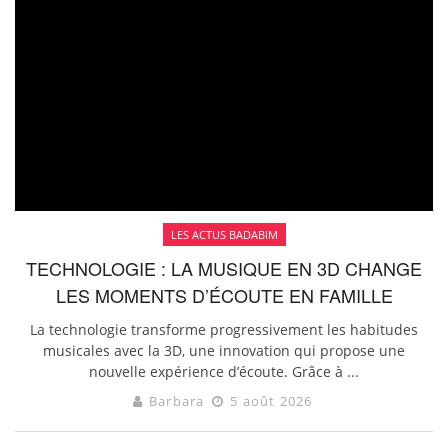
LES ACTUS BADABIM
TECHNOLOGIE : LA MUSIQUE EN 3D CHANGE
LES MOMENTS D’ÉCOUTE EN FAMILLE
La technologie transforme progressivement les habitudes
musicales avec la 3D, une innovation qui propose une
nouvelle expérience d’écoute. Grâce à ...
Barbara
5 août 2026