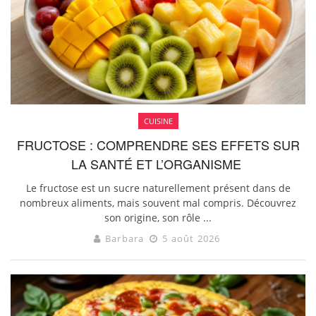
CUISINE
FRUCTOSE : COMPRENDRE SES EFFETS SUR
LA SANTÉ ET L’ORGANISME
Le fructose est un sucre naturellement présent dans de
nombreux aliments, mais souvent mal compris. Découvrez
son origine, son rôle ...
Barbara
5 août 2026