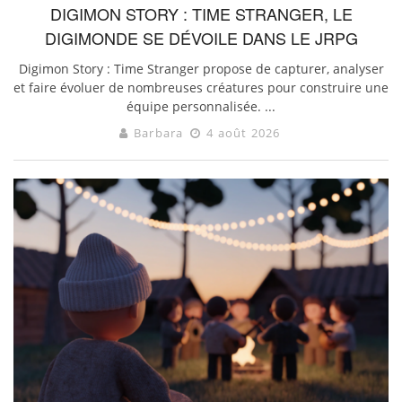
DIGIMON STORY : TIME STRANGER, LE
DIGIMONDE SE DÉVOILE DANS LE JRPG
Digimon Story : Time Stranger propose de capturer, analyser
et faire évoluer de nombreuses créatures pour construire une
équipe personnalisée. ...
Barbara
4 août 2026