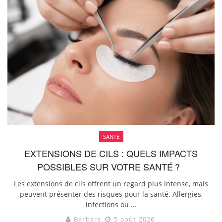
SANTE
EXTENSIONS DE CILS : QUELS IMPACTS
POSSIBLES SUR VOTRE SANTÉ ?
Les extensions de cils offrent un regard plus intense, mais
peuvent présenter des risques pour la santé. Allergies,
infections ou ...
Barbara
5 août 2026