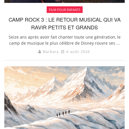
FILM POUR ENFANTS
CAMP ROCK 3 : LE RETOUR MUSICAL QUI VA
RAVIR PETITS ET GRANDS
Seize ans après avoir fait chanter toute une génération, le
camp de musique le plus célèbre de Disney rouvre ses ...
Barbara
4 août 2026