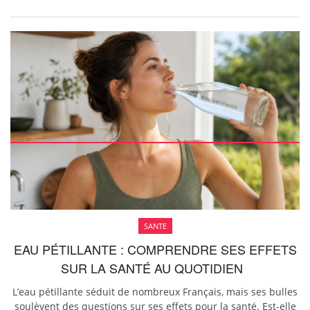
SANTE
EAU PÉTILLANTE : COMPRENDRE SES EFFETS
SUR LA SANTÉ AU QUOTIDIEN
L’eau pétillante séduit de nombreux Français, mais ses bulles
soulèvent des questions sur ses effets pour la santé. Est-elle