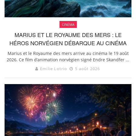
CINÉMA
MARIUS ET LE ROYAUME DES MERS : LE
HÉROS NORVÉGIEN DÉBARQUE AU CINÉMA
Marius et le Royaume des mers arrive au cinéma le 19 août
2026. Ce film d’animation norvégien signé Endre Skandfer ...
Emilie Lotrio
5 août 2026