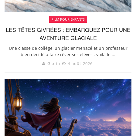
FILM POUR ENFANTS
LES TÊTES GIVRÉES : EMBARQUEZ POUR UNE
AVENTURE GLACIALE
Une classe de collège, un glacier menacé et un professeur
bien décidé à faire rêver ses élèves : voilà le ...
Gloria
4 août 2026