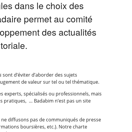
les dans le choix des
daire permet au comité
eloppement des actualités
toriale.
s
sont d’éviter d’aborder des sujets
ugement de valeur sur tel ou tel thématique.
s experts, spécialisés ou professionnels, mais
s pratiques, … Badabim n’est pas un site
.
ous ne diffusons pas de communiqués de presse
rmations boursières, etc.). Notre charte