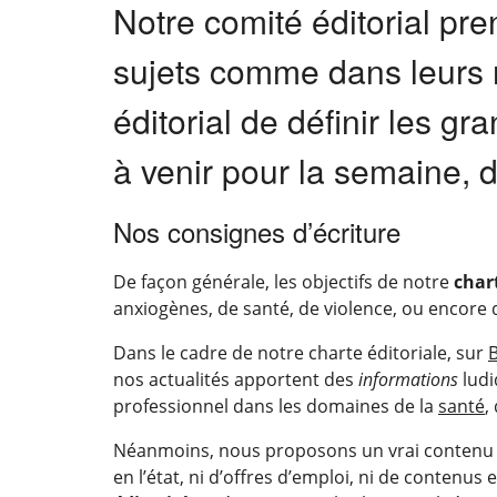
Notre comité éditorial pr
sujets comme dans leurs 
éditorial de définir les g
à venir pour la semaine, d
Nos consignes d’écriture
De façon générale, les objectifs de notre
char
anxiogènes, de santé, de violence, ou encore 
Dans le cadre de notre charte éditoriale, sur
nos actualités apportent des
informations
ludi
professionnel dans les domaines de la
santé
,
Néanmoins, nous proposons un vrai conten
en l’état, ni d’offres d’emploi, ni de contenu