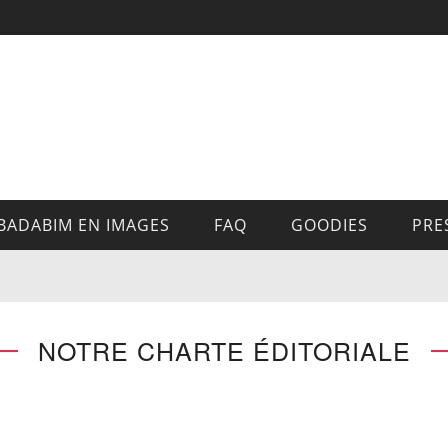
BADABIM EN IMAGES
FAQ
GOODIES
PRE
NOTRE CHARTE ÉDITORIALE