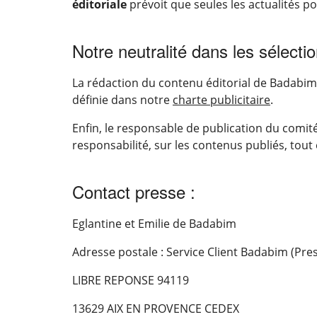
éditoriale
prévoit que seules les actualités p
Notre neutralité dans les sélecti
La rédaction du contenu éditorial de Badabim 
définie dans notre
charte publicitaire
.
Enfin, le responsable de publication du comi
responsabilité, sur les contenus publiés, tout
Contact presse :
Eglantine et Emilie de Badabim
Adresse postale : Service Client Badabim (Pre
LIBRE REPONSE 94119
13629 AIX EN PROVENCE CEDEX