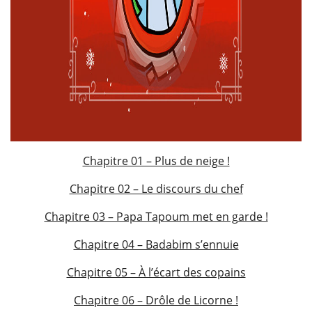
Chapitre 01 – Plus de neige !
Chapitre 02 – Le discours du chef
Chapitre 03 – Papa Tapoum met en garde !
Chapitre 04 – Badabim s’ennuie
Chapitre 05 – À l’écart des copains
Chapitre 06 – Drôle de Licorne !