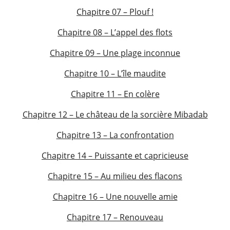
Chapitre 07 – Plouf !
Chapitre 08 – L’appel des flots
Chapitre 09 – Une plage inconnue
Chapitre 10 – L’île maudite
Chapitre 11 – En colère
Chapitre 12 – Le château de la sorcière Mibadab
Chapitre 13 – La confrontation
Chapitre 14 – Puissante et capricieuse
Chapitre 15 – Au milieu des flacons
Chapitre 16 – Une nouvelle amie
Chapitre 17 – Renouveau