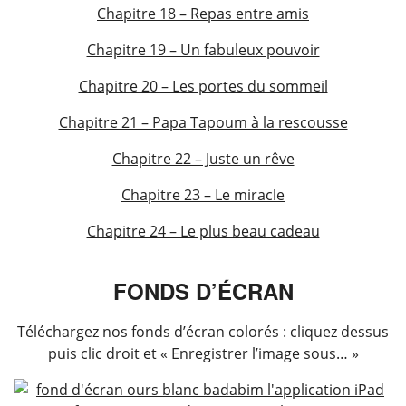
Chapitre 18 – Repas entre amis
Chapitre 19 – Un fabuleux pouvoir
Chapitre 20 – Les portes du sommeil
Chapitre 21 – Papa Tapoum à la rescousse
Chapitre 22 – Juste un rêve
Chapitre 23 – Le miracle
Chapitre 24 – Le plus beau cadeau
FONDS D’ÉCRAN
Téléchargez nos fonds d’écran colorés : cliquez dessus
puis clic droit et « Enregistrer l’image sous… »