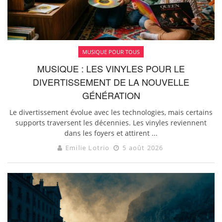
MUSIQUE POUR TOUS
MUSIQUE : LES VINYLES POUR LE
DIVERTISSEMENT DE LA NOUVELLE
GÉNÉRATION
Le divertissement évolue avec les technologies, mais certains
supports traversent les décennies. Les vinyles reviennent
dans les foyers et attirent ...
Emilie Lotrio
5 août 2026