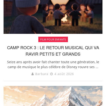
FILM POUR ENFANTS
CAMP ROCK 3 : LE RETOUR MUSICAL QUI VA
RAVIR PETITS ET GRANDS
Seize ans après avoir fait chanter toute une génération, le
camp de musique le plus célèbre de Disney rouvre ses ...
Barbara
4 août 2026