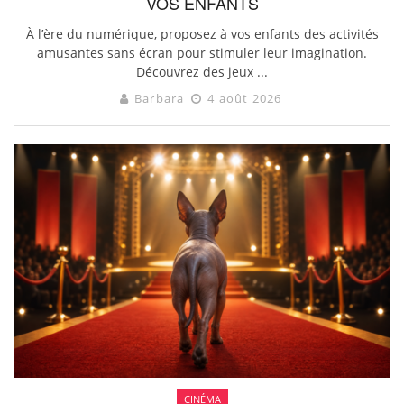
VOS ENFANTS
À l’ère du numérique, proposez à vos enfants des activités
amusantes sans écran pour stimuler leur imagination.
Découvrez des jeux ...
Barbara
4 août 2026
CINÉMA