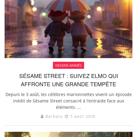
DESSINS ANIMÉS
SÉSAME STREET : SUIVEZ ELMO QUI
AFFRONTE UNE GRANDE TEMPÊTE
Depuis le 3 août, les célèbres marionnettes vivent un épisode
inédit de Sésame Street consacré à l’entraide face aux
éléments. ...
Barbara
5 août 2026