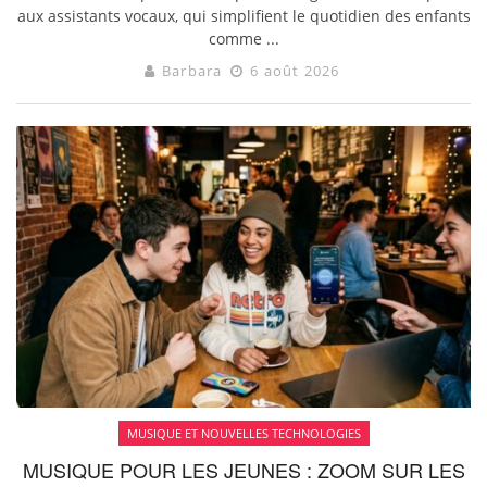
aux assistants vocaux, qui simplifient le quotidien des enfants
comme ...
Barbara
6 août 2026
MUSIQUE ET NOUVELLES TECHNOLOGIES
MUSIQUE POUR LES JEUNES : ZOOM SUR LES