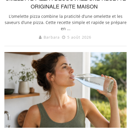
ORIGINALE FAITE MAISON
L’omelette pizza combine la praticité d’une omelette et les
saveurs d’une pizza. Cette recette simple et rapide se prépare
en ...
Barbara
5 août 2026