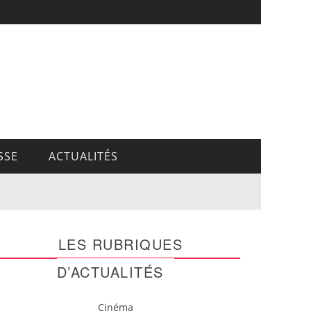
SSE
ACTUALITÉS
LES RUBRIQUES
D’ACTUALITÉS
Cinéma