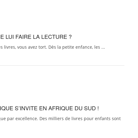
E LUI FAIRE LA LECTURE ?
livres, vous avez tort. Dès la petite enfance, les ...
QUE S’INVITE EN AFRIQUE DU SUD !
e par excellence. Des milliers de livres pour enfants sont