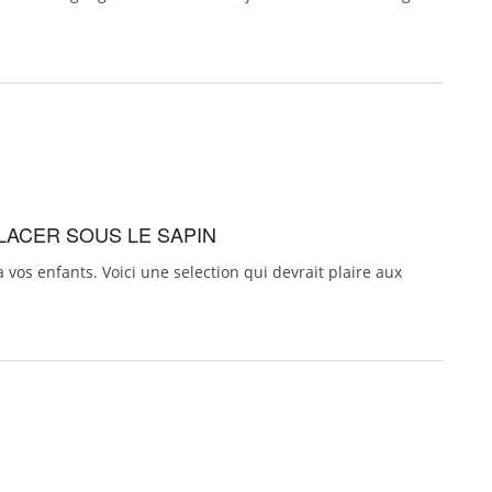
PLACER SOUS LE SAPIN
a vos enfants. Voici une selection qui devrait plaire aux