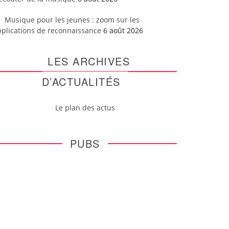
Musique pour les jeunes : zoom sur les
pplications de reconnaissance
6 août 2026
LES ARCHIVES
D’ACTUALITÉS
Le plan des actus
PUBS