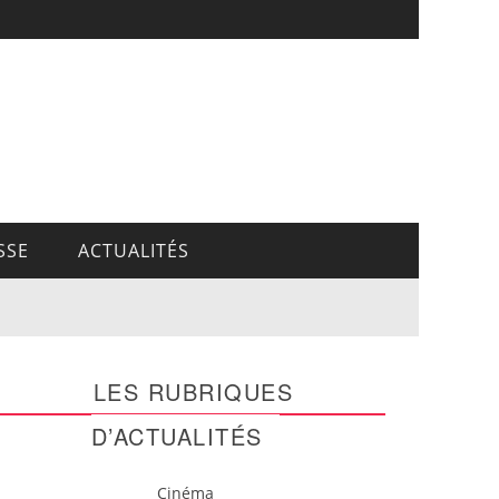
SSE
ACTUALITÉS
LES RUBRIQUES
D’ACTUALITÉS
Cinéma