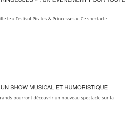
e le « Festival Pirates & Princesses ». Ce spectacle
: UN SHOW MUSICAL ET HUMORISTIQUE
grands pourront découvrir un nouveau spectacle sur la