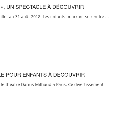
U », UN SPECTACLE À DÉCOUVRIR
 juillet au 31 août 2018. Les enfants pourront se rendre ...
CLE POUR ENFANTS À DÉCOUVRIR
 le théâtre Darius Milhaud à Paris. Ce divertissement