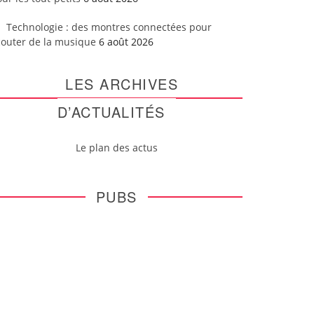
Technologie : des montres connectées pour
couter de la musique
6 août 2026
LES ARCHIVES
D’ACTUALITÉS
Le plan des actus
PUBS