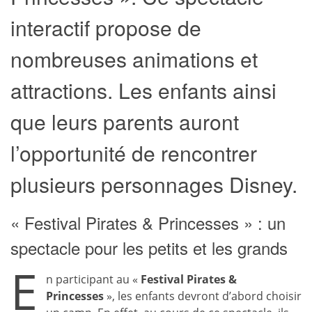
interactif propose de
nombreuses animations et
attractions. Les enfants ainsi
que leurs parents auront
l’opportunité de rencontrer
plusieurs personnages Disney.
« Festival Pirates & Princesses » : un
spectacle pour les petits et les grands
E
n participant au «
Festival Pirates &
Princesses
», les enfants devront d’abord choisir