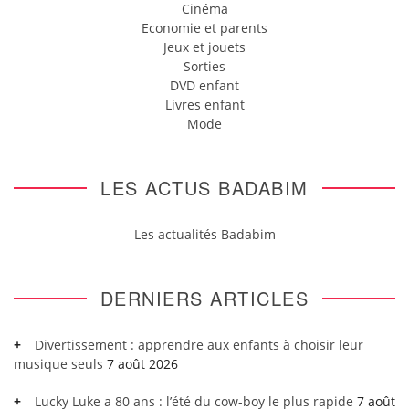
Cinéma
Economie et parents
Jeux et jouets
Sorties
DVD enfant
Livres enfant
Mode
LES ACTUS BADABIM
Les actualités Badabim
DERNIERS ARTICLES
Divertissement : apprendre aux enfants à choisir leur
musique seuls
7 août 2026
Lucky Luke a 80 ans : l’été du cow-boy le plus rapide
7 août