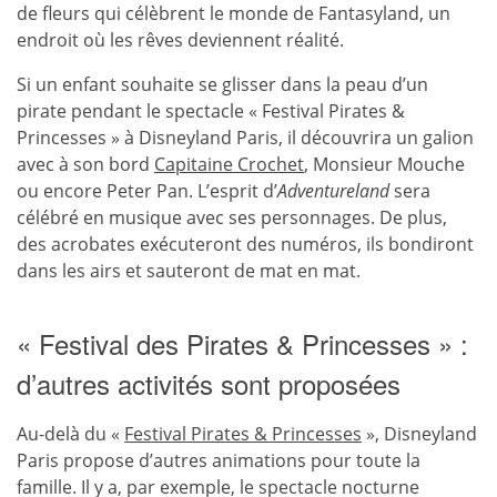
de fleurs qui célèbrent le monde de Fantasyland, un
endroit où les rêves deviennent réalité.
Si un enfant souhaite se glisser dans la peau d’un
pirate pendant le spectacle « Festival Pirates &
Princesses » à Disneyland Paris, il découvrira un galion
avec à son bord
Capitaine Crochet
, Monsieur Mouche
ou encore Peter Pan. L’esprit d’
Adventureland
sera
célébré en musique avec ses personnages. De plus,
des acrobates exécuteront des numéros, ils bondiront
dans les airs et sauteront de mat en mat.
« Festival des Pirates & Princesses » :
d’autres activités sont proposées
Au-delà du «
Festival Pirates & Princesses
», Disneyland
Paris propose d’autres animations pour toute la
famille. Il y a, par exemple, le spectacle nocturne