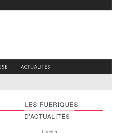
SSE
ACTUALITÉS
LES RUBRIQUES
D’ACTUALITÉS
Cinéma