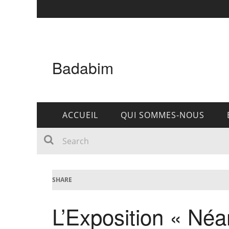
Badabim
ACCUEIL
QUI SOMMES-NOUS
SHARE
L’Exposition « Néa