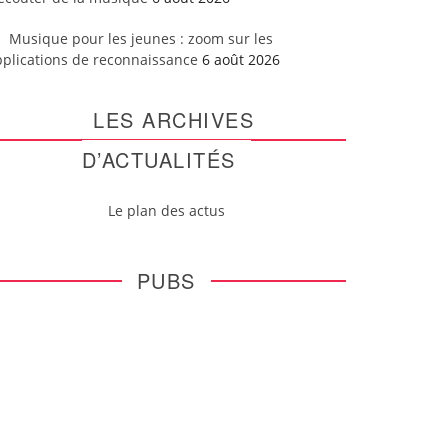
Musique pour les jeunes : zoom sur les
pplications de reconnaissance
6 août 2026
LES ARCHIVES
D’ACTUALITÉS
Le plan des actus
PUBS