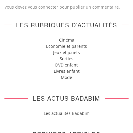
Vous devez
vous connecter
pour publier un commentaire.
LES RUBRIQUES D’ACTUALITÉS
Cinéma
Economie et parents
Jeux et jouets
Sorties
DVD enfant
Livres enfant
Mode
LES ACTUS BADABIM
Les actualités Badabim