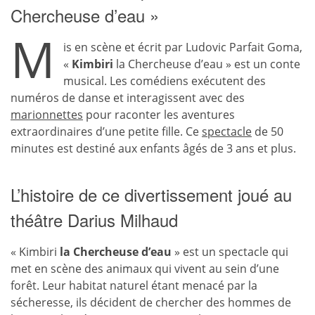
Chercheuse d’eau »
M
is en scène et écrit par Ludovic Parfait Goma,
«
Kimbiri
la Chercheuse d’eau » est un conte
musical. Les comédiens exécutent des
numéros de danse et interagissent avec des
marionnettes
pour raconter les aventures
extraordinaires d’une petite fille. Ce
spectacle
de 50
minutes est destiné aux enfants âgés de 3 ans et plus.
L’histoire de ce divertissement joué au
théâtre Darius Milhaud
« Kimbiri
la Chercheuse d’eau
» est un spectacle qui
met en scène des animaux qui vivent au sein d’une
forêt. Leur habitat naturel étant menacé par la
sécheresse, ils décident de chercher des hommes de