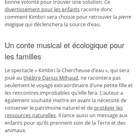
bonne volonté pour trouver une solution. Ce
divertissement pour les enfants
raconte donc
comment Kimbiri sera choisie pour retrouver la
pierre
magique
qui déclenchera la source d’eau.
Un conte musical et écologique pour
les familles
Le spectacle « Kimbiri la Chercheuse d’eau », qui sera
joué au
théâtre Darius Milhaud
, ne racontera pas
seulement le voyage extraordinaire d’une petite fille et
les rencontres improbables qu’elle fera. L’auteur a
également souhaité mettre en avant la nécessité de
conserver le patrimoine naturel et de
protéger les
ressources naturelles
. Il lance aussi un message aux
enfants pour qu’ils prennent soin de la Terre et des
animaux.