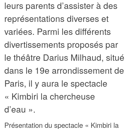
leurs parents d’assister à des
représentations diverses et
variées. Parmi les différents
divertissements proposés par
le théâtre Darius Milhaud, situé
dans le 19e arrondissement de
Paris, il y aura le spectacle
« Kimbiri la chercheuse
d’eau ».
Présentation du spectacle « Kimbiri la