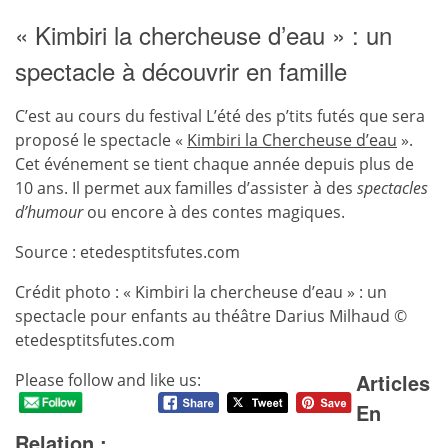
« Kimbiri la chercheuse d’eau » : un
spectacle à découvrir en famille
C’est au cours du festival L’été des p’tits futés que sera
proposé le spectacle «
Kimbiri la Chercheuse d’eau
».
Cet événement se tient chaque année depuis plus de
10 ans. Il permet aux familles d’assister à des
spectacles
d’humour
ou encore à des contes magiques.
Source : etedesptitsfutes.com
Crédit photo : « Kimbiri la chercheuse d’eau » : un
spectacle pour enfants au théâtre Darius Milhaud ©
etedesptitsfutes.com
Articles
Please follow and like us:
En
Relation :