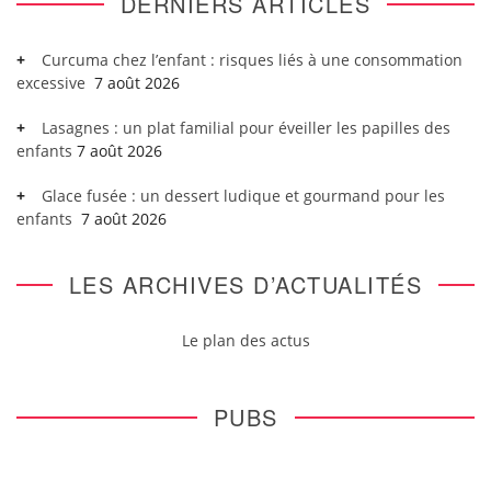
DERNIERS ARTICLES
Curcuma chez l’enfant : risques liés à une consommation
excessive
7 août 2026
Lasagnes : un plat familial pour éveiller les papilles des
enfants
7 août 2026
Glace fusée : un dessert ludique et gourmand pour les
enfants
7 août 2026
LES ARCHIVES D’ACTUALITÉS
Le plan des actus
PUBS