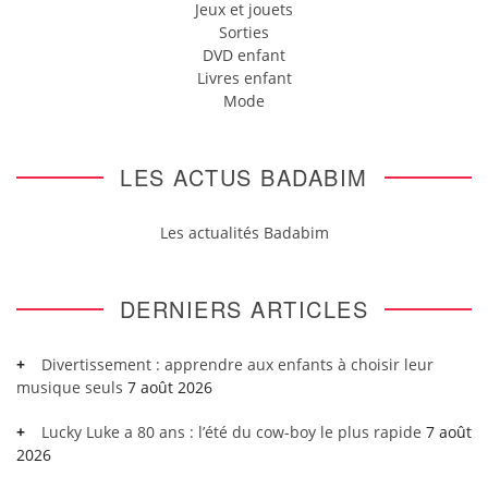
Jeux et jouets
Sorties
DVD enfant
Livres enfant
Mode
LES ACTUS BADABIM
Les actualités Badabim
DERNIERS ARTICLES
Divertissement : apprendre aux enfants à choisir leur
musique seuls
7 août 2026
Lucky Luke a 80 ans : l’été du cow-boy le plus rapide
7 août
2026