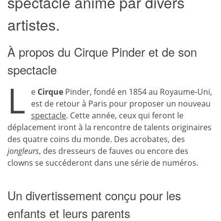
spectacle animé par divers
artistes.
À propos du Cirque Pinder et de son
spectacle
L
e
Cirque
Pinder, fondé en 1854 au Royaume-Uni,
est de retour à Paris pour proposer un nouveau
spectacle
. Cette année, ceux qui feront le
déplacement iront à la rencontre de talents originaires
des quatre coins du monde. Des acrobates, des
jongleurs
, des dresseurs de fauves ou encore des
clowns se succéderont dans une série de numéros.
Un divertissement conçu pour les
enfants et leurs parents