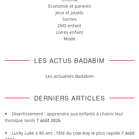
Economie et parents
Jeux et jouets
Sorties
DVD enfant
Livres enfant
Mode
LES ACTUS BADABIM
Les actualités Badabim
DERNIERS ARTICLES
Divertissement : apprendre aux enfants à choisir leur
musique seuls
7 août 2026
Lucky Luke a 80 ans : l’été du cow-boy le plus rapide
7 août