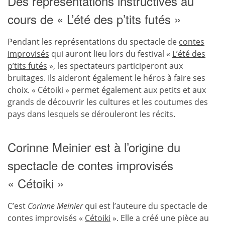
Des représentations instructives au
cours de « L’été des p’tits futés »
Pendant les représentations du spectacle de
contes
improvisés
qui auront lieu lors du festival «
L’été des
p’tits futés
», les spectateurs participeront aux
bruitages. Ils aideront également le héros à faire ses
choix. « Cétoiki » permet également aux petits et aux
grands de découvrir les cultures et les coutumes des
pays dans lesquels se dérouleront les récits.
Corinne Meinier est à l’origine du
spectacle de contes improvisés
« Cétoiki »
C’est
Corinne Meinier
qui est l’auteure du spectacle de
contes improvisés «
Cétoiki
». Elle a créé une pièce au