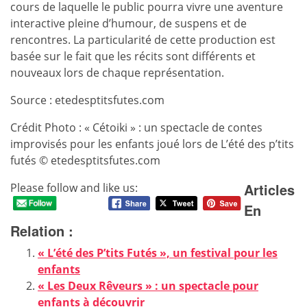
cours de laquelle le public pourra vivre une aventure
interactive pleine d’humour, de suspens et de
rencontres. La particularité de cette production est
basée sur le fait que les récits sont différents et
nouveaux lors de chaque représentation.
Source : etedesptitsfutes.com
Crédit Photo : « Cétoiki » : un spectacle de contes
improvisés pour les enfants joué lors de L’été des p’tits
futés © etedesptitsfutes.com
Articles
Please follow and like us:
En
Relation :
« L’été des P’tits Futés », un festival pour les
enfants
« Les Deux Rêveurs » : un spectacle pour
enfants à découvrir