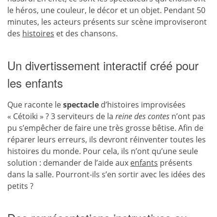
le héros, une couleur, le décor et un objet. Pendant 50
minutes, les acteurs présents sur scène improviseront
des
histoires
et des chansons.
Un divertissement interactif créé pour
les enfants
Que raconte le
spectacle
d’histoires improvisées
« Cétoiki » ? 3 serviteurs de la
reine des contes
n’ont pas
pu s’empêcher de faire une très grosse bêtise. Afin de
réparer leurs erreurs, ils devront réinventer toutes les
histoires du monde. Pour cela, ils n’ont qu’une seule
solution : demander de l’aide aux
enfants
présents
dans la salle. Pourront-ils s’en sortir avec les idées des
petits ?