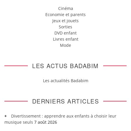
Cinéma
Economie et parents
Jeux et jouets
Sorties
DVD enfant
Livres enfant
Mode
LES ACTUS BADABIM
Les actualités Badabim
DERNIERS ARTICLES
Divertissement : apprendre aux enfants à choisir leur
musique seuls
7 août 2026