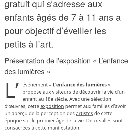
gratuit qui s’adresse aux
enfants âgés de 7 à 11 ans a
pour objectif d’éveiller les
petits à l’art.
Présentation de l’exposition « L’enfance
des lumières »
L’
événement «
L’enfance des lumières
»
propose aux visiteurs de découvrir la vie d’un
enfant au 18e siècle. Avec une sélection
d’œuvres, cette
exposition
permet aux familles d’avoir
un aperçu de la perception des
artistes
de cette
époque sur le premier âge de la vie. Deux salles sont
consacrées à cette manifestation.