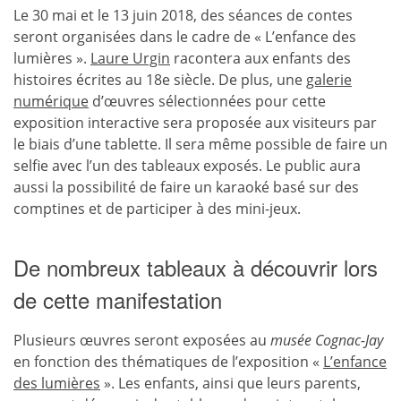
Le 30 mai et le 13 juin 2018, des séances de contes
seront organisées dans le cadre de « L’enfance des
lumières ».
Laure Urgin
racontera aux enfants des
histoires écrites au 18e siècle. De plus, une
galerie
numérique
d’œuvres sélectionnées pour cette
exposition interactive sera proposée aux visiteurs par
le biais d’une tablette. Il sera même possible de faire un
selfie avec l’un des tableaux exposés. Le public aura
aussi la possibilité de faire un karaoké basé sur des
comptines et de participer à des mini-jeux.
De nombreux tableaux à découvrir lors
de cette manifestation
Plusieurs œuvres seront exposées au
musée Cognac-Jay
en fonction des thématiques de l’exposition «
L’enfance
des lumières
». Les enfants, ainsi que leurs parents,