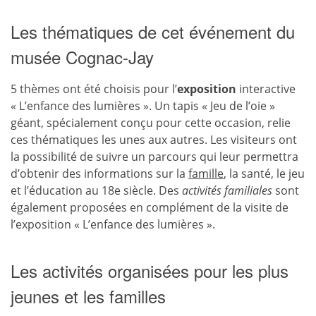
Les thématiques de cet événement du
musée Cognac-Jay
5 thèmes ont été choisis pour l’
exposition
interactive
« L’enfance des lumières ». Un tapis « Jeu de l’oie »
géant, spécialement conçu pour cette occasion, relie
ces thématiques les unes aux autres. Les visiteurs ont
la possibilité de suivre un parcours qui leur permettra
d’obtenir des informations sur la
famille
, la santé, le jeu
et l’éducation au 18e siècle. Des
activités familiales
sont
également proposées en complément de la visite de
l’exposition « L’enfance des lumières ».
Les activités organisées pour les plus
jeunes et les familles