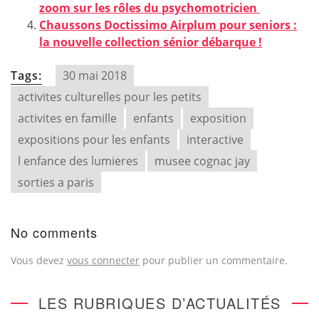
zoom sur les rôles du psychomotricien
Chaussons Doctissimo Airplum pour seniors :
la nouvelle collection sénior débarque !
Tags:
30 mai 2018
activites culturelles pour les petits
activites en famille
enfants
exposition
expositions pour les enfants
interactive
l enfance des lumieres
musee cognac jay
sorties a paris
No comments
Vous devez
vous connecter
pour publier un commentaire.
LES RUBRIQUES D’ACTUALITÉS