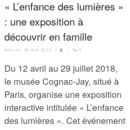
« L’enfance des lumières »
: une exposition à
découvrir en famille
Post on:
30 mai 2018
0
Du 12 avril au 29 juillet 2018,
le musée Cognac-Jay, situé à
Paris, organise une exposition
interactive intitulée « L’enfance
des lumières ». Cet événement