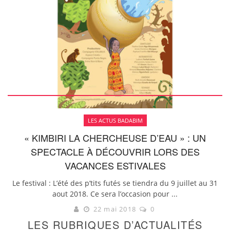
LES ACTUS BADABIM
« KIMBIRI LA CHERCHEUSE D’EAU » : UN
SPECTACLE À DÉCOUVRIR LORS DES
VACANCES ESTIVALES
Le festival : L’été des p’tits futés se tiendra du 9 juillet au 31
aout 2018. Ce sera l’occasion pour ...
22 mai 2018
0
LES RUBRIQUES D’ACTUALITÉS