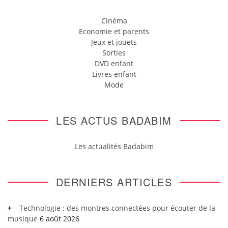
Cinéma
Economie et parents
Jeux et jouets
Sorties
DVD enfant
Livres enfant
Mode
LES ACTUS BADABIM
Les actualités Badabim
DERNIERS ARTICLES
Technologie : des montres connectées pour écouter de la
musique
6 août 2026