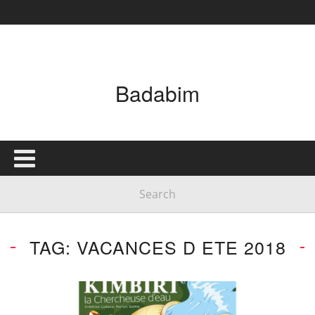
Badabim
TAG: VACANCES D ETE 2018