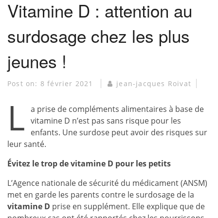
Vitamine D : attention au
surdosage chez les plus
jeunes !
Post on:
8 février 2021
jean-jacques Roivat
L
a prise de compléments alimentaires à base de
vitamine D n’est pas sans risque pour les
enfants. Une surdose peut avoir des risques sur
leur santé.
Évitez le trop de vitamine D pour les petits
L’Agence nationale de sécurité du médicament (ANSM)
met en garde les parents contre le surdosage de la
vitamine D
prise en supplément. Elle explique que de