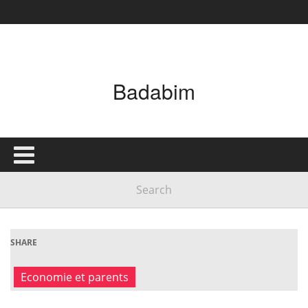
Badabim
SHARE
Economie et parents