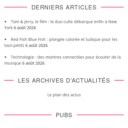
DERNIERS ARTICLES
Tom & Jerry, le film : le duo culte débarque enfin à New
York
6 août 2026
Red Fish Blue Fish : plongée colorée et ludique pour les
tout-petits
6 août 2026
Technologie : des montres connectées pour écouter de la
musique
6 août 2026
LES ARCHIVES D’ACTUALITÉS
Le plan des actus
PUBS