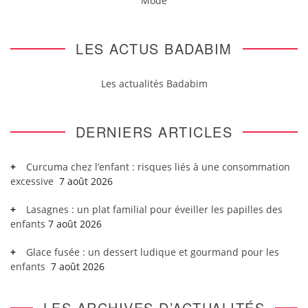
Mode
LES ACTUS BADABIM
Les actualités Badabim
DERNIERS ARTICLES
Curcuma chez l’enfant : risques liés à une consommation
excessive
7 août 2026
Lasagnes : un plat familial pour éveiller les papilles des
enfants
7 août 2026
Glace fusée : un dessert ludique et gourmand pour les
enfants
7 août 2026
LES ARCHIVES D’ACTUALITÉS