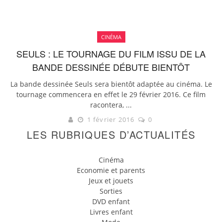
CINÉMA
SEULS : LE TOURNAGE DU FILM ISSU DE LA
BANDE DESSINÉE DÉBUTE BIENTÔT
La bande dessinée Seuls sera bientôt adaptée au cinéma. Le
tournage commencera en effet le 29 février 2016. Ce film
racontera, ...
1 février 2016
0
LES RUBRIQUES D’ACTUALITÉS
Cinéma
Economie et parents
Jeux et jouets
Sorties
DVD enfant
Livres enfant