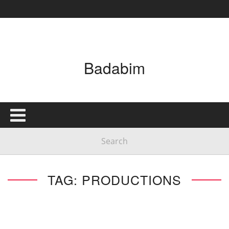
Badabim
TAG: PRODUCTIONS