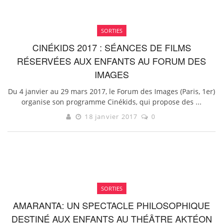
SORTIES
CINÉKIDS 2017 : SÉANCES DE FILMS
RÉSERVÉES AUX ENFANTS AU FORUM DES
IMAGES
Du 4 janvier au 29 mars 2017, le Forum des Images (Paris, 1er)
organise son programme Cinékids, qui propose des ...
18 janvier 2017
0
SORTIES
AMARANTA: UN SPECTACLE PHILOSOPHIQUE
DESTINÉ AUX ENFANTS AU THÉÂTRE AKTÉON