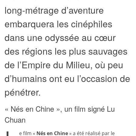
long-métrage d’aventure
embarquera les cinéphiles
dans une odyssée au cœur
des régions les plus sauvages
de l’Empire du Milieu, où peu
d’humains ont eu l’occasion de
pénétrer.
« Nés en Chine », un film signé Lu
Chuan
e film «
Nés en Chine
» a été réalisé par le