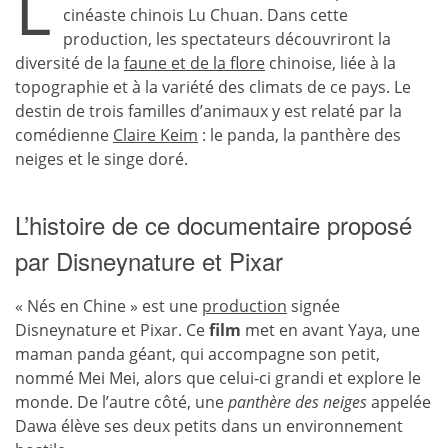
L
cinéaste chinois Lu Chuan. Dans cette
production, les spectateurs découvriront la
diversité de la
faune et de la flore
chinoise, liée à la
topographie et à la variété des climats de ce pays. Le
destin de trois familles d’animaux y est relaté par la
comédienne
Claire Keim
: le panda, la panthère des
neiges et le singe doré.
L’histoire de ce documentaire proposé
par Disneynature et Pixar
« Nés en Chine » est une
production
signée
Disneynature et Pixar. Ce
film
met en avant Yaya, une
maman panda géant, qui accompagne son petit,
nommé Mei Mei, alors que celui-ci grandi et explore le
monde. De l’autre côté, une
panthère des neiges
appelée
Dawa élève ses deux petits dans un environnement