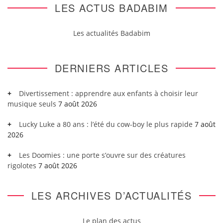
LES ACTUS BADABIM
Les actualités Badabim
DERNIERS ARTICLES
Divertissement : apprendre aux enfants à choisir leur
musique seuls
7 août 2026
Lucky Luke a 80 ans : l’été du cow-boy le plus rapide
7 août
2026
Les Doomies : une porte s’ouvre sur des créatures
rigolotes
7 août 2026
LES ARCHIVES D’ACTUALITÉS
Le plan des actus