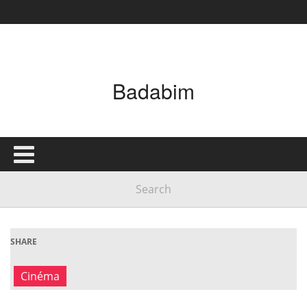
Badabim
SHARE
Cinéma