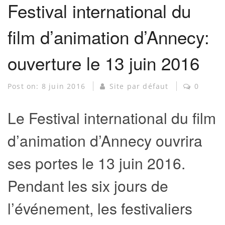
Festival international du
film d’animation d’Annecy:
ouverture le 13 juin 2016
Post on:
8 juin 2016
Site par défaut
0
Le Festival international du film
d’animation d’Annecy ouvrira
ses portes le 13 juin 2016.
Pendant les six jours de
l’événement, les festivaliers