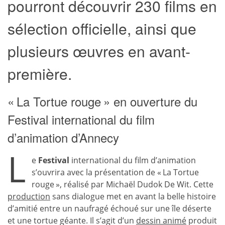
pourront découvrir 230 films en
sélection officielle, ainsi que
plusieurs œuvres en avant-
première.
« La Tortue rouge » en ouverture du
Festival international du film
d’animation d’Annecy
L
e
Festival
international du film d’animation
s’ouvrira avec la présentation de « La Tortue
rouge », réalisé par Michaël Dudok De Wit. Cette
production
sans dialogue met en avant la belle histoire
d’amitié entre un naufragé échoué sur une île déserte
et une tortue géante. Il s’agit d’un
dessin animé
produit