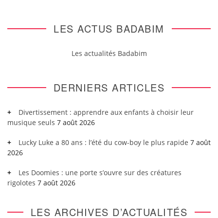
LES ACTUS BADABIM
Les actualités Badabim
DERNIERS ARTICLES
Divertissement : apprendre aux enfants à choisir leur
musique seuls
7 août 2026
Lucky Luke a 80 ans : l’été du cow-boy le plus rapide
7 août
2026
Les Doomies : une porte s’ouvre sur des créatures
rigolotes
7 août 2026
LES ARCHIVES D’ACTUALITÉS