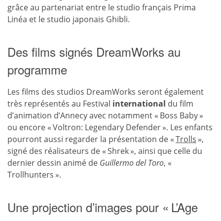
grâce au partenariat entre le studio français Prima
Linéa et le studio japonais Ghibli.
Des films signés DreamWorks au
programme
Les films des studios DreamWorks seront également
très représentés au Festival
international
du film
d’animation d’Annecy avec notamment « Boss Baby »
ou encore « Voltron: Legendary Defender ». Les enfants
pourront aussi regarder la présentation de «
Trolls
»,
signé des réalisateurs de « Shrek », ainsi que celle du
dernier dessin animé de
Guillermo del Toro
, «
Trollhunters ».
Une projection d’images pour « L’Age