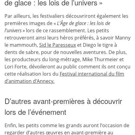
de glace : les lois de l’univers »
Par ailleurs, les festivaliers découvriront également les
premières images de «
L’Âge de glace : les lois de
l’univers
»
lors de ce rassemblement. Les petits
retrouveront ainsi leurs héros préférés, à savoir Manny
le mammouth,
Sid le Paresseux
et Diego le tigre à
dents de sabre, pour de nouvelles aventures. De plus,
les producteurs du long-métrage, Mike Thurmeier et
Lori Forte, dévoileront au public comment ils ont conçu
cette réalisation lors du
Festival international du film
d’animation d’Annecy
.
D’autres avant-premières à découvrir
lors de l’événement
Enfin, les petits comme les grands auront l’occasion de
regarder d’autres œuvres en avant-première au