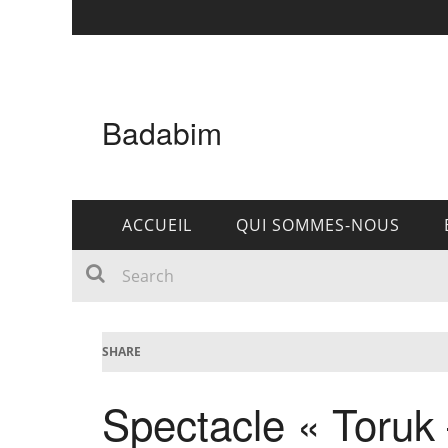
Badabim
ACCUEIL
QUI SOMMES-NOUS
SHARE
Spectacle « Toruk