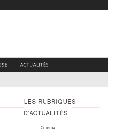
SSE
ACTUALITÉS
LES RUBRIQUES
D’ACTUALITÉS
Cinéma