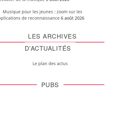
Musique pour les jeunes : zoom sur les
pplications de reconnaissance
6 août 2026
LES ARCHIVES
D’ACTUALITÉS
Le plan des actus
PUBS