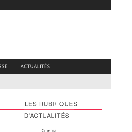
SSE
ACTUALITÉS
LES RUBRIQUES
D’ACTUALITÉS
Cinéma