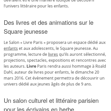
devraient être une manière ludique de découvrir
l’univers littéraire pour les enfants.
Des livres et des animations sur le
Square jeunesse
Le Salon « Livre Paris » proposera un espace dédié aux
enfants
et aux adolescents, le Square jeunesse. Au
programme, lecture de
livres
qu’ils auront sélectionné,
projections, spectacles, expositions et rencontres avec
les auteurs.
Livre
Paris rendra aussi hommage à Roald
Dahl, auteur de livres pour enfants, le dimanche 20
mars 2016. Cet évènement permettra de découvrir un
univers dédié aux jeunes âgés de plus de 9 ans.
Un salon culturel et littéraire parisien
pour les écrivains en herbe