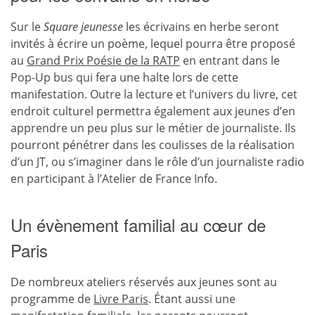
Sur le
Square jeunesse
les écrivains en herbe seront
invités à écrire un poème, lequel pourra être proposé
au
Grand Prix Poésie de la RATP
en entrant dans le
Pop-Up bus qui fera une halte lors de cette
manifestation. Outre la lecture et l’univers du livre, cet
endroit culturel permettra également aux jeunes d’en
apprendre un peu plus sur le métier de journaliste. Ils
pourront pénétrer dans les coulisses de la réalisation
d’un JT, ou s’imaginer dans le rôle d’un journaliste radio
en participant à l’Atelier de France Info.
Un évènement familial au cœur de
Paris
De nombreux ateliers réservés aux jeunes sont au
programme de
Livre Paris
. Étant aussi une