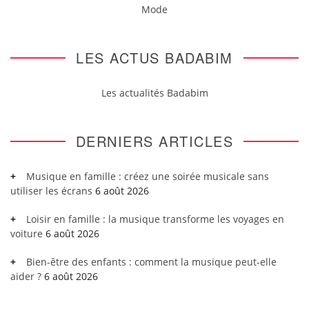
Mode
LES ACTUS BADABIM
Les actualités Badabim
DERNIERS ARTICLES
Musique en famille : créez une soirée musicale sans
utiliser les écrans
6 août 2026
Loisir en famille : la musique transforme les voyages en
voiture
6 août 2026
Bien-être des enfants : comment la musique peut-elle
aider ?
6 août 2026