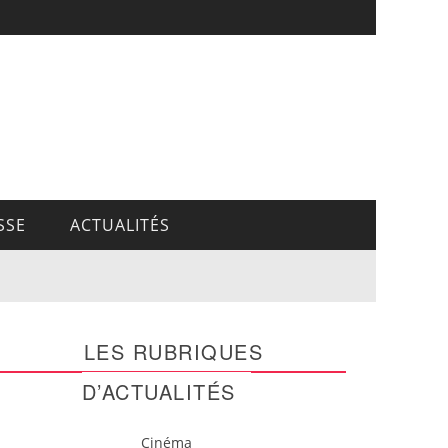
SSE
ACTUALITÉS
LES RUBRIQUES
D’ACTUALITÉS
Cinéma