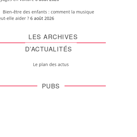
Bien-être des enfants : comment la musique
ut-elle aider ?
6 août 2026
LES ARCHIVES
D’ACTUALITÉS
Le plan des actus
PUBS