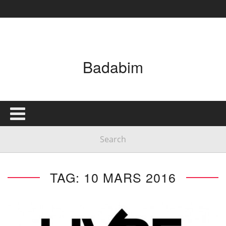
Badabim
TAG: 10 MARS 2016