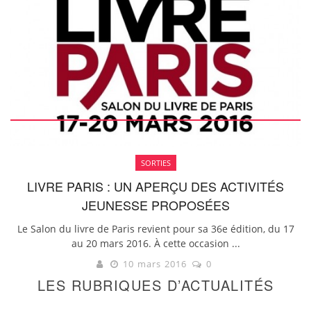
SORTIES
LIVRE PARIS : UN APERÇU DES ACTIVITÉS
JEUNESSE PROPOSÉES
Le Salon du livre de Paris revient pour sa 36e édition, du 17
au 20 mars 2016. À cette occasion ...
10 mars 2016
0
LES RUBRIQUES D’ACTUALITÉS