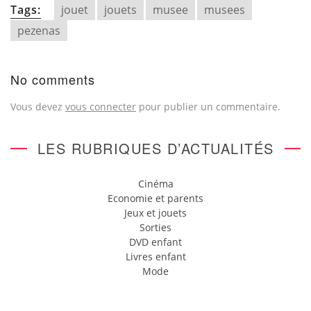
Tags:
jouet
jouets
musee
musees
pezenas
No comments
Vous devez
vous connecter
pour publier un commentaire.
LES RUBRIQUES D’ACTUALITÉS
Cinéma
Economie et parents
Jeux et jouets
Sorties
DVD enfant
Livres enfant
Mode