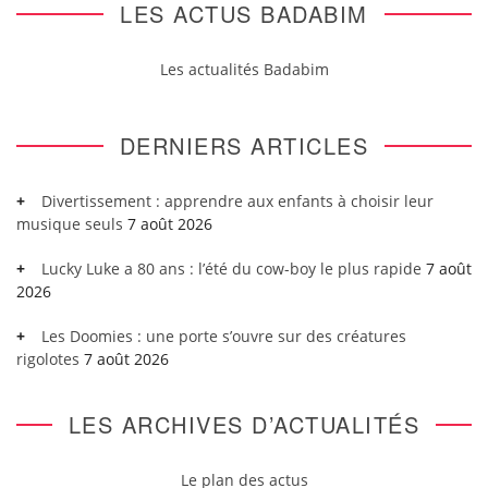
LES ACTUS BADABIM
Les actualités Badabim
DERNIERS ARTICLES
Divertissement : apprendre aux enfants à choisir leur
musique seuls
7 août 2026
Lucky Luke a 80 ans : l’été du cow-boy le plus rapide
7 août
2026
Les Doomies : une porte s’ouvre sur des créatures
rigolotes
7 août 2026
LES ARCHIVES D’ACTUALITÉS
Le plan des actus