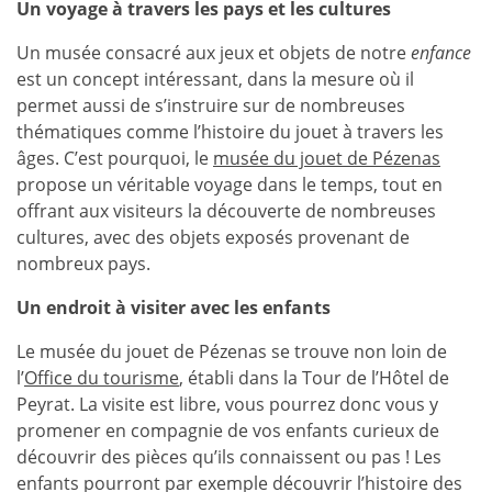
Un voyage à travers les pays et les cultures
Un musée consacré aux jeux et objets de notre
enfance
est un concept intéressant, dans la mesure où il
permet aussi de s’instruire sur de nombreuses
thématiques comme l’histoire du jouet à travers les
âges. C’est pourquoi, le
musée du jouet de Pézenas
propose un véritable voyage dans le temps, tout en
offrant aux visiteurs la découverte de nombreuses
cultures, avec des objets exposés provenant de
nombreux pays.
Un endroit à visiter avec les enfants
Le musée du jouet de Pézenas se trouve non loin de
l’
Office du tourisme
, établi dans la Tour de l’Hôtel de
Peyrat. La visite est libre, vous pourrez donc vous y
promener en compagnie de vos enfants curieux de
découvrir des pièces qu’ils connaissent ou pas ! Les
enfants pourront par exemple découvrir l’histoire des