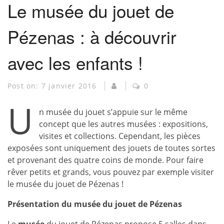
Le musée du jouet de
Pézenas : à découvrir
avec les enfants !
Post on:
7 janvier 2016
0
U
n musée du jouet s’appuie sur le même
concept que les autres musées : expositions,
visites et collections. Cependant, les pièces
exposées sont uniquement des jouets de toutes sortes
et provenant des quatre coins de monde. Pour faire
rêver petits et grands, vous pouvez par exemple visiter
le musée du jouet de Pézenas !
Présentation du musée du jouet de Pézenas