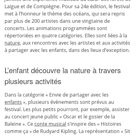
Laigue et de Compiègne. Pour sa 24e édition, le festival
met à l’honneur le thème des océans, qui sera repris
par plus de 200 artistes dans une vingtaine de
concerts. Les animations programmées sont
répertoriées en quatre catégories. Elles sont liées à la
nature
, aux rencontres avec les artistes et aux activités
à partager avec les enfants, dans des lieux d’exception.
L’enfant découvre la nature à travers
plusieurs activités
Dans la catégorie « Envie de partager avec les
enfants
», plusieurs évènements sont prévus au
festival. Les plus petits pourront, par exemple, assister
au concert jeune public « Oscar et le gosier de la
Baleine ». Ce
conte musical
s’inspire des « Histoires
comme ça » de Rudyard Kipling. La représentation « Sit