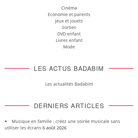
Cinéma
Economie et parents
Jeux et jouets
Sorties
DVD enfant
Livres enfant
Mode
LES ACTUS BADABIM
Les actualités Badabim
DERNIERS ARTICLES
Musique en famille : créez une soirée musicale sans
utiliser les écrans
6 août 2026