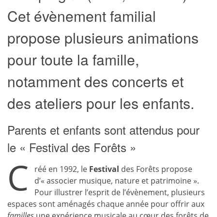
Cet évènement familial
propose plusieurs animations
pour toute la famille,
notamment des concerts et
des ateliers pour les enfants.
Parents et enfants sont attendus pour
le « Festival des Forêts »
C
réé en 1992, le
Festival
des Forêts propose
d’« associer musique, nature et patrimoine ».
Pour illustrer l’esprit de l’évènement, plusieurs
espaces sont aménagés chaque année pour offrir aux
familles
une expérience musicale au cœur des forêts de