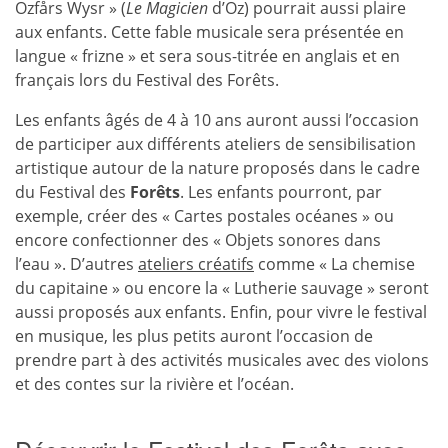
Ozfårs Wysr » (
Le Magicien
d’Oz) pourrait aussi plaire
aux enfants. Cette fable musicale sera présentée en
langue « frizne » et sera sous-titrée en anglais et en
français lors du Festival des Forêts.
Les enfants âgés de 4 à 10 ans auront aussi l’occasion
de participer aux différents ateliers de sensibilisation
artistique autour de la nature proposés dans le cadre
du Festival des
Forêts
. Les enfants pourront, par
exemple, créer des « Cartes postales océanes » ou
encore confectionner des « Objets sonores dans
l’eau ». D’autres
ateliers créatifs
comme « La chemise
du capitaine » ou encore la « Lutherie sauvage » seront
aussi proposés aux enfants. Enfin, pour vivre le festival
en musique, les plus petits auront l’occasion de
prendre part à des activités musicales avec des violons
et des contes sur la rivière et l’océan.