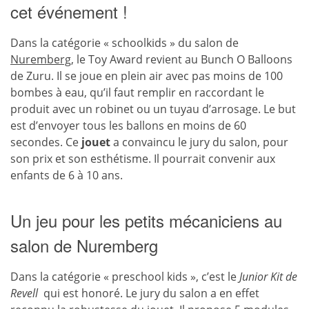
cet événement !
Dans la catégorie « schoolkids » du salon de
Nuremberg
, le Toy Award revient au Bunch O Balloons
de Zuru. Il se joue en plein air avec pas moins de 100
bombes à eau, qu’il faut remplir en raccordant le
produit avec un robinet ou un tuyau d’arrosage. Le but
est d’envoyer tous les ballons en moins de 60
secondes. Ce
jouet
a convaincu le jury du salon, pour
son prix et son esthétisme. Il pourrait convenir aux
enfants de 6 à 10 ans.
Un jeu pour les petits mécaniciens au
salon de Nuremberg
Dans la catégorie « preschool kids », c’est le
Junior Kit de
Revell
qui est honoré. Le jury du salon a en effet