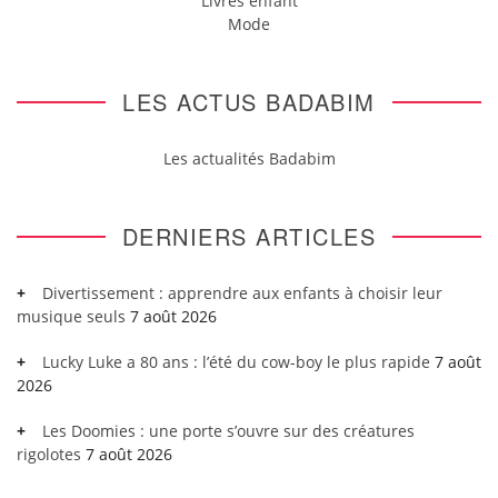
Livres enfant
Mode
LES ACTUS BADABIM
Les actualités Badabim
DERNIERS ARTICLES
Divertissement : apprendre aux enfants à choisir leur
musique seuls
7 août 2026
Lucky Luke a 80 ans : l’été du cow-boy le plus rapide
7 août
2026
Les Doomies : une porte s’ouvre sur des créatures
rigolotes
7 août 2026