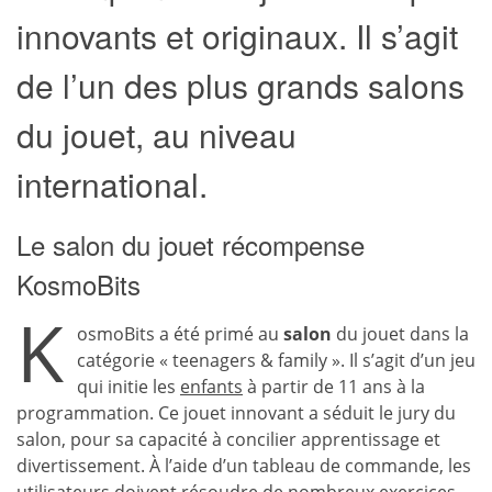
innovants et originaux. Il s’agit
de l’un des plus grands salons
du jouet, au niveau
international.
Le salon du jouet récompense
KosmoBits
K
osmoBits a été primé au
salon
du jouet dans la
catégorie « teenagers & family ». Il s’agit d’un jeu
qui initie les
enfants
à partir de 11 ans à la
programmation. Ce jouet innovant a séduit le jury du
salon, pour sa capacité à concilier apprentissage et
divertissement. À l’aide d’un tableau de commande, les