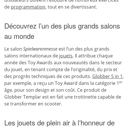
utilisateurs doivent résoudre de nombreux exercices
de
programmation
, tout en se divertissant.
Découvrez l’un des plus grands salons
au monde
Le salon
Spielwarenmesse
est l’un des plus grands
salons internationaux de
jouets
. Il attribue chaque
année des Toy Awards aux nouveautés dans le secteur
du jouet, en tenant compte de l’originalité, du prix et
des progrès techniques de ces produits.
Globber 5 in 1
,
er
par exemple, a reçu un Toy Award dans la catégorie 1
âge, pour son design et son coût. Ce produit de
Globber Templar est en fait une trottinette capable de
se transformer en scooter.
Les jouets de plein air à l’honneur de