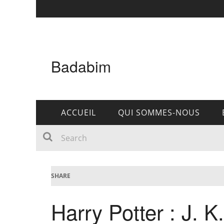
Badabim
ACCUEIL
QUI SOMMES-NOUS
SHARE
Harry Potter : J. 