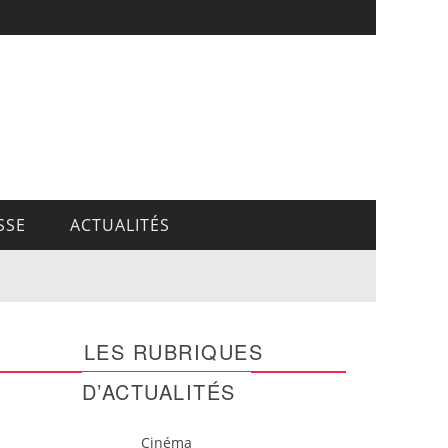
SSE
ACTUALITÉS
LES RUBRIQUES
D’ACTUALITÉS
Cinéma