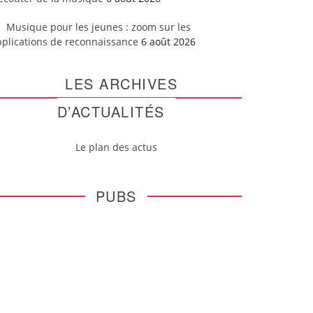
Musique pour les jeunes : zoom sur les
pplications de reconnaissance
6 août 2026
LES ARCHIVES
D’ACTUALITÉS
Le plan des actus
PUBS