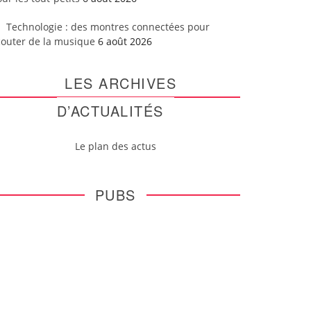
Technologie : des montres connectées pour
couter de la musique
6 août 2026
LES ARCHIVES
D’ACTUALITÉS
Le plan des actus
PUBS