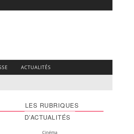
SSE
ACTUALITÉS
LES RUBRIQUES
D’ACTUALITÉS
Cinéma