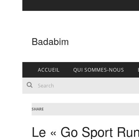
Badabim
ACCUEIL
QUI SOMMES-NOUS
SHARE
Le « Go Sport Run