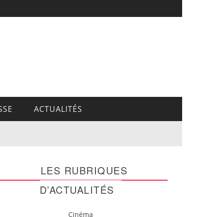
SSE
ACTUALITÉS
LES RUBRIQUES
D’ACTUALITÉS
Cinéma