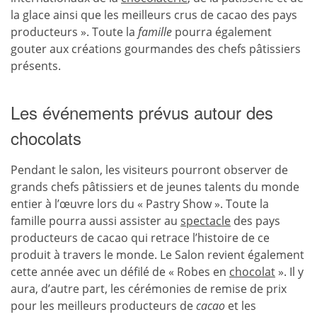
la glace ainsi que les meilleurs crus de cacao des pays
producteurs ». Toute la
famille
pourra également
gouter aux créations gourmandes des chefs pâtissiers
présents.
Les événements prévus autour des
chocolats
Pendant le salon, les visiteurs pourront observer de
grands chefs pâtissiers et de jeunes talents du monde
entier à l’œuvre lors du « Pastry Show ». Toute la
famille pourra aussi assister au
spectacle
des pays
producteurs de cacao qui retrace l’histoire de ce
produit à travers le monde. Le Salon revient également
cette année avec un défilé de « Robes en
chocolat
». Il y
aura, d’autre part, les cérémonies de remise de prix
pour les meilleurs producteurs de
cacao
et les