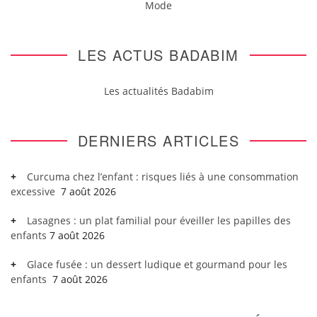
Mode
LES ACTUS BADABIM
Les actualités Badabim
DERNIERS ARTICLES
Curcuma chez l’enfant : risques liés à une consommation
excessive
7 août 2026
Lasagnes : un plat familial pour éveiller les papilles des
enfants
7 août 2026
Glace fusée : un dessert ludique et gourmand pour les
enfants
7 août 2026