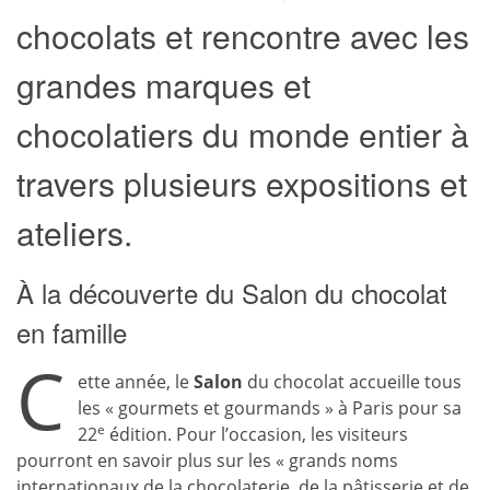
chocolats et rencontre avec les
grandes marques et
chocolatiers du monde entier à
travers plusieurs expositions et
ateliers.
À la découverte du Salon du chocolat
en famille
C
ette année, le
Salon
du chocolat accueille tous
les « gourmets et gourmands » à Paris pour sa
e
22
édition. Pour l’occasion, les visiteurs
pourront en savoir plus sur les « grands noms
internationaux de la
chocolaterie
, de la pâtisserie et de