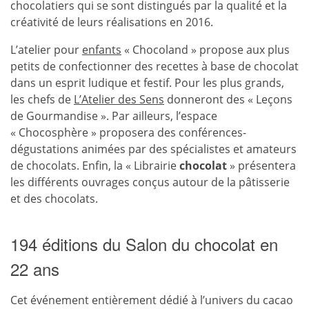
chocolatiers qui se sont distingués par la qualité et la
créativité de leurs réalisations en 2016.
L’atelier pour
enfants
« Chocoland » propose aux plus
petits de confectionner des recettes à base de chocolat
dans un esprit ludique et festif. Pour les plus grands,
les chefs de
L’Atelier des Sens
donneront des « Leçons
de Gourmandise ». Par ailleurs, l’espace
« Chocosphère » proposera des conférences-
dégustations animées par des spécialistes et amateurs
de chocolats. Enfin, la « Librairie
chocolat
» présentera
les différents ouvrages conçus autour de la pâtisserie
et des chocolats.
194 éditions du Salon du chocolat en
22 ans
Cet événement entièrement dédié à l’univers du cacao