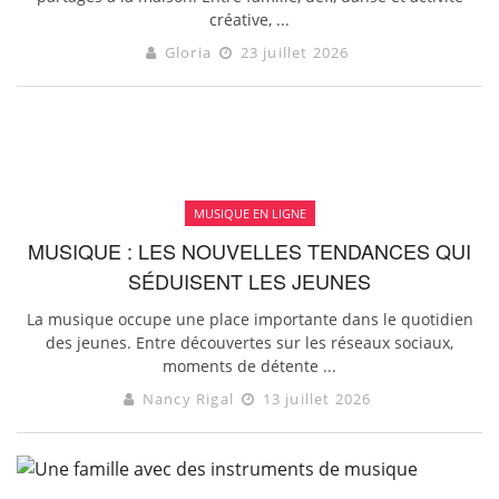
créative, ...
Gloria
23 juillet 2026
MUSIQUE EN LIGNE
MUSIQUE : LES NOUVELLES TENDANCES QUI
SÉDUISENT LES JEUNES
La musique occupe une place importante dans le quotidien
des jeunes. Entre découvertes sur les réseaux sociaux,
moments de détente ...
Nancy Rigal
13 juillet 2026