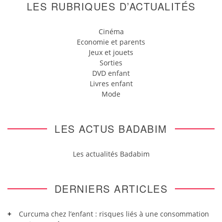
LES RUBRIQUES D’ACTUALITÉS
Cinéma
Economie et parents
Jeux et jouets
Sorties
DVD enfant
Livres enfant
Mode
LES ACTUS BADABIM
Les actualités Badabim
DERNIERS ARTICLES
Curcuma chez l’enfant : risques liés à une consommation