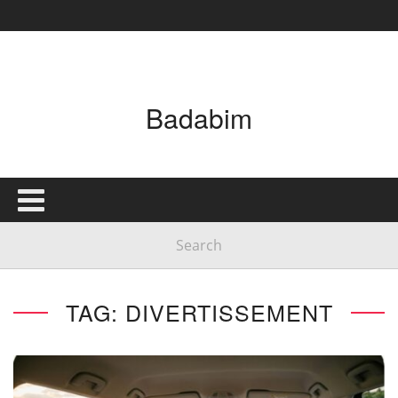
Badabim
TAG: DIVERTISSEMENT