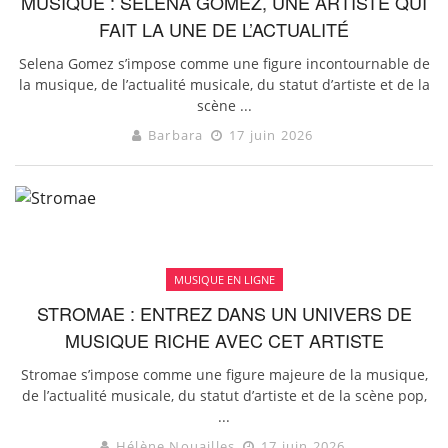
MUSIQUE : SELENA GOMEZ, UNE ARTISTE QUI
FAIT LA UNE DE L’ACTUALITÉ
Selena Gomez s’impose comme une figure incontournable de
la musique, de l’actualité musicale, du statut d’artiste et de la
scène ...
Barbara
17 juin 2026
MUSIQUE EN LIGNE
STROMAE : ENTREZ DANS UN UNIVERS DE
MUSIQUE RICHE AVEC CET ARTISTE
Stromae s’impose comme une figure majeure de la musique,
de l’actualité musicale, du statut d’artiste et de la scène pop,
...
Hélène Nouailles
17 juin 2026