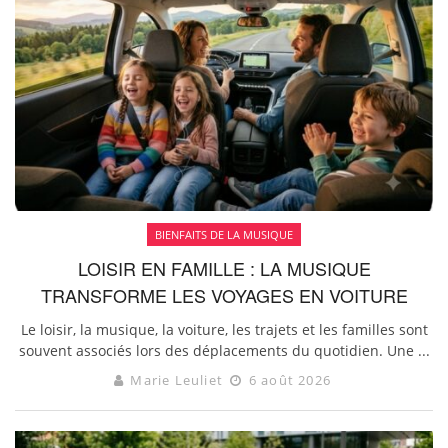
BIENFAITS DE LA MUSIQUE
LOISIR EN FAMILLE : LA MUSIQUE
TRANSFORME LES VOYAGES EN VOITURE
Le loisir, la musique, la voiture, les trajets et les familles sont
souvent associés lors des déplacements du quotidien. Une ...
Marie Leuliet
6 août 2026