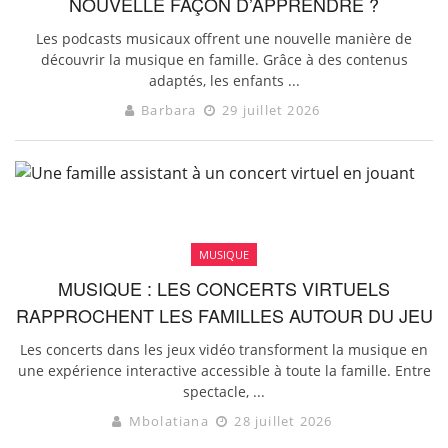
NOUVELLE FAÇON D’APPRENDRE ?
Les podcasts musicaux offrent une nouvelle manière de
découvrir la musique en famille. Grâce à des contenus
adaptés, les enfants ...
Barbara
29 juillet 2026
MUSIQUE
MUSIQUE : LES CONCERTS VIRTUELS
RAPPROCHENT LES FAMILLES AUTOUR DU JEU
Les concerts dans les jeux vidéo transforment la musique en
une expérience interactive accessible à toute la famille. Entre
spectacle, ...
Mbolatiana
28 juillet 2026