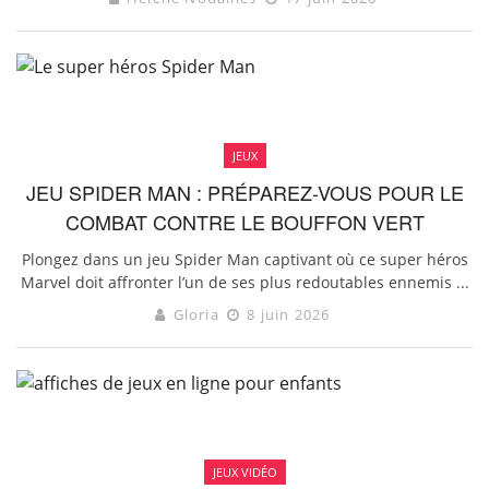
JEUX
JEU SPIDER MAN : PRÉPAREZ-VOUS POUR LE
COMBAT CONTRE LE BOUFFON VERT
Plongez dans un jeu Spider Man captivant où ce super héros
Marvel doit affronter l’un de ses plus redoutables ennemis ...
Gloria
8 juin 2026
JEUX VIDÉO