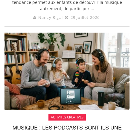
tendance permet aux enfants de découvrir la musique
autrement, de participer ...
Nancy Rigal
29 juillet 2026
ACTIVITES CREATIVES
MUSIQUE : LES PODCASTS SONT-ILS UNE