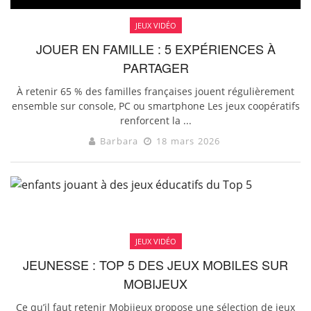
JEUX VIDÉO
JOUER EN FAMILLE : 5 EXPÉRIENCES À
PARTAGER
À retenir 65 % des familles françaises jouent régulièrement
ensemble sur console, PC ou smartphone Les jeux coopératifs
renforcent la ...
Barbara
18 mars 2026
JEUX VIDÉO
JEUNESSE : TOP 5 DES JEUX MOBILES SUR
MOBIJEUX
Ce qu’il faut retenir Mobijeux propose une sélection de jeux