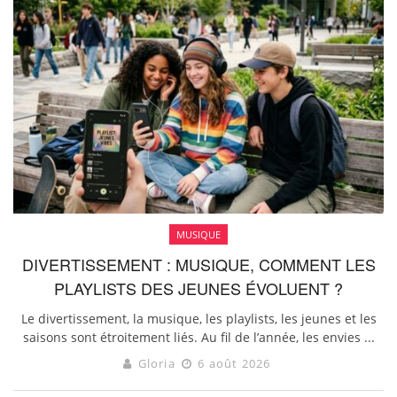
MUSIQUE
DIVERTISSEMENT : MUSIQUE, COMMENT LES
PLAYLISTS DES JEUNES ÉVOLUENT ?
Le divertissement, la musique, les playlists, les jeunes et les
saisons sont étroitement liés. Au fil de l’année, les envies ...
Gloria
6 août 2026