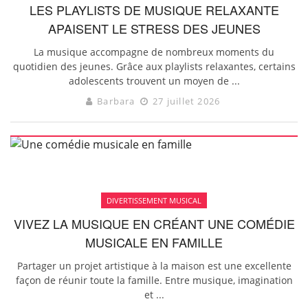
LES PLAYLISTS DE MUSIQUE RELAXANTE
APAISENT LE STRESS DES JEUNES
La musique accompagne de nombreux moments du
quotidien des jeunes. Grâce aux playlists relaxantes, certains
adolescents trouvent un moyen de ...
Barbara
27 juillet 2026
DIVERTISSEMENT MUSICAL
VIVEZ LA MUSIQUE EN CRÉANT UNE COMÉDIE
MUSICALE EN FAMILLE
Partager un projet artistique à la maison est une excellente
façon de réunir toute la famille. Entre musique, imagination
et ...