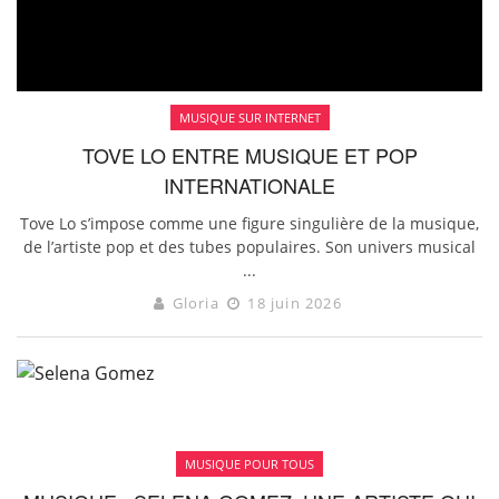
MUSIQUE SUR INTERNET
TOVE LO ENTRE MUSIQUE ET POP
INTERNATIONALE
Tove Lo s’impose comme une figure singulière de la musique,
de l’artiste pop et des tubes populaires. Son univers musical
...
Gloria
18 juin 2026
MUSIQUE POUR TOUS