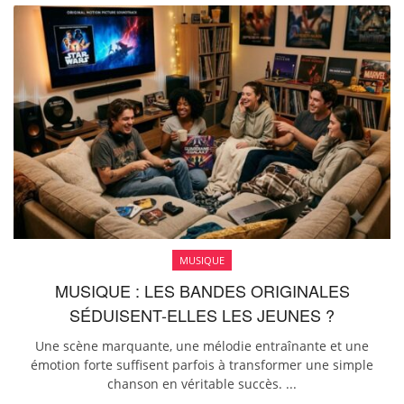
MUSIQUE
MUSIQUE : LES BANDES ORIGINALES
SÉDUISENT-ELLES LES JEUNES ?
Une scène marquante, une mélodie entraînante et une
émotion forte suffisent parfois à transformer une simple
chanson en véritable succès. ...