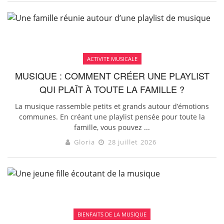
ACTIVITE MUSICALE
MUSIQUE : COMMENT CRÉER UNE PLAYLIST
QUI PLAÎT À TOUTE LA FAMILLE ?
La musique rassemble petits et grands autour d’émotions
communes. En créant une playlist pensée pour toute la
famille, vous pouvez ...
Gloria
28 juillet 2026
BIENFAITS DE LA MUSIQUE