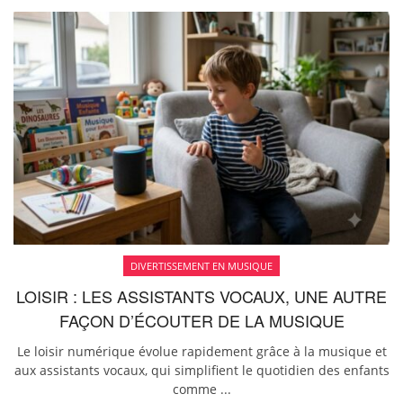
DIVERTISSEMENT EN MUSIQUE
LOISIR : LES ASSISTANTS VOCAUX, UNE AUTRE
FAÇON D’ÉCOUTER DE LA MUSIQUE
Le loisir numérique évolue rapidement grâce à la musique et
aux assistants vocaux, qui simplifient le quotidien des enfants
comme ...