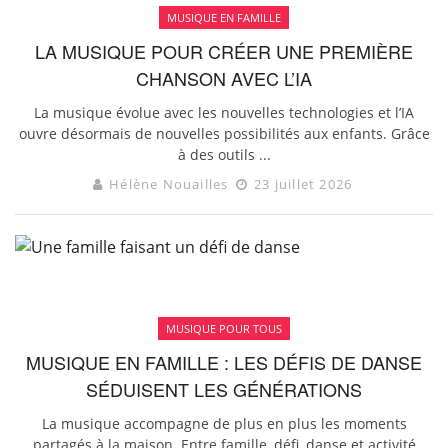
MUSIQUE EN FAMILLE
LA MUSIQUE POUR CRÉER UNE PREMIÈRE
CHANSON AVEC L’IA
La musique évolue avec les nouvelles technologies et l’IA
ouvre désormais de nouvelles possibilités aux enfants. Grâce
à des outils ...
Hélène Nouailles
23 juillet 2026
MUSIQUE POUR TOUS
MUSIQUE EN FAMILLE : LES DÉFIS DE DANSE
SÉDUISENT LES GÉNÉRATIONS
La musique accompagne de plus en plus les moments
partagés à la maison. Entre famille, défi, danse et activité