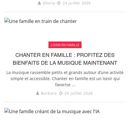
Gloria
24 juillet 2026
LOISIR EN FAMILLE
CHANTER EN FAMILLE : PROFITEZ DES
BIENFAITS DE LA MUSIQUE MAINTENANT
La musique rassemble petits et grands autour d’une activité
simple et accessible. Chanter en famille est un loisir qui
favorise ...
Barbara
24 juillet 2026