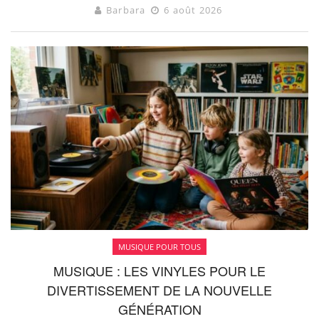
Barbara
6 août 2026
MUSIQUE POUR TOUS
MUSIQUE : LES VINYLES POUR LE
DIVERTISSEMENT DE LA NOUVELLE
GÉNÉRATION