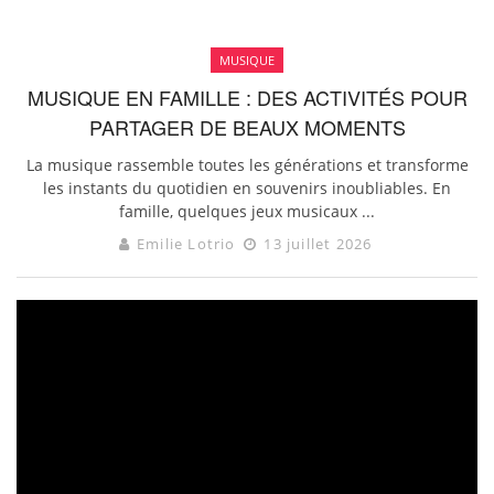
MUSIQUE
MUSIQUE EN FAMILLE : DES ACTIVITÉS POUR
PARTAGER DE BEAUX MOMENTS
La musique rassemble toutes les générations et transforme
les instants du quotidien en souvenirs inoubliables. En
famille, quelques jeux musicaux ...
Emilie Lotrio
13 juillet 2026