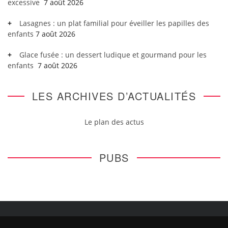
excessive
7 août 2026
Lasagnes : un plat familial pour éveiller les papilles des
enfants
7 août 2026
Glace fusée : un dessert ludique et gourmand pour les
enfants
7 août 2026
LES ARCHIVES D’ACTUALITÉS
Le plan des actus
PUBS