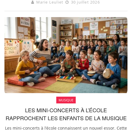
Marie Leuliet
30 juillet 2026
MUSIQUE
LES MINI-CONCERTS À L’ÉCOLE
RAPPROCHENT LES ENFANTS DE LA MUSIQUE
Les mini-concerts à l’école connaissent un nouvel essor. Cette