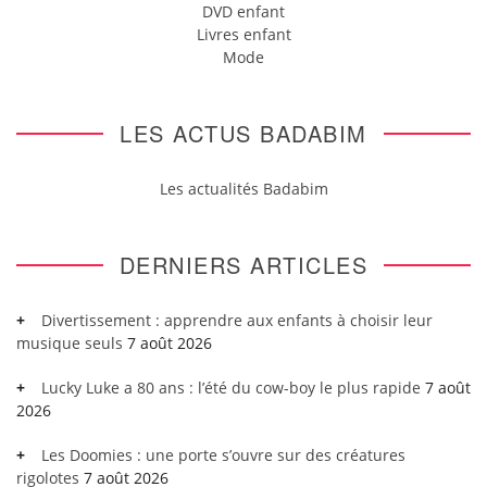
DVD enfant
Livres enfant
Mode
LES ACTUS BADABIM
Les actualités Badabim
DERNIERS ARTICLES
Divertissement : apprendre aux enfants à choisir leur
musique seuls
7 août 2026
Lucky Luke a 80 ans : l’été du cow-boy le plus rapide
7 août
2026
Les Doomies : une porte s’ouvre sur des créatures
rigolotes
7 août 2026