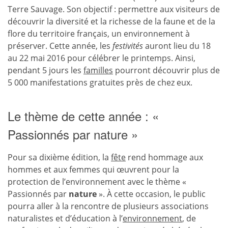
Terre Sauvage. Son objectif : permettre aux visiteurs de
découvrir la diversité et la richesse de la faune et de la
flore du territoire français, un environnement à
préserver. Cette année, les
festivités
auront lieu du 18
au 22 mai 2016 pour célébrer le printemps. Ainsi,
pendant 5 jours les
familles
pourront découvrir plus de
5 000 manifestations gratuites près de chez eux.
Le thème de cette année : «
Passionnés par nature »
Pour sa dixième édition, la
fête
rend hommage aux
hommes et aux femmes qui œuvrent pour la
protection de l’environnement avec le thème «
Passionnés par
nature
». À cette occasion, le public
pourra aller à la rencontre de plusieurs associations
naturalistes et d’éducation à l’
environnement
, de