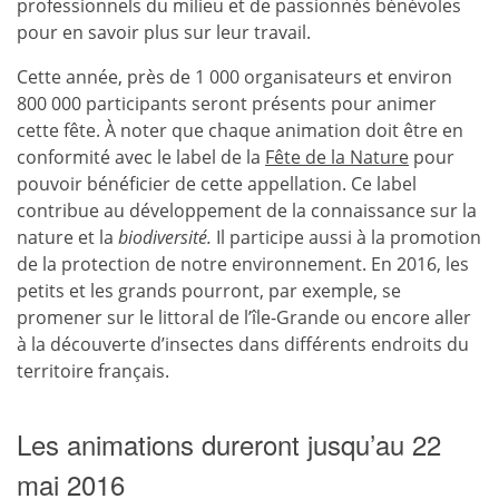
professionnels du milieu et de passionnés bénévoles
pour en savoir plus sur leur travail.
Cette année, près de 1 000 organisateurs et environ
800 000 participants seront présents pour animer
cette fête. À noter que chaque animation doit être en
conformité avec le label de la
Fête de la Nature
pour
pouvoir bénéficier de cette appellation. Ce label
contribue au développement de la connaissance sur la
nature et la
biodiversité.
Il participe aussi à la promotion
de la protection de notre environnement. En 2016, les
petits et les grands pourront, par exemple, se
promener sur le littoral de l’île-Grande ou encore aller
à la découverte d’insectes dans différents endroits du
territoire français.
Les animations dureront jusqu’au 22
mai 2016