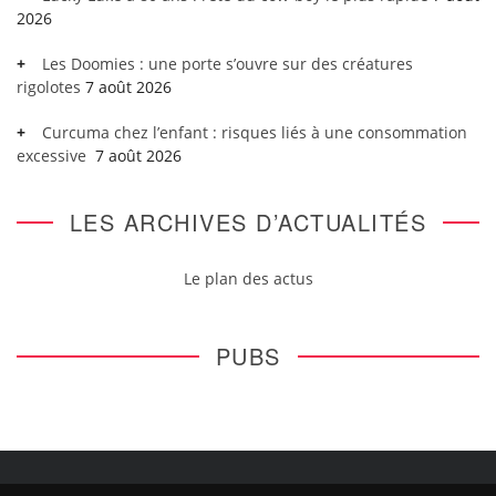
2026
Les Doomies : une porte s’ouvre sur des créatures
rigolotes
7 août 2026
Curcuma chez l’enfant : risques liés à une consommation
excessive
7 août 2026
LES ARCHIVES D’ACTUALITÉS
Le plan des actus
PUBS