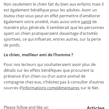
Non seulement le chien fait du bien aux enfants mais il
est également bénéfique pour les adultes. Avoir un
toutou
chez vous peut en effet permettre d’améliorer
également votre anxiété, mais aussi votre
santé
de
manière plus générale. Il semblerait que les personnes
ayant un chien pratiqueraient davantage d’activités
sportives, ce qui influerait, entres autres, sur la perte
de poids.
Le chien, meilleur ami de l’homme ?
Pour nos lecteurs qui souhaiteraient avoir plus de
détails sur les effets bénéfiques que procurent la
présence d’un chien ou d’un autre animal de
compagnie chez eux, n’hésitez pas à consulter d’autres
sources d’
informations complémentaires
sur le Net.
Articles
Please follow and like us: