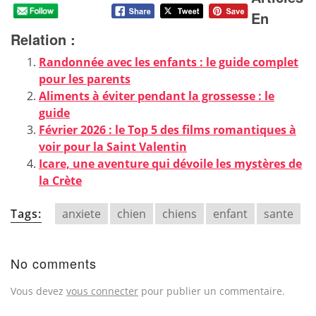
En
Relation :
Randonnée avec les enfants : le guide complet
pour les parents
Aliments à éviter pendant la grossesse : le
guide
Février 2026 : le Top 5 des films romantiques à
voir pour la Saint Valentin
Icare, une aventure qui dévoile les mystères de
la Crète
Tags:
anxiete
chien
chiens
enfant
sante
No comments
Vous devez
vous connecter
pour publier un commentaire.