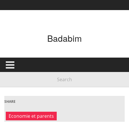
Badabim
SHARE
Economie et parents