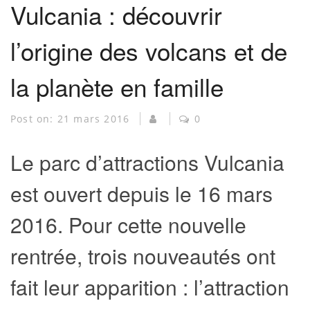
Vulcania : découvrir
l’origine des volcans et de
la planète en famille
Post on:
21 mars 2016
0
Le parc d’attractions Vulcania
est ouvert depuis le 16 mars
2016. Pour cette nouvelle
rentrée, trois nouveautés ont
fait leur apparition : l’attraction