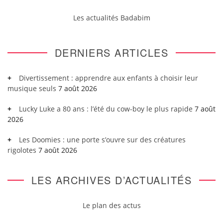
Les actualités Badabim
DERNIERS ARTICLES
Divertissement : apprendre aux enfants à choisir leur
musique seuls
7 août 2026
Lucky Luke a 80 ans : l’été du cow-boy le plus rapide
7 août
2026
Les Doomies : une porte s’ouvre sur des créatures
rigolotes
7 août 2026
LES ARCHIVES D’ACTUALITÉS
Le plan des actus