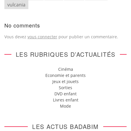
vulcania
No comments
Vous devez
vous connecter
pour publier un commentaire.
LES RUBRIQUES D’ACTUALITÉS
Cinéma
Economie et parents
Jeux et jouets
Sorties
DVD enfant
Livres enfant
Mode
LES ACTUS BADABIM