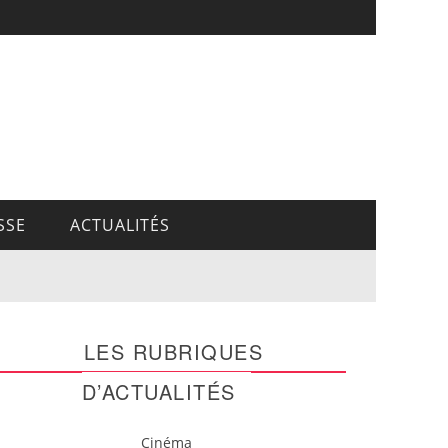
SSE
ACTUALITÉS
LES RUBRIQUES
D’ACTUALITÉS
Cinéma