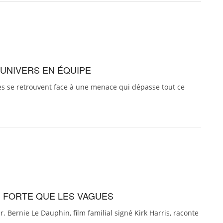
’UNIVERS EN ÉQUIPE
es se retrouvent face à une menace qui dépasse tout ce
US FORTE QUE LES VAGUES
 Bernie Le Dauphin, film familial signé Kirk Harris, raconte