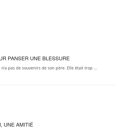
POUR PANSER UNE BLESSURE
 n’a pas de souvenirs de son père. Elle était trop ...
, UNE AMITIÉ