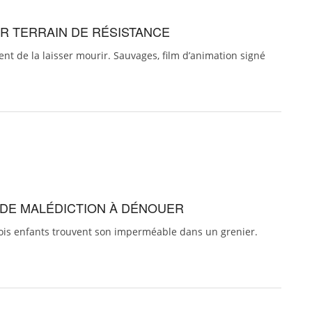
R TERRAIN DE RÉSISTANCE
nt de la laisser mourir. Sauvages, film d’animation signé
E DE MALÉDICTION À DÉNOUER
rois enfants trouvent son imperméable dans un grenier.