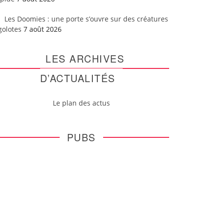
Les Doomies : une porte s’ouvre sur des créatures
golotes
7 août 2026
LES ARCHIVES
D’ACTUALITÉS
Le plan des actus
PUBS