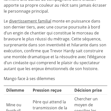
apporte sa propre couleur au récit sans jamais écraser
le personnage principal.
Le
divertissement familial
monte en puissance dans
son dernier tiers, avec une course poursuite à bord
d’un engin de chantier qui constitue le morceau de
bravoure le plus réussi du métrage. Cette séquence,
surprenante dans son inventivité et hilarante dans son
exécution, confirme que Trevor Hardy sait construire
une montée dramatique et la résoudre avec l’élégance
d’un cinéaste qui comprend le plaisir du spectateur
autant que les enjeux émotionnels de son histoire.
Mango face à ses dilemmes
Dilemme
Pression reçue
Décision prise
Chercher un
Père qui attend la
Mine ou
moyen de
transmission de la
football
concilier les