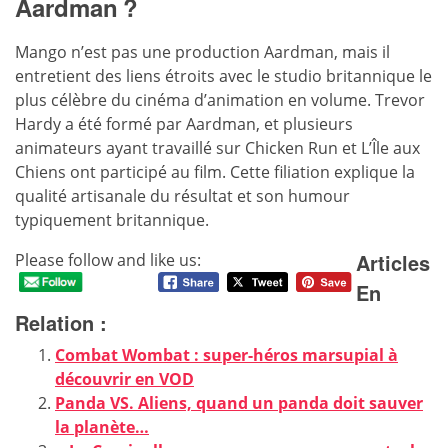
Aardman ?
Mango n’est pas une production Aardman, mais il
entretient des liens étroits avec le studio britannique le
plus célèbre du cinéma d’animation en volume. Trevor
Hardy a été formé par Aardman, et plusieurs
animateurs ayant travaillé sur Chicken Run et L’Île aux
Chiens ont participé au film. Cette filiation explique la
qualité artisanale du résultat et son humour
typiquement britannique.
Articles
Please follow and like us:
En
Relation :
Combat Wombat : super-héros marsupial à
découvrir en VOD
Panda VS. Aliens, quand un panda doit sauver
la planète…