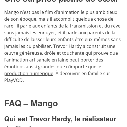
Mango n’est pas le film d’animation le plus ambitieux
de son époque, mais il accomplit quelque chose de
rare : il parle aux enfants de la transmission et du rêve
sans jamais les ennuyer, et il parle aux parents de la
difficulté de laisser leurs enfants être eux-mêmes sans
jamais les culpabiliser. Trevor Hardy a construit une
œuvre généreuse, drôle et touchante qui prouve que
l’
animation artisanale
en laine peut porter des
émotions aussi grandes que n’importe quelle
production numérique
. À découvrir en famille sur
PlayVOD.
FAQ – Mango
Qui est Trevor Hardy, le réalisateur