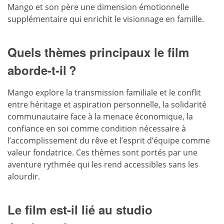
Mango et son père une dimension émotionnelle
supplémentaire qui enrichit le visionnage en famille.
Quels thèmes principaux le film
aborde-t-il ?
Mango explore la transmission familiale et le conflit
entre héritage et aspiration personnelle, la solidarité
communautaire face à la menace économique, la
confiance en soi comme condition nécessaire à
l’accomplissement du rêve et l’esprit d’équipe comme
valeur fondatrice. Ces thèmes sont portés par une
aventure rythmée qui les rend accessibles sans les
alourdir.
Le film est-il lié au studio