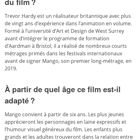
du film ?
Trevor Hardy est un réalisateur britannique avec plus
de vingt ans d’expérience dans l’animation en volume.
Formé à l’université d’Art et Design de West Surrey
avant d’intégrer le programme de formation
d’Aardman à Bristol, il a réalisé de nombreux courts
métrages primés dans les festivals internationaux
avant de signer Mango, son premier long-métrage, en
2019.
À partir de quel âge ce film est-il
adapté ?
Mango convient à partir de six ans. Les plus jeunes
apprécieront les personnages en laine expressifs et
l’humour visuel généreux du film. Les enfants plus
grands et les adultes trouveront dans la relation entre