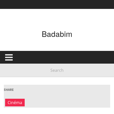
Badabim
SHARE
Cinéma