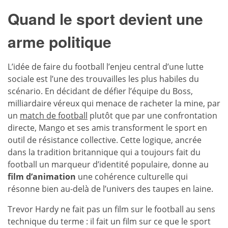
Quand le sport devient une
arme politique
L’idée de faire du football l’enjeu central d’une lutte
sociale est l’une des trouvailles les plus habiles du
scénario. En décidant de défier l’équipe du Boss,
milliardaire véreux qui menace de racheter la mine, par
un
match de football
plutôt que par une confrontation
directe, Mango et ses amis transforment le sport en
outil de résistance collective. Cette logique, ancrée
dans la tradition britannique qui a toujours fait du
football un marqueur d’identité populaire, donne au
film d’animation
une cohérence culturelle qui
résonne bien au-delà de l’univers des taupes en laine.
Trevor Hardy ne fait pas un film sur le football au sens
technique du terme : il fait un film sur ce que le sport