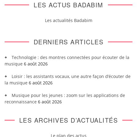
LES ACTUS BADABIM
Les actualités Badabim
DERNIERS ARTICLES
Technologie : des montres connectées pour écouter de la
musique
6 août 2026
Loisir : les assistants vocaux, une autre façon d’écouter de
la musique
6 août 2026
Musique pour les jeunes : zoom sur les applications de
reconnaissance
6 août 2026
LES ARCHIVES D’ACTUALITÉS
Le plan des actus