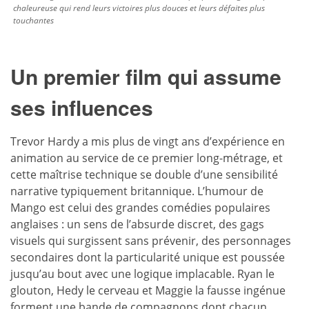
chaleureuse qui rend leurs victoires plus douces et leurs défaites plus
touchantes
Un premier film qui assume
ses influences
Trevor Hardy a mis plus de vingt ans d’expérience en
animation au service de ce premier long-métrage, et
cette maîtrise technique se double d’une sensibilité
narrative typiquement britannique. L’humour de
Mango est celui des grandes comédies populaires
anglaises : un sens de l’absurde discret, des gags
visuels qui surgissent sans prévenir, des personnages
secondaires dont la particularité unique est poussée
jusqu’au bout avec une logique implacable. Ryan le
glouton, Hedy le cerveau et Maggie la fausse ingénue
forment une bande de compagnons dont chacun