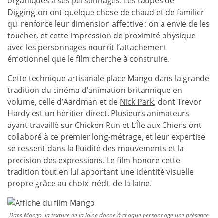
organiques à ses personnages. Les taupes de
Diggington ont quelque chose de chaud et de familier
qui renforce leur dimension affective : on a envie de les
toucher, et cette impression de proximité physique
avec les personnages nourrit l’attachement
émotionnel que le film cherche à construire.
Cette technique artisanale place Mango dans la grande
tradition du cinéma d’animation britannique en
volume, celle d’Aardman et de
Nick Park
, dont Trevor
Hardy est un héritier direct. Plusieurs animateurs
ayant travaillé sur Chicken Run et L’Île aux Chiens ont
collaboré à ce premier long-métrage, et leur expertise
se ressent dans la fluidité des mouvements et la
précision des expressions. Le film honore cette
tradition tout en lui apportant une identité visuelle
propre grâce au choix inédit de la laine.
Dans Mango, la texture de la laine donne à chaque personnage une présence