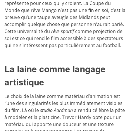
représente pour ceux qui y croient. La Coupe du
Monde que rêve Mango n’est pas une fin en soi, c’est la
preuve qu’une taupe aveugle des Midlands peut
accomplir quelque chose que personne n’aurait parié.
Cette universalité du
rêve sportif
comme projection de
soi est ce qui rend le film accessible à des spectateurs
qui ne s’intéressent pas particulièrement au football.
La laine comme langage
artistique
Le choix de la laine comme matériau d’animation est
l’une des singularités les plus immédiatement visibles
du film. Là où le
studio Aardman
a rendu célèbre la pâte
à modeler et la plasticine, Trevor Hardy opte pour un
matériau qui apporte une douceur et une texture