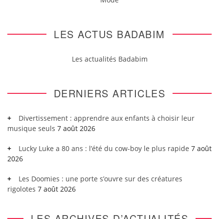
LES ACTUS BADABIM
Les actualités Badabim
DERNIERS ARTICLES
Divertissement : apprendre aux enfants à choisir leur
musique seuls
7 août 2026
Lucky Luke a 80 ans : l’été du cow-boy le plus rapide
7 août
2026
Les Doomies : une porte s’ouvre sur des créatures
rigolotes
7 août 2026
LES ARCHIVES D’ACTUALITÉS