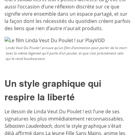
aussi l’occasion d’une réflexion discrète sur ce que
signifie vivre ensemble dans un espace partagé, et sur
la façon dont les nécessités du quotidien créent parfois
des liens que rien d’autre n’aurait produits.
Linda Veut Du Poulet ! prouve qu’un film d’animation peut parler de la mort
avec la même légèreté qu’il parle d’un poulet, et que c’est précisément cela
qui le rend bouleversant
Un style graphique qui
respire la liberté
Le dessin de Linda Veut Du Poulet ! est l’une de ses
signatures les plus immédiatement reconnaissables.
Sébastien Laudenbach
, dont le style graphique s’était
déjà affirmé dans La Jeune Fille Sans Mains, anime les