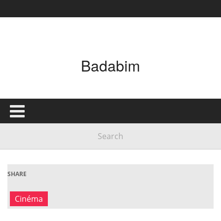
Badabim
SHARE
Cinéma