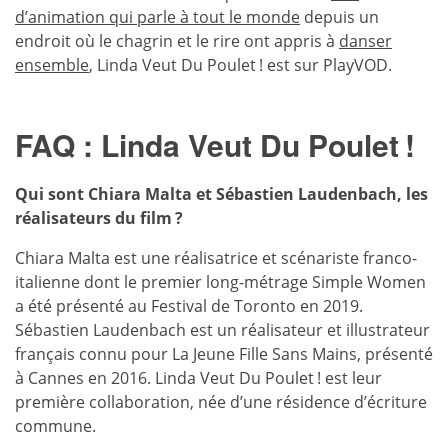
d’animation qui parle à tout le monde
depuis un
endroit où le chagrin et le rire ont appris à
danser
ensemble
, Linda Veut Du Poulet ! est sur PlayVOD.
FAQ : Linda Veut Du Poulet !
Qui sont Chiara Malta et Sébastien Laudenbach, les
réalisateurs du film ?
Chiara Malta est une réalisatrice et scénariste franco-
italienne dont le premier long-métrage Simple Women
a été présenté au Festival de Toronto en 2019.
Sébastien Laudenbach est un réalisateur et illustrateur
français connu pour La Jeune Fille Sans Mains, présenté
à Cannes en 2016. Linda Veut Du Poulet ! est leur
première collaboration, née d’une résidence d’écriture
commune.