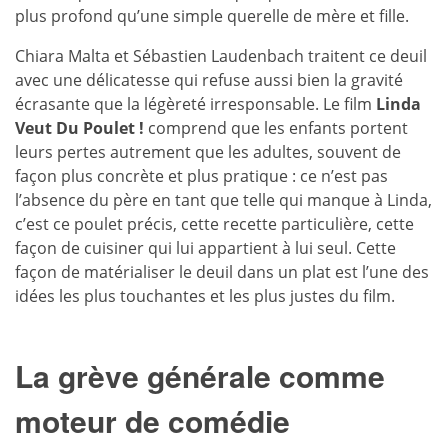
plus profond qu’une simple querelle de mère et fille.
Chiara Malta et Sébastien Laudenbach traitent ce deuil
avec une délicatesse qui refuse aussi bien la gravité
écrasante que la légèreté irresponsable. Le film
Linda
Veut Du Poulet !
comprend que les enfants portent
leurs pertes autrement que les adultes, souvent de
façon plus concrète et plus pratique : ce n’est pas
l’absence du père en tant que telle qui manque à Linda,
c’est ce poulet précis, cette recette particulière, cette
façon de cuisiner qui lui appartient à lui seul. Cette
façon de matérialiser le deuil dans un plat est l’une des
idées les plus touchantes et les plus justes du film.
La grève générale comme
moteur de comédie