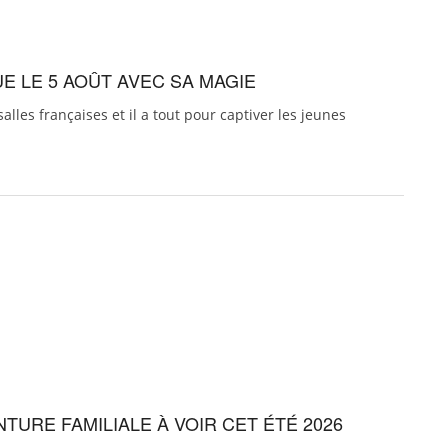
E LE 5 AOÛT AVEC SA MAGIE
alles françaises et il a tout pour captiver les jeunes
TURE FAMILIALE À VOIR CET ÉTÉ 2026