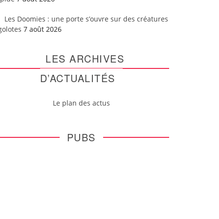
Les Doomies : une porte s’ouvre sur des créatures
golotes
7 août 2026
LES ARCHIVES
D’ACTUALITÉS
Le plan des actus
PUBS