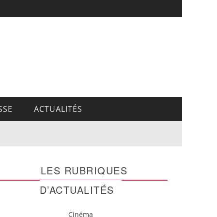
SSE
ACTUALITÉS
LES RUBRIQUES
D’ACTUALITÉS
Cinéma