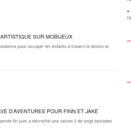
ri
 ARTISTIQUE SUR MOBIJEUX
violence pour occuper les enfants à travers le dessin et
LVE D’AVENTURES POUR FINN ET JAKE
lancée fin juin, a décroché une saison 2 de vingt épisodes