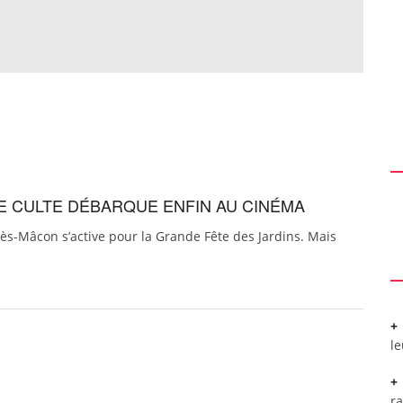
E CULTE DÉBARQUE ENFIN AU CINÉMA
ès-Mâcon s’active pour la Grande Fête des Jardins. Mais
l
r