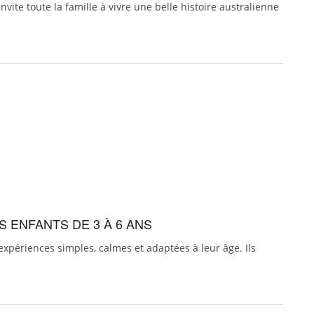
invite toute la famille à vivre une belle histoire australienne
S ENFANTS DE 3 À 6 ANS
expériences simples, calmes et adaptées à leur âge. Ils