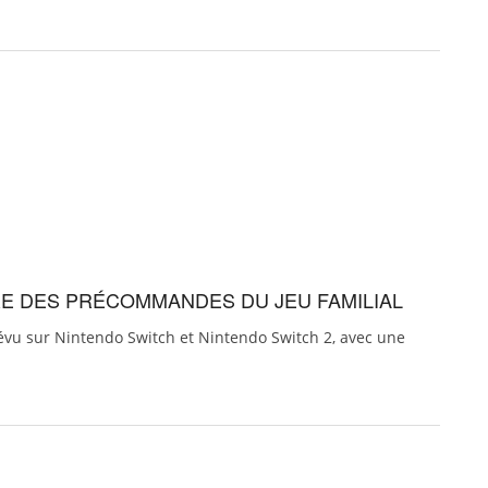
RE DES PRÉCOMMANDES DU JEU FAMILIAL
révu sur Nintendo Switch et Nintendo Switch 2, avec une