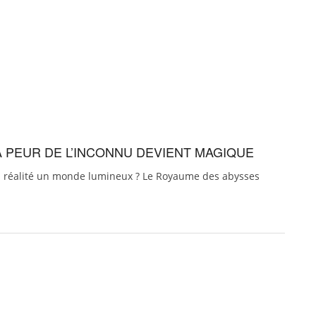
A PEUR DE L’INCONNU DEVIENT MAGIQUE
en réalité un monde lumineux ? Le Royaume des abysses