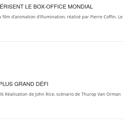
ÉRISENT LE BOX-OFFICE MONDIAL
ilm d’animation d’Illumination, réalisé par Pierre Coffin. Le
 PLUS GRAND DÉFI
026 Réalisation de John Rice, scénario de Thurop Van Orman