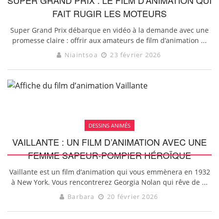
FAIT RUGIR LES MOTEURS
Super Grand Prix débarque en vidéo à la demande avec une
promesse claire : offrir aux amateurs de film d’animation ...
Niaintsoa
23 février 2026
DESSINS ANIMÉS
VAILLANTE : UN FILM D’ANIMATION AVEC UNE
FEMME SAPEUR-POMPIER HÉROÏQUE
Vaillante est un film d’animation qui vous emmènera en 1932
à New York. Vous rencontrerez Georgia Nolan qui rêve de ...
Barbara
20 février 2026