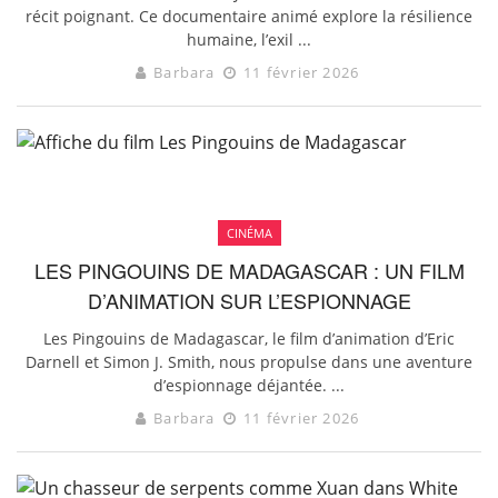
récit poignant. Ce documentaire animé explore la résilience
humaine, l’exil ...
Barbara
11 février 2026
CINÉMA
LES PINGOUINS DE MADAGASCAR : UN FILM
D’ANIMATION SUR L’ESPIONNAGE
Les Pingouins de Madagascar, le film d’animation d’Eric
Darnell et Simon J. Smith, nous propulse dans une aventure
d’espionnage déjantée. ...
Barbara
11 février 2026