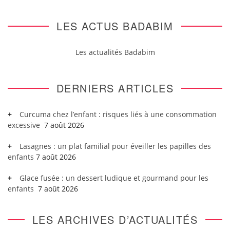
LES ACTUS BADABIM
Les actualités Badabim
DERNIERS ARTICLES
Curcuma chez l’enfant : risques liés à une consommation
excessive
7 août 2026
Lasagnes : un plat familial pour éveiller les papilles des
enfants
7 août 2026
Glace fusée : un dessert ludique et gourmand pour les
enfants
7 août 2026
LES ARCHIVES D’ACTUALITÉS