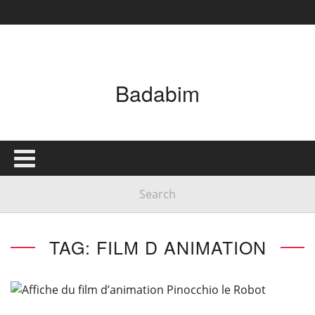
Badabim
TAG: FILM D ANIMATION