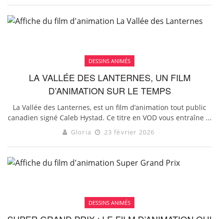
DESSINS ANIMÉS
LA VALLÉE DES LANTERNES, UN FILM
D’ANIMATION SUR LE TEMPS
La Vallée des Lanternes, est un film d’animation tout public
canadien signé Caleb Hystad. Ce titre en VOD vous entraîne ...
Gloria
23 février 2026
DESSINS ANIMÉS
SUPER GRAND PRIX : LE FILM D’ANIMATION QUI