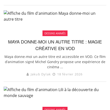
DESSINS ANIMÉS
MAYA DONNE-MOI UN AUTRE TITRE : MAGIE
CRÉATIVE EN VOD
Maya donne-moi un autre titre est accessible en VOD. Ce film
d’animation signé Michel Gondry propose une expérience de
cinéma ...
Jakub Dylak
18 février 2026
DESSINS ANIMÉS