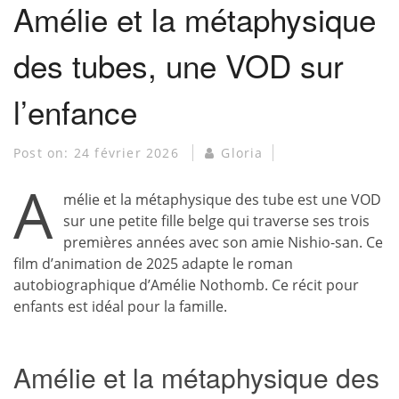
Amélie et la métaphysique
des tubes, une VOD sur
l’enfance
Post on:
24 février 2026
Gloria
A
mélie et la métaphysique des tube est une VOD
sur une petite fille belge qui traverse ses trois
premières années avec son amie Nishio-san. Ce
film d’animation de 2025 adapte le roman
autobiographique d’Amélie Nothomb. Ce récit pour
enfants est idéal pour la famille.
Amélie et la métaphysique des