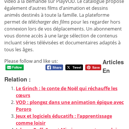
vidéo à la demande sur PlayVOD. Le catalogue propose
également d’autres films d’animation et dessins
animés destinés à toute la famille. La plateforme
permet de
télécharger des films
pour les regarder hors
connexion lors de vos déplacements. Un abonnement
vous donne accès à une large sélection de contenus
incluant séries télévisées et documentaires adaptés à
tous les âges.
Articles
Please follow and like us:
En
Relation :
Le Grinch : le conte de Noël qui réchauffe les
cœurs
VOD : plongez dans une animation épique avec
Pororo
Jeux et logiciels éducatifs : l’apprentissage
comme loisir