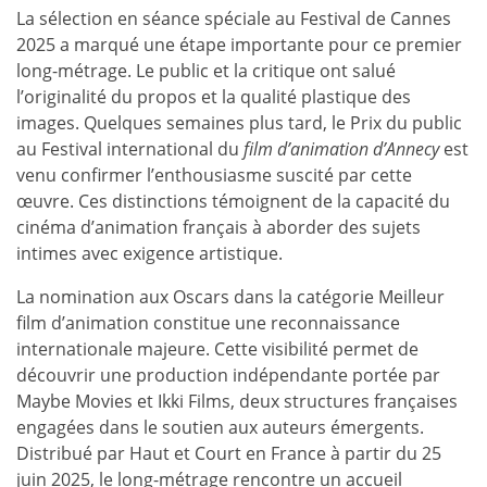
La sélection en séance spéciale au Festival de Cannes
2025 a marqué une étape importante pour ce premier
long-métrage. Le public et la critique ont salué
l’originalité du propos et la qualité plastique des
images. Quelques semaines plus tard, le Prix du public
au Festival international du
film d’animation d’Annecy
est
venu confirmer l’enthousiasme suscité par cette
œuvre. Ces distinctions témoignent de la capacité du
cinéma d’animation français à aborder des sujets
intimes avec exigence artistique.
La nomination aux Oscars dans la catégorie Meilleur
film d’animation constitue une reconnaissance
internationale majeure. Cette visibilité permet de
découvrir une production indépendante portée par
Maybe Movies et Ikki Films, deux structures françaises
engagées dans le soutien aux auteurs émergents.
Distribué par Haut et Court en France à partir du 25
juin 2025, le long-métrage rencontre un accueil