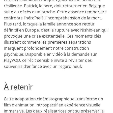
résilience. Patrick, le père, doit retourner en Belgique
suite au décès d’un proche. Cette absence temporaire
confronte l’héroïne à l’incompréhension de la mort.
Plus tard, lorsque la famille annonce son retour
définitif en Europe, c’est la rupture avec Nishio-san qui
provoque une crise existentielle. Ces moments clés
illustrent comment les premières séparations
marquent profondément notre construction
psychique. Disponible en
vidéo à la demande sur
PlayVOD
, ce récit sensible invite à revisiter des
souvenirs d’enfance avec un regard neuf.
À retenir
Cette adaptation cinématographique transforme un
film d’animation introspectif en expérience visuelle
immersive. Les deux réalisatrices ont su préserver la