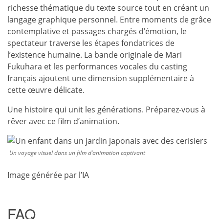
richesse thématique du texte source tout en créant un
langage graphique personnel. Entre moments de grâce
contemplative et passages chargés d’émotion, le
spectateur traverse les étapes fondatrices de
l’existence humaine. La bande originale de Mari
Fukuhara et les performances vocales du casting
français ajoutent une dimension supplémentaire à
cette œuvre délicate.
Une histoire qui unit les générations. Préparez-vous à
rêver avec ce film d’animation.
Un voyage visuel dans un film d’animation captivant
Image générée par l’IA
FAQ