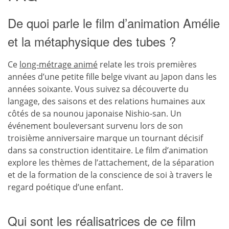
De quoi parle le film d’animation Amélie
et la métaphysique des tubes ?
Ce
long-métrage animé
relate les trois premières
années d’une petite fille belge vivant au Japon dans les
années soixante. Vous suivez sa découverte du
langage, des saisons et des relations humaines aux
côtés de sa nounou japonaise Nishio-san. Un
événement bouleversant survenu lors de son
troisième anniversaire marque un tournant décisif
dans sa construction identitaire. Le film d’animation
explore les thèmes de l’attachement, de la séparation
et de la formation de la conscience de soi à travers le
regard poétique d’une enfant.
Qui sont les réalisatrices de ce film