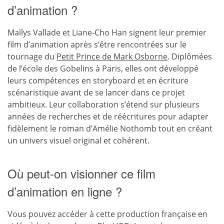
d’animation ?
Maïlys Vallade et Liane-Cho Han signent leur premier
film d’animation après s’être rencontrées sur le
tournage du
Petit Prince de Mark Osborne
. Diplômées
de l’école des Gobelins à Paris, elles ont développé
leurs compétences en storyboard et en écriture
scénaristique avant de se lancer dans ce projet
ambitieux. Leur collaboration s’étend sur plusieurs
années de recherches et de réécritures pour adapter
fidèlement le roman d’Amélie Nothomb tout en créant
un univers visuel original et cohérent.
Où peut-on visionner ce film
d’animation en ligne ?
Vous pouvez accéder à cette production française en