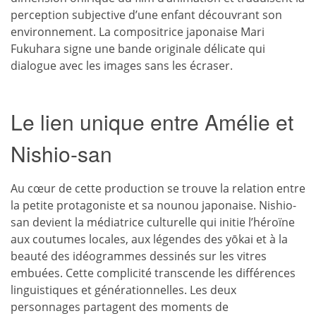
perception subjective d’une enfant découvrant son
environnement. La compositrice japonaise Mari
Fukuhara signe une bande originale délicate qui
dialogue avec les images sans les écraser.
Le lien unique entre Amélie et
Nishio-san
Au cœur de cette production se trouve la relation entre
la petite protagoniste et sa nounou japonaise. Nishio-
san devient la médiatrice culturelle qui initie l’héroïne
aux coutumes locales, aux légendes des yōkai et à la
beauté des idéogrammes dessinés sur les vitres
embuées. Cette complicité transcende les différences
linguistiques et générationnelles. Les deux
personnages partagent des moments de