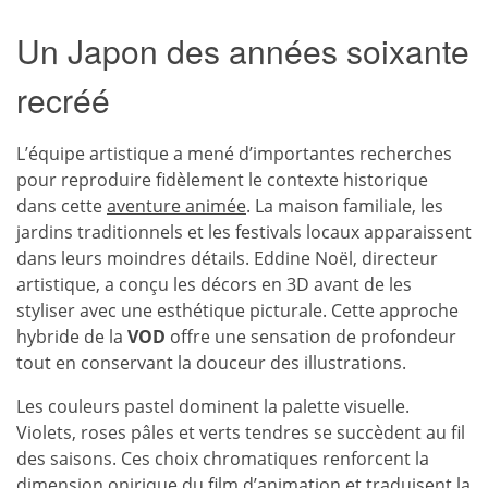
Un Japon des années soixante
recréé
L’équipe artistique a mené d’importantes recherches
pour reproduire fidèlement le contexte historique
dans cette
aventure animée
. La maison familiale, les
jardins traditionnels et les festivals locaux apparaissent
dans leurs moindres détails. Eddine Noël, directeur
artistique, a conçu les décors en 3D avant de les
styliser avec une esthétique picturale. Cette approche
hybride de la
VOD
offre une sensation de profondeur
tout en conservant la douceur des illustrations.
Les couleurs pastel dominent la palette visuelle.
Violets, roses pâles et verts tendres se succèdent au fil
des saisons. Ces choix chromatiques renforcent la
dimension onirique du film d’animation et traduisent la