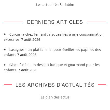
Les actualités Badabim
DERNIERS ARTICLES
Curcuma chez l’enfant : risques liés à une consommation
excessive
7 août 2026
Lasagnes : un plat familial pour éveiller les papilles des
enfants
7 août 2026
Glace fusée : un dessert ludique et gourmand pour les
enfants
7 août 2026
LES ARCHIVES D’ACTUALITÉS
Le plan des actus