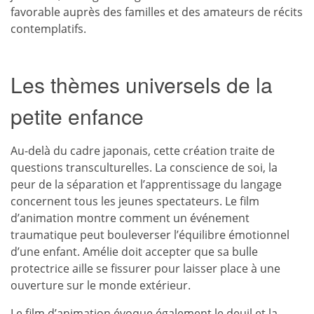
favorable auprès des familles et des amateurs de récits
contemplatifs.
Les thèmes universels de la
petite enfance
Au-delà du cadre japonais, cette création traite de
questions transculturelles. La conscience de soi, la
peur de la séparation et l’apprentissage du langage
concernent tous les jeunes spectateurs. Le film
d’animation montre comment un événement
traumatique peut bouleverser l’équilibre émotionnel
d’une enfant. Amélie doit accepter que sa bulle
protectrice aille se fissurer pour laisser place à une
ouverture sur le monde extérieur.
Le film d’animation évoque également le deuil et la