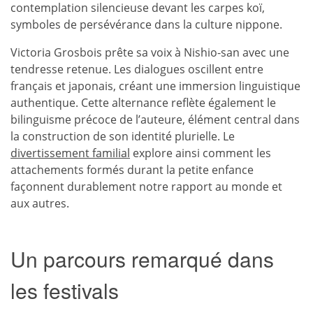
contemplation silencieuse devant les carpes koï,
symboles de persévérance dans la culture nippone.
Victoria Grosbois prête sa voix à Nishio-san avec une
tendresse retenue. Les dialogues oscillent entre
français et japonais, créant une immersion linguistique
authentique. Cette alternance reflète également le
bilinguisme précoce de l’auteure, élément central dans
la construction de son identité plurielle. Le
divertissement familial
explore ainsi comment les
attachements formés durant la petite enfance
façonnent durablement notre rapport au monde et
aux autres.
Un parcours remarqué dans
les festivals