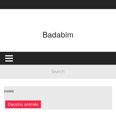
Badabim
SHARE
Dessins animés