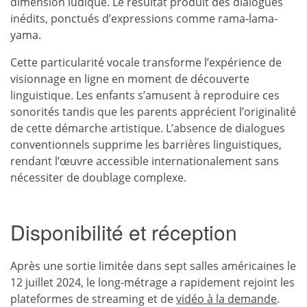
dimension ludique. Le résultat produit des dialogues
inédits, ponctués d’expressions comme rama-lama-
yama.
Cette particularité vocale transforme l’expérience de
visionnage en ligne en moment de découverte
linguistique. Les enfants s’amusent à reproduire ces
sonorités tandis que les parents apprécient l’originalité
de cette démarche artistique. L’absence de dialogues
conventionnels supprime les barrières linguistiques,
rendant l’œuvre accessible internationalement sans
nécessiter de doublage complexe.
Disponibilité et réception
Après une sortie limitée dans sept salles américaines le
12 juillet 2024, le long-métrage a rapidement rejoint les
plateformes de streaming et de
vidéo à la demande
.