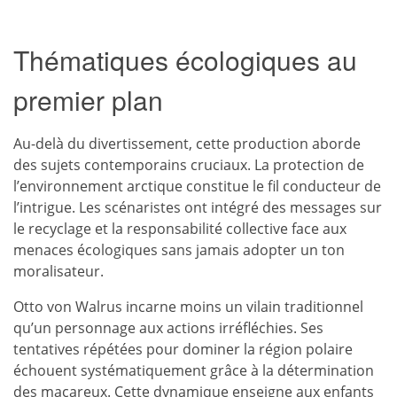
Thématiques écologiques au
premier plan
Au-delà du divertissement, cette production aborde
des sujets contemporains cruciaux. La protection de
l’environnement arctique constitue le fil conducteur de
l’intrigue. Les scénaristes ont intégré des messages sur
le recyclage et la responsabilité collective face aux
menaces écologiques sans jamais adopter un ton
moralisateur.
Otto von Walrus incarne moins un vilain traditionnel
qu’un personnage aux actions irréfléchies. Ses
tentatives répétées pour dominer la région polaire
échouent systématiquement grâce à la détermination
des macareux. Cette dynamique enseigne aux enfants