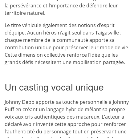
la persévérance et l’importance de défendre leur
territoire naturel.
Le titre véhicule également des notions d’esprit
d’équipe. Aucun héros n’agit seul dans Taigasville :
chaque membre de la communauté apporte sa
contribution unique pour préserver leur mode de vie.
Cette dimension collective renforce l’idée que les
grands défis nécessitent une mobilisation partagée.
Un casting vocal unique
Johnny Depp apporte sa touche personnelle à Johnny
Puff en créant un langage hybride mêlant sa propre
voix aux cris authentiques des macareux. L’acteur a
déclaré avoir inventé cette approche pour renforcer
l’authenticité du personnage tout en préservant une