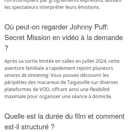
les spectateurs interpréter leurs émotions.
Où peut-on regarder Johnny Puff:
Secret Mission en vidéo à la demande
?
Après sa sortie limitée en salles en juillet 2024, cette
aventure familiale a rapidement rejoint plusieurs
services de streaming
. Vous pouvez découvrir les
péripéties des macareux de Taigasville sur diverses
plateformes de VOD, offrant ainsi une flexibilité
maximale pour organiser une séance à domicile.
Quelle est la durée du film et comment
est-il structuré ?