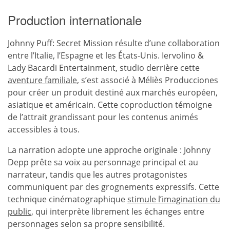
Production internationale
Johnny Puff: Secret Mission résulte d’une collaboration
entre l’Italie, l’Espagne et les États-Unis. Iervolino &
Lady Bacardi Entertainment, studio derrière cette
aventure familiale
, s’est associé à Méliès Producciones
pour créer un produit destiné aux marchés européen,
asiatique et américain. Cette coproduction témoigne
de l’attrait grandissant pour les contenus animés
accessibles à tous.
La narration adopte une approche originale : Johnny
Depp prête sa voix au personnage principal et au
narrateur, tandis que les autres protagonistes
communiquent par des grognements expressifs. Cette
technique cinématographique
stimule l’imagination du
public
, qui interprète librement les échanges entre
personnages selon sa propre sensibilité.