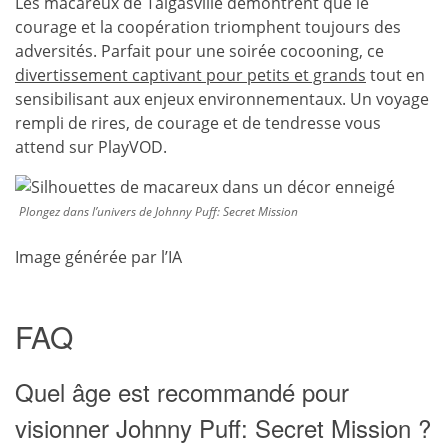
Les macareux de Taigasville démontrent que le
courage et la coopération triomphent toujours des
adversités. Parfait pour une soirée cocooning, ce
divertissement captivant pour petits et grands
tout en
sensibilisant aux enjeux environnementaux. Un voyage
rempli de rires, de courage et de tendresse vous
attend sur PlayVOD.
Plongez dans l’univers de Johnny Puff: Secret Mission
Image générée par l’IA
FAQ
Quel âge est recommandé pour
visionner Johnny Puff: Secret Mission ?