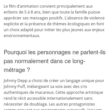
Le film d’animation convient principalement aux
enfants de 5 à 8 ans, bien que toute la famille puisse
apprécier ses messages positifs. L’absence de violence
explicite et la présence de thèmes écologiques en font
un choix adapté pour initier les plus jeunes aux enjeux
environnementaux.
Pourquoi les personnages ne parlent-ils
pas normalement dans ce long-
métrage ?
Johnny Depp a choisi de créer un langage unique pour
Johnny Puff, mélangeant sa voix avec des cris
authentiques de macareux. Cette approche artistique
rend le récit accessible internationalement sans
nécessiter de doublage. Les autres protagonistes
communiquent par grognements expressifs, laissant