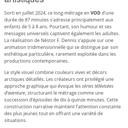
Sorti en juillet 2024, ce long-métrage en
VOD
d’une
durée de 87 minutes s’adresse principalement aux
enfants de 5 à 8 ans. Pourtant, son humour et ses
messages universels captivent également les adultes.
La réalisation de Néstor F. Dennis s’appuie sur une
animation tridimensionnelle qui se distingue par son
esthétique particulière, rarement exploitée dans les
productions contemporaines.
Le style visuel combine couleurs vives et décors
arctiques détaillés. Les créateurs ont privilégié une
approche graphique qui évoque les
séries télévisées
d’aventure
, structurant le métrage comme une
succession d’épisodes de dix à quinze minutes. Cette
construction narrative maintient l’attention constante
des plus jeunes tout en offrant une variété de
situations.