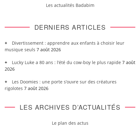
Les actualités Badabim
DERNIERS ARTICLES
Divertissement : apprendre aux enfants à choisir leur
musique seuls
7 août 2026
Lucky Luke a 80 ans : l’été du cow-boy le plus rapide
7 août
2026
Les Doomies : une porte s’ouvre sur des créatures
rigolotes
7 août 2026
LES ARCHIVES D’ACTUALITÉS
Le plan des actus