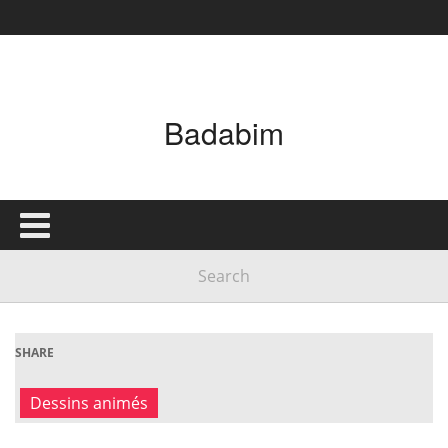
Badabim
SHARE
Dessins animés