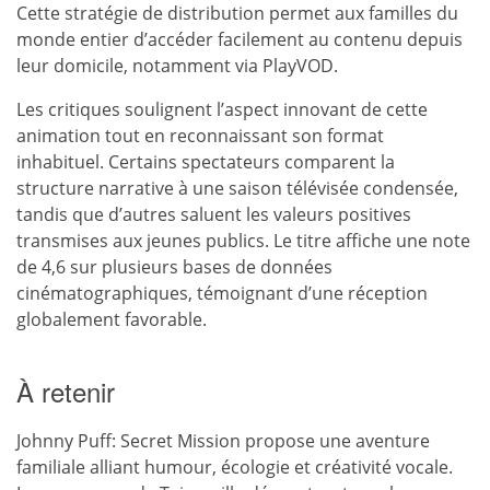
Cette stratégie de distribution permet aux familles du
monde entier d’accéder facilement au contenu depuis
leur domicile, notamment via PlayVOD.
Les critiques soulignent l’aspect innovant de cette
animation tout en reconnaissant son format
inhabituel. Certains spectateurs comparent la
structure narrative à une saison télévisée condensée,
tandis que d’autres saluent les valeurs positives
transmises aux jeunes publics. Le titre affiche une note
de 4,6 sur plusieurs bases de données
cinématographiques, témoignant d’une réception
globalement favorable.
À retenir
Johnny Puff: Secret Mission propose une aventure
familiale alliant humour, écologie et créativité vocale.