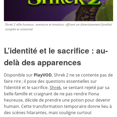
Shrek 2 allie humour, aventure et émotion, offrant un divertissement familial
complet et universel
L’identité et le sacrifice : au-
delà des apparences
Disponible sur
PlayVOD
, Shrek 2 ne se contente pas de
faire rire ; il pose des questions essentielles sur
l’identité et le sacrifice.
Shrek
, se sentant rejeté par sa
belle-famille et craignant de ne pas rendre Fiona
heureuse, décide de prendre une potion pour devenir
humain. Cette transformation temporaire donne lieu à
des scènes hilarantes, mais souligne surtout