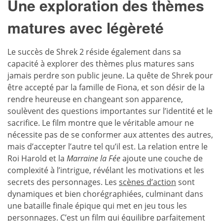
Une exploration des thèmes
matures avec légèreté
Le succès de Shrek 2 réside également dans sa
capacité à explorer des thèmes plus matures sans
jamais perdre son public jeune. La quête de Shrek pour
être accepté par la famille de Fiona, et son désir de la
rendre heureuse en changeant son apparence,
soulèvent des questions importantes sur l’identité et le
sacrifice. Le film montre que le véritable amour ne
nécessite pas de se conformer aux attentes des autres,
mais d’accepter l’autre tel qu’il est. La relation entre le
Roi Harold et la
Marraine la Fée
ajoute une couche de
complexité à l’intrigue, révélant les motivations et les
secrets des personnages. Les
scènes d’action
sont
dynamiques et bien chorégraphiées, culminant dans
une bataille finale épique qui met en jeu tous les
personnages. C’est un film qui équilibre parfaitement