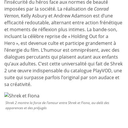
l’insécurité du héros face aux normes de beauté
imposées par la société. La réalisation de
Conrad
Vernon
, Kelly Asbury et Andrew Adamson est d’une
efficacité redoutable, alternant entre action frénétique
et moments de réflexion plus intimes. La bande-son,
incluant la célèbre reprise de « Holding Out for a
Hero », est devenue culte et participe grandement à
l’énergie du film. L’humour est omniprésent, avec des
dialogues percutants qui plaisent autant aux enfants
qu’aux adultes. C’est cette universalité qui fait de Shrek
2 une œuvre indispensable du catalogue PlayVOD, une
suite qui surpasse parfois l’original par son audace et
sa créativité.
Shrek 2 montre la force de l’amour entre Shrek et Fiona, au-delà des
apparences et des préjugés