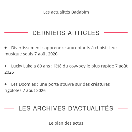
Les actualités Badabim
DERNIERS ARTICLES
Divertissement : apprendre aux enfants à choisir leur
musique seuls
7 août 2026
Lucky Luke a 80 ans : l’été du cow-boy le plus rapide
7 août
2026
Les Doomies : une porte s’ouvre sur des créatures
rigolotes
7 août 2026
LES ARCHIVES D’ACTUALITÉS
Le plan des actus