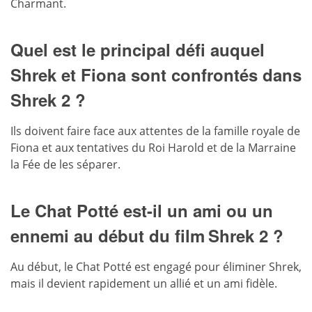
Charmant.
Quel est le principal défi auquel
Shrek et Fiona sont confrontés dans
Shrek 2 ?
Ils doivent faire face aux attentes de la famille royale de
Fiona et aux tentatives du Roi Harold et de la Marraine
la Fée de les séparer.
Le Chat Potté est-il un ami ou un
ennemi au début du film Shrek 2 ?
Au début, le Chat Potté est engagé pour éliminer Shrek,
mais il devient rapidement un allié et un ami fidèle.