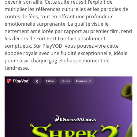
devenir son allié. Cette suite réussit l’exploit de
multiplier les références culturelles et les parodies de
contes de fées, tout en offrant une profondeur
émotionnelle surprenante. La qualité visuelle,
nettement améliorée par rapport au premier film, rend
les décors de Fort Fort Lointain absolument
somptueux. Sur PlayVOD, vous pouvez vivre cette
épopée royale avec une fluidité exceptionnelle, idéale
pour saisir chaque gag et chaque moment de
tendresse.