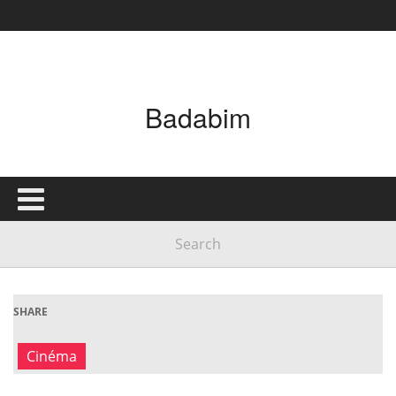
Badabim
SHARE
Cinéma