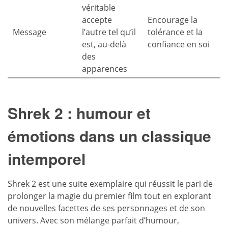
véritable
accepte
Encourage la
Message
l’autre tel qu’il
tolérance et la
est, au-delà
confiance en soi
des
apparences
Shrek 2 : humour et
émotions dans un classique
intemporel
Shrek 2 est une suite exemplaire qui réussit le pari de
prolonger la magie du premier film tout en explorant
de nouvelles facettes de ses personnages et de son
univers. Avec son mélange parfait d’humour,