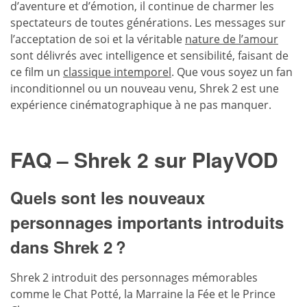
d’aventure et d’émotion, il continue de charmer les
spectateurs de toutes générations. Les messages sur
l’acceptation de soi et la véritable
nature de l’amour
sont délivrés avec intelligence et sensibilité, faisant de
ce film un
classique intemporel
. Que vous soyez un fan
inconditionnel ou un nouveau venu, Shrek 2 est une
expérience cinématographique à ne pas manquer.
FAQ – Shrek 2 sur PlayVOD
Quels sont les nouveaux
personnages importants introduits
dans Shrek 2 ?
Shrek 2 introduit des personnages mémorables
comme le Chat Potté, la Marraine la Fée et le Prince