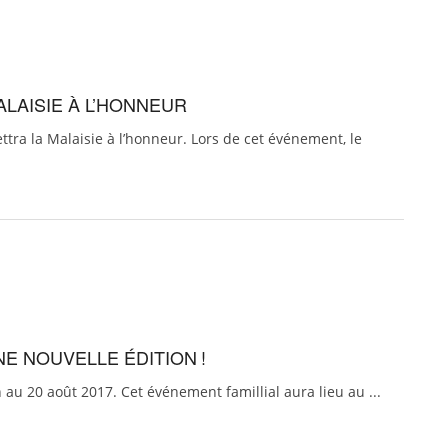
ALAISIE À L’HONNEUR
mettra la Malaisie à l’honneur. Lors de cet événement, le
E NOUVELLE ÉDITION !
 au 20 août 2017. Cet événement famillial aura lieu au ...