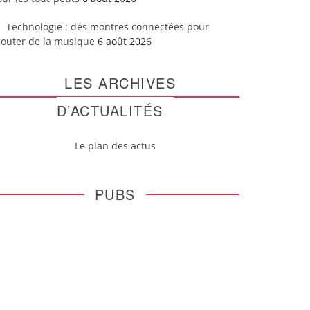
Technologie : des montres connectées pour
couter de la musique
6 août 2026
LES ARCHIVES
D’ACTUALITÉS
Le plan des actus
PUBS