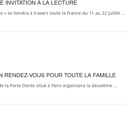
E INVITATION À LA LECTURE
 » se tiendra à travers toute la France du 11 au 22 juillet ...
 UN RENDEZ-VOUS POUR TOUTE LA FAMILLE
de la Porte Dorée situé à Paris organisera la deuxième ...