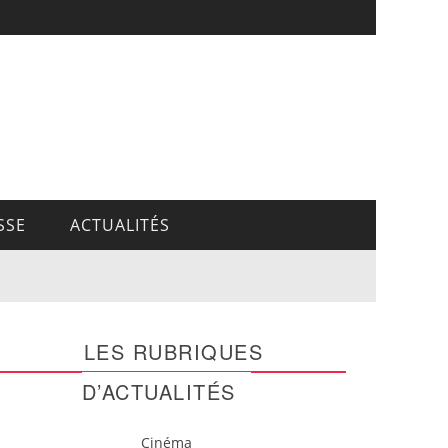
SSE
ACTUALITÉS
LES RUBRIQUES
D’ACTUALITÉS
Cinéma