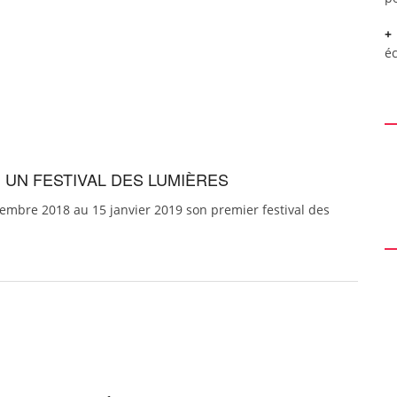
é
 : UN FESTIVAL DES LUMIÈRES
vembre 2018 au 15 janvier 2019 son premier festival des