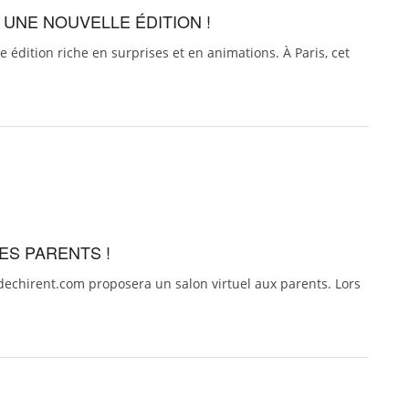
 UNE NOUVELLE ÉDITION !
 édition riche en surprises et en animations. À Paris, cet
ES PARENTS !
echirent.com proposera un salon virtuel aux parents. Lors