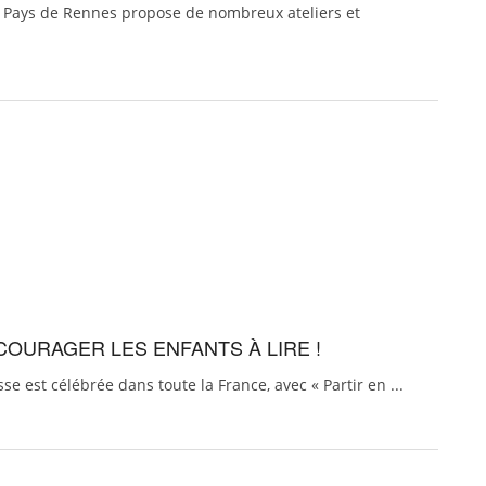
u Pays de Rennes propose de nombreux ateliers et
NCOURAGER LES ENFANTS À LIRE !
sse est célébrée dans toute la France, avec « Partir en ...