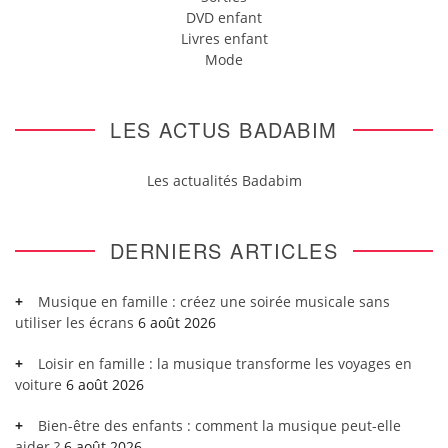
DVD enfant
Livres enfant
Mode
LES ACTUS BADABIM
Les actualités Badabim
DERNIERS ARTICLES
Musique en famille : créez une soirée musicale sans
utiliser les écrans
6 août 2026
Loisir en famille : la musique transforme les voyages en
voiture
6 août 2026
Bien-être des enfants : comment la musique peut-elle
aider ?
6 août 2026