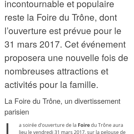
incontournable et populaire
reste la Foire du Trône, dont
l’ouverture est prévue pour le
31 mars 2017. Cet événement
proposera une nouvelle fois de
nombreuses attractions et
activités pour la famille.
La Foire du Trône, un divertissement
parisien
L
a soirée d’ouverture de la
Foire
du Trône aura
lieu le vendredi 31 mars 2017, sur la pelouse de