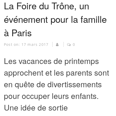
La Foire du Trône, un
événement pour la famille
à Paris
Post on:
17 mars 2017
0
Les vacances de printemps
approchent et les parents sont
en quête de divertissements
pour occuper leurs enfants.
Une idée de sortie