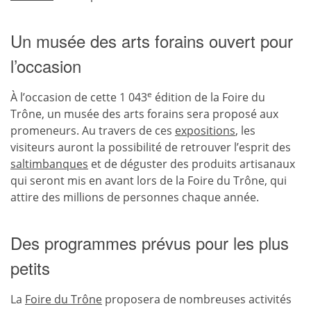
Un musée des arts forains ouvert pour
l’occasion
e
À l’occasion de cette 1 043
édition de la Foire du
Trône, un musée des arts forains sera proposé aux
promeneurs. Au travers de ces
expositions
, les
visiteurs auront la possibilité de retrouver l’esprit des
saltimbanques
et de déguster des produits artisanaux
qui seront mis en avant lors de la Foire du Trône, qui
attire des millions de personnes chaque année.
Des programmes prévus pour les plus
petits
La
Foire du Trône
proposera de nombreuses activités