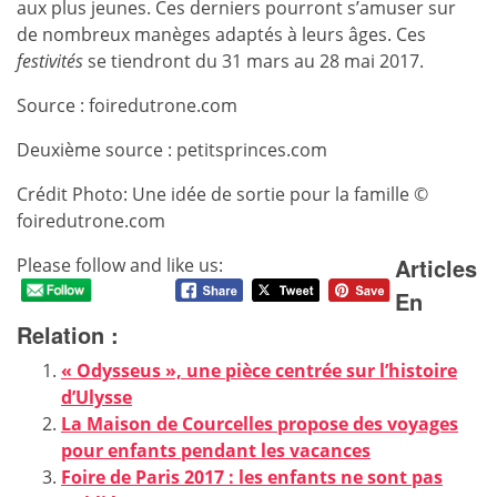
aux plus jeunes. Ces derniers pourront s’amuser sur
de nombreux manèges adaptés à leurs âges. Ces
festivités
se tiendront du 31 mars au 28 mai 2017.
Source : foiredutrone.com
Deuxième source : petitsprinces.com
Crédit Photo: Une idée de sortie pour la famille ©
foiredutrone.com
Articles
Please follow and like us:
En
Relation :
« Odysseus », une pièce centrée sur l’histoire
d’Ulysse
La Maison de Courcelles propose des voyages
pour enfants pendant les vacances
Foire de Paris 2017 : les enfants ne sont pas