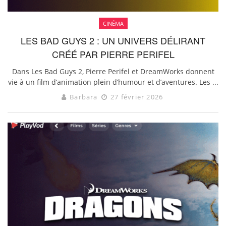
CINÉMA
LES BAD GUYS 2 : UN UNIVERS DÉLIRANT
CRÉÉ PAR PIERRE PERIFEL
Dans Les Bad Guys 2, Pierre Perifel et DreamWorks donnent
vie à un film d’animation plein d’humour et d’aventures. Les ...
Barbara
27 février 2026