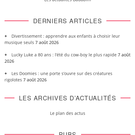
DERNIERS ARTICLES
Divertissement : apprendre aux enfants à choisir leur
musique seuls
7 août 2026
Lucky Luke a 80 ans : l’été du cow-boy le plus rapide
7 août
2026
Les Doomies : une porte s’ouvre sur des créatures
rigolotes
7 août 2026
LES ARCHIVES D’ACTUALITÉS
Le plan des actus
PUBS