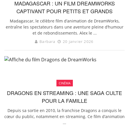
MADAGASCAR : UN FILM DREAMWORKS
CAPTIVANT POUR PETITS ET GRANDS
Madagascar, le célèbre film d’animation de DreamWorks,
entraîne les spectateurs dans une aventure pleine d’humour
et de rebondissements. Alex le ...
Barbara
20 janvier 2026
CINÉMA
DRAGONS EN STREAMING : UNE SAGA CULTE
POUR LA FAMILLE
Depuis sa sortie en 2010, la franchise Dragons a conquis le
cœur du public, notamment en streaming. Ce film d’animation
...