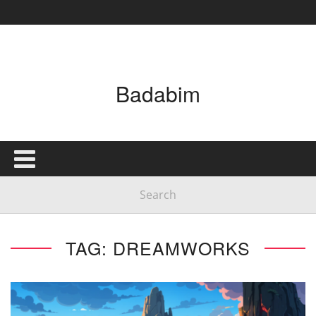
Badabim
TAG: DREAMWORKS