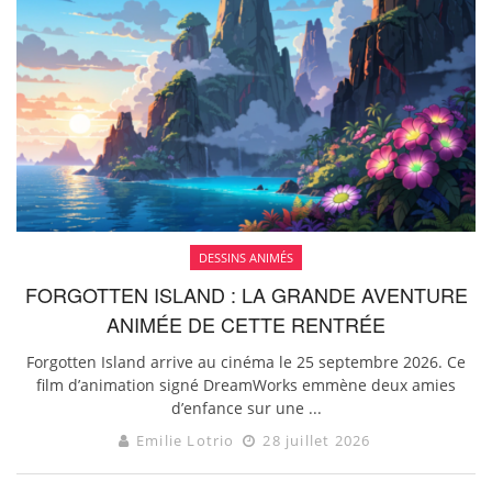
DESSINS ANIMÉS
FORGOTTEN ISLAND : LA GRANDE AVENTURE
ANIMÉE DE CETTE RENTRÉE
Forgotten Island arrive au cinéma le 25 septembre 2026. Ce
film d’animation signé DreamWorks emmène deux amies
d’enfance sur une ...
Emilie Lotrio
28 juillet 2026