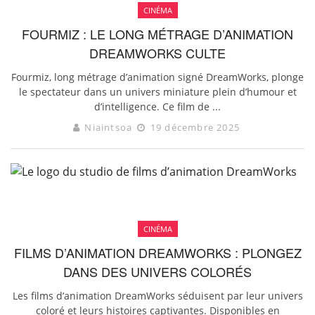
CINÉMA
FOURMIZ : LE LONG MÉTRAGE D’ANIMATION
DREAMWORKS CULTE
Fourmiz, long métrage d’animation signé DreamWorks, plonge
le spectateur dans un univers miniature plein d’humour et
d’intelligence. Ce film de ...
Niaintsoa
19 décembre 2025
CINÉMA
FILMS D’ANIMATION DREAMWORKS : PLONGEZ
DANS DES UNIVERS COLORÉS
Les films d’animation DreamWorks séduisent par leur univers
coloré et leurs histoires captivantes. Disponibles en