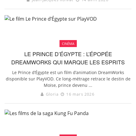
CINÉMA
LE PRINCE D’ÉGYPTE : L’ÉPOPÉE
DREAMWORKS QUI MARQUE LES ESPRITS
Le Prince d’Égypte est un film d’animation DreamWorks
disponible sur PlayVOD. Ce long-métrage retrace le destin de
Moïse, prince devenu ...
Gloria
16 mars 2026