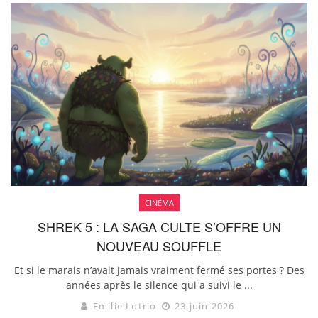
CINÉMA
SHREK 5 : LA SAGA CULTE S’OFFRE UN
NOUVEAU SOUFFLE
Et si le marais n’avait jamais vraiment fermé ses portes ? Des
années après le silence qui a suivi le ...
Emilie Lotrio
23 juin 2026