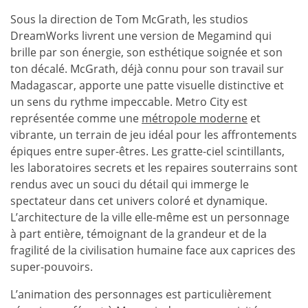
Sous la direction de Tom McGrath, les studios
DreamWorks livrent une version de Megamind qui
brille par son énergie, son esthétique soignée et son
ton décalé. McGrath, déjà connu pour son travail sur
Madagascar, apporte une patte visuelle distinctive et
un sens du rythme impeccable. Metro City est
représentée comme une
métropole moderne
et
vibrante, un terrain de jeu idéal pour les affrontements
épiques entre super-êtres. Les gratte-ciel scintillants,
les laboratoires secrets et les repaires souterrains sont
rendus avec un souci du détail qui immerge le
spectateur dans cet univers coloré et dynamique.
L’architecture de la ville elle-même est un personnage
à part entière, témoignant de la grandeur et de la
fragilité de la civilisation humaine face aux caprices des
super-pouvoirs.
L’animation des personnages est particulièrement