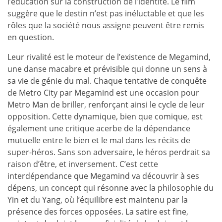
l’éducation sur la construction de l’identité. Le film
suggère que le destin n’est pas inéluctable et que les
rôles que la société nous assigne peuvent être remis
en question.
Leur rivalité est le moteur de l’existence de Megamind,
une danse macabre et prévisible qui donne un sens à
sa vie de génie du mal. Chaque tentative de conquête
de Metro City par Megamind est une occasion pour
Metro Man de briller, renforçant ainsi le cycle de leur
opposition. Cette dynamique, bien que comique, est
également une critique acerbe de la dépendance
mutuelle entre le bien et le mal dans les récits de
super-héros. Sans son adversaire, le héros perdrait sa
raison d’être, et inversement. C’est cette
interdépendance que Megamind va découvrir à ses
dépens, un concept qui résonne avec la philosophie du
Yin et du Yang, où l’équilibre est maintenu par la
présence des forces opposées. La satire est fine,