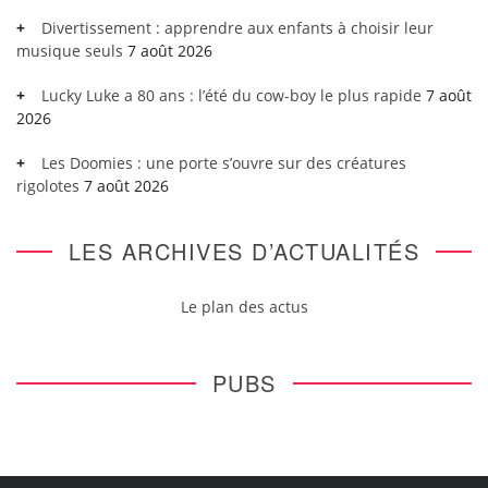
Divertissement : apprendre aux enfants à choisir leur
musique seuls
7 août 2026
Lucky Luke a 80 ans : l’été du cow-boy le plus rapide
7 août
2026
Les Doomies : une porte s’ouvre sur des créatures
rigolotes
7 août 2026
LES ARCHIVES D’ACTUALITÉS
Le plan des actus
PUBS