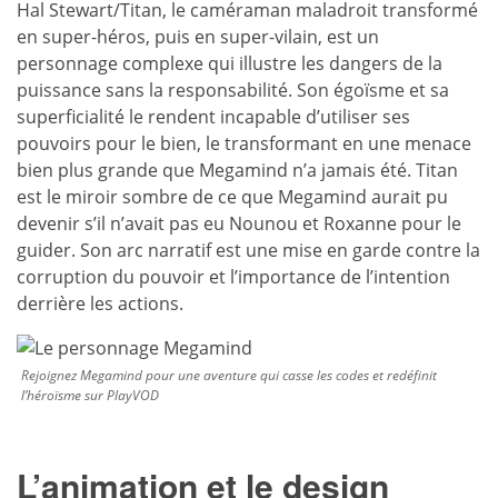
Hal Stewart/Titan, le caméraman maladroit transformé
en super-héros, puis en super-vilain, est un
personnage complexe qui illustre les dangers de la
puissance sans la responsabilité. Son égoïsme et sa
superficialité le rendent incapable d’utiliser ses
pouvoirs pour le bien, le transformant en une menace
bien plus grande que Megamind n’a jamais été. Titan
est le miroir sombre de ce que Megamind aurait pu
devenir s’il n’avait pas eu Nounou et Roxanne pour le
guider. Son arc narratif est une mise en garde contre la
corruption du pouvoir et l’importance de l’intention
derrière les actions.
Rejoignez Megamind pour une aventure qui casse les codes et redéfinit
l’héroïsme sur PlayVOD
L’animation et le design