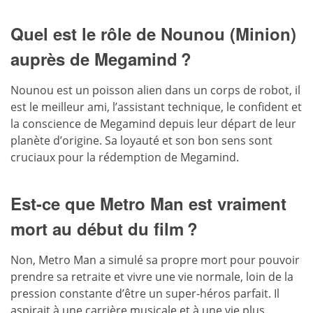
Quel est le rôle de Nounou (Minion)
auprès de Megamind ?
Nounou est un poisson alien dans un corps de robot, il
est le meilleur ami, l’assistant technique, le confident et
la conscience de Megamind depuis leur départ de leur
planète d’origine. Sa loyauté et son bon sens sont
cruciaux pour la rédemption de Megamind.
Est-ce que Metro Man est vraiment
mort au début du film ?
Non, Metro Man a simulé sa propre mort pour pouvoir
prendre sa retraite et vivre une vie normale, loin de la
pression constante d’être un super-héros parfait. Il
aspirait à une carrière musicale et à une vie plus