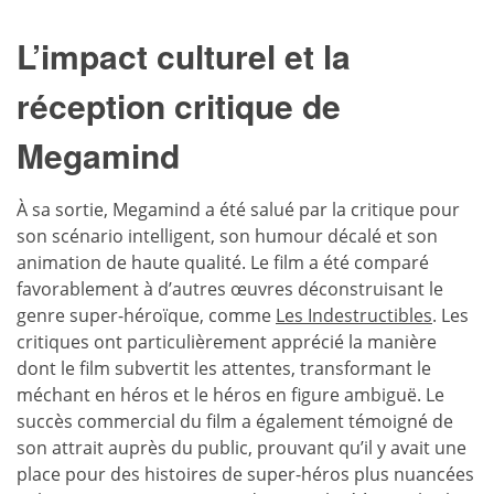
L’impact culturel et la
réception critique de
Megamind
À sa sortie, Megamind a été salué par la critique pour
son scénario intelligent, son humour décalé et son
animation de haute qualité. Le film a été comparé
favorablement à d’autres œuvres déconstruisant le
genre super-héroïque, comme
Les Indestructibles
. Les
critiques ont particulièrement apprécié la manière
dont le film subvertit les attentes, transformant le
méchant en héros et le héros en figure ambiguë. Le
succès commercial du film a également témoigné de
son attrait auprès du public, prouvant qu’il y avait une
place pour des histoires de super-héros plus nuancées