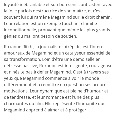
loyauté inébranlable et son bon sens contrastent avec
la folie parfois destructrice de son maître, et c’est
souvent lui qui ramène Megamind sur le droit chemin.
Leur relation est un exemple touchant d’amitié
inconditionnelle, prouvant que même les plus grands
génies du mal ont besoin de soutien.
Roxanne Ritchi, la journaliste intrépide, est l’intérêt
amoureux de Megamind et un catalyseur essentiel de
sa transformation. Loin d’être une demoiselle en
détresse passive, Roxanne est intelligente, courageuse
et n’hésite pas à défier Megamind. C’est à travers ses
yeux que Megamind commence à voir le monde
différemment et à remettre en question ses propres
motivations. Leur dynamique est pleine d’humour et
de tendresse, et leur romance est l’une des plus
charmantes du film. Elle représente l’humanité que
Megamind apprend à aimer et à protéger.