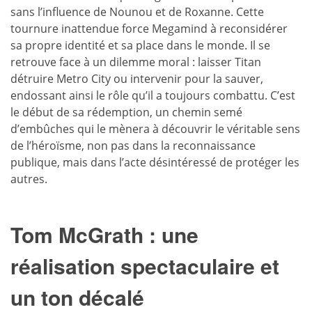
sans l’influence de Nounou et de Roxanne. Cette
tournure inattendue force Megamind à reconsidérer
sa propre identité et sa place dans le monde. Il se
retrouve face à un dilemme moral : laisser Titan
détruire Metro City ou intervenir pour la sauver,
endossant ainsi le rôle qu’il a toujours combattu. C’est
le début de sa rédemption, un chemin semé
d’embûches qui le mènera à découvrir le véritable sens
de l’héroïsme, non pas dans la reconnaissance
publique, mais dans l’acte désintéressé de protéger les
autres.
Tom McGrath : une
réalisation spectaculaire et
un ton décalé