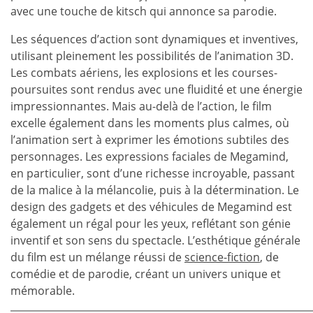
avec une touche de kitsch qui annonce sa parodie.
Les séquences d’action sont dynamiques et inventives,
utilisant pleinement les possibilités de l’animation 3D.
Les combats aériens, les explosions et les courses-
poursuites sont rendus avec une fluidité et une énergie
impressionnantes. Mais au-delà de l’action, le film
excelle également dans les moments plus calmes, où
l’animation sert à exprimer les émotions subtiles des
personnages. Les expressions faciales de Megamind,
en particulier, sont d’une richesse incroyable, passant
de la malice à la mélancolie, puis à la détermination. Le
design des gadgets et des véhicules de Megamind est
également un régal pour les yeux, reflétant son génie
inventif et son sens du spectacle. L’esthétique générale
du film est un mélange réussi de
science-fiction
, de
comédie et de parodie, créant un univers unique et
mémorable.