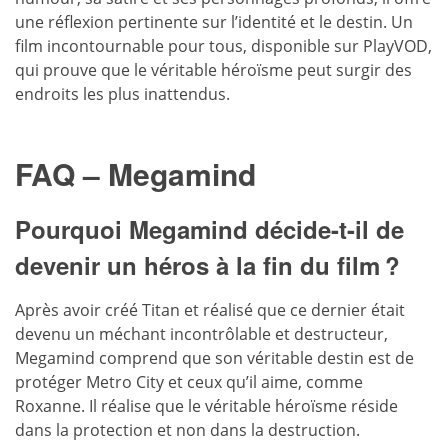
une réflexion pertinente sur l’identité et le destin. Un
film incontournable pour tous, disponible sur PlayVOD,
qui prouve que le véritable héroïsme peut surgir des
endroits les plus inattendus.
FAQ – Megamind
Pourquoi Megamind décide-t-il de
devenir un héros à la fin du film ?
Après avoir créé Titan et réalisé que ce dernier était
devenu un méchant incontrôlable et destructeur,
Megamind comprend que son véritable destin est de
protéger Metro City et ceux qu’il aime, comme
Roxanne. Il réalise que le véritable héroïsme réside
dans la protection et non dans la destruction.