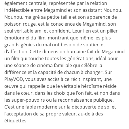
également centrale, représentée par la relation
indéfectible entre Megamind et son assistant Nounou.
Nounou, malgré sa petite taille et son apparence de
poisson rouge, est la conscience de Megamind, son
seul véritable ami et confident. Leur lien est un pilier
émotionnel du film, montrant que même les plus
grands génies du mal ont besoin de soutien et
d’affection. Cette dimension humaine fait de Megamind
un film qui touche toutes les générations, idéal pour
une séance de cinéma familiale qui célèbre la
différence et la capacité de chacun à changer. Sur
PlayVOD, vous avez accès à ce récit inspirant, une
œuvre qui rappelle que le véritable héroïsme réside
dans le cœur, dans les choix que l’on fait, et non dans
les super-pouvoirs ou la reconnaissance publique.
C’est une fable moderne sur la découverte de soi et
l’acceptation de sa propre valeur, au-delà des
étiquettes.