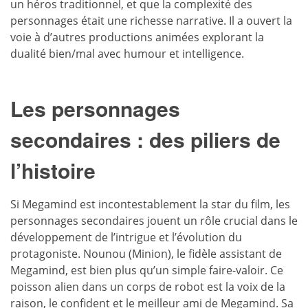
un héros traditionnel, et que la complexité des
personnages était une richesse narrative. Il a ouvert la
voie à d’autres productions animées explorant la
dualité bien/mal avec humour et intelligence.
Les personnages
secondaires : des piliers de
l’histoire
Si Megamind est incontestablement la star du film, les
personnages secondaires jouent un rôle crucial dans le
développement de l’intrigue et l’évolution du
protagoniste. Nounou (Minion), le fidèle assistant de
Megamind, est bien plus qu’un simple faire-valoir. Ce
poisson alien dans un corps de robot est la voix de la
raison, le confident et le meilleur ami de Megamind. Sa