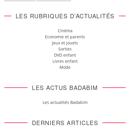
LES RUBRIQUES D’ACTUALITÉS
Cinéma
Economie et parents
Jeux et jouets
Sorties
DVD enfant
Livres enfant
Mode
LES ACTUS BADABIM
Les actualités Badabim
DERNIERS ARTICLES