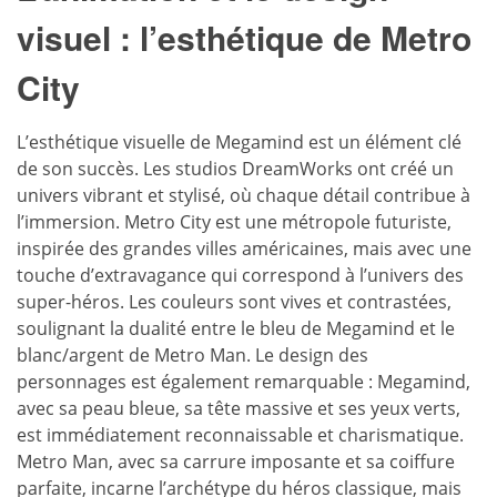
visuel : l’esthétique de Metro
City
L’esthétique visuelle de Megamind est un élément clé
de son succès. Les studios DreamWorks ont créé un
univers vibrant et stylisé, où chaque détail contribue à
l’immersion. Metro City est une métropole futuriste,
inspirée des grandes villes américaines, mais avec une
touche d’extravagance qui correspond à l’univers des
super-héros. Les couleurs sont vives et contrastées,
soulignant la dualité entre le bleu de Megamind et le
blanc/argent de Metro Man. Le design des
personnages est également remarquable : Megamind,
avec sa peau bleue, sa tête massive et ses yeux verts,
est immédiatement reconnaissable et charismatique.
Metro Man, avec sa carrure imposante et sa coiffure
parfaite, incarne l’archétype du héros classique, mais