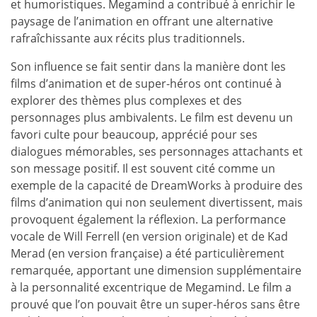
et humoristiques. Megamind a contribué à enrichir le
paysage de l’animation en offrant une alternative
rafraîchissante aux récits plus traditionnels.
Son influence se fait sentir dans la manière dont les
films d’animation et de super-héros ont continué à
explorer des thèmes plus complexes et des
personnages plus ambivalents. Le film est devenu un
favori culte pour beaucoup, apprécié pour ses
dialogues mémorables, ses personnages attachants et
son message positif. Il est souvent cité comme un
exemple de la capacité de DreamWorks à produire des
films d’animation qui non seulement divertissent, mais
provoquent également la réflexion. La performance
vocale de Will Ferrell (en version originale) et de Kad
Merad (en version française) a été particulièrement
remarquée, apportant une dimension supplémentaire
à la personnalité excentrique de Megamind. Le film a
prouvé que l’on pouvait être un super-héros sans être