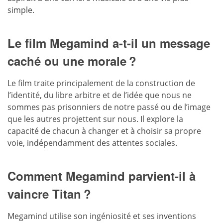
simple.
Le film Megamind a-t-il un message
caché ou une morale ?
Le film traite principalement de la construction de
l’identité, du libre arbitre et de l’idée que nous ne
sommes pas prisonniers de notre passé ou de l’image
que les autres projettent sur nous. Il explore la
capacité de chacun à changer et à choisir sa propre
voie, indépendamment des attentes sociales.
Comment Megamind parvient-il à
vaincre Titan ?
Megamind utilise son ingéniosité et ses inventions