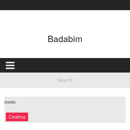
Badabim
SHARE
Cinéma