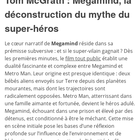
déconstruction du mythe du
super-héros
Le cœur narratif de
Megamind
réside dans sa
prémisse subversive : et si le super-vilain gagnait ? Dès
les premières minutes, le
film tout public
établit une
dualité fascinante et complexe entre Megamind et
Metro Man. Leur origine est presque identique : deux
bébés aliens envoyés sur Terre depuis des planètes
mourantes, mais dont les trajectoires sont
radicalement opposées. Metro Man, atterrissant dans
une famille aimante et fortunée, devient le héros adulé.
Megamind, échouant dans une prison et élevé par des
détenus, est conditionné à être le méchant. Cette mise
en scène initiale pose les bases d’une réflexion
profonde sur l’influence de l’environnement et de