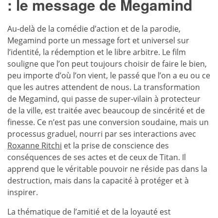
: le message de Megamind
Au-delà de la comédie d’action et de la parodie,
Megamind porte un message fort et universel sur
l’identité, la rédemption et le libre arbitre. Le film
souligne que l’on peut toujours choisir de faire le bien,
peu importe d’où l’on vient, le passé que l’on a eu ou ce
que les autres attendent de nous. La transformation
de Megamind, qui passe de super-vilain à protecteur
de la ville, est traitée avec beaucoup de sincérité et de
finesse. Ce n’est pas une conversion soudaine, mais un
processus graduel, nourri par ses interactions avec
Roxanne Ritchi
et la prise de conscience des
conséquences de ses actes et de ceux de Titan. Il
apprend que le véritable pouvoir ne réside pas dans la
destruction, mais dans la capacité à protéger et à
inspirer.
La thématique de l’amitié et de la loyauté est