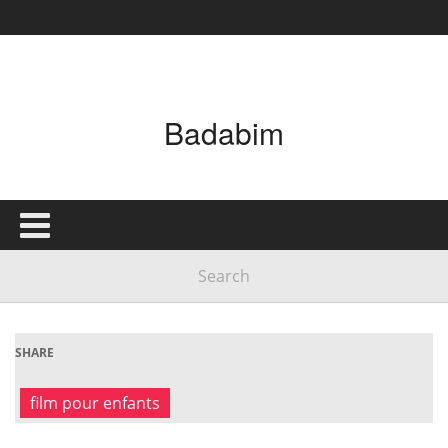
Badabim
SHARE
film pour enfants