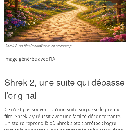
Shrek 2, un film DreamWorks en streaming
Image générée avec l’IA
Shrek 2, une suite qui dépasse
l’original
Ce n’est pas souvent qu’une suite surpasse le premier
film. Shrek 2 y réussit avec une facilité déconcertante.
L’histoire reprend là où Shrek s’était arrêtée : l’ogre