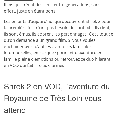
films qui créent des liens entre générations, sans
effort, juste en étant bons.
Les enfants d’aujourd’hui qui découvrent Shrek 2 pour
la première fois n’ont pas besoin de contexte. Ils rient,
ils sont émus, ils adorent les personnages. C’est tout ce
qu’on demande à un grand film. Si vous voulez
enchaîner avec d’autres aventures familiales
intemporelles, embarquez pour cette aventure en
famille pleine d’émotions ou retrouvez ce duo hilarant
en VOD qui fait rire aux larmes.
Shrek 2 en VOD, l’aventure du
Royaume de Très Loin vous
attend