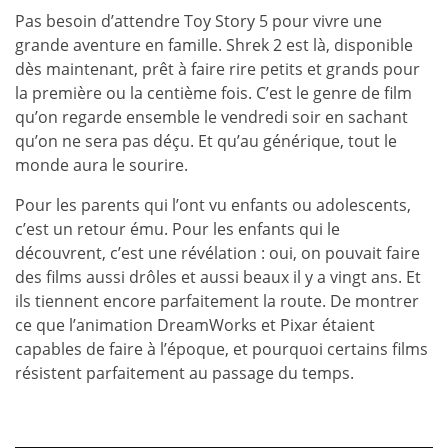
Pas besoin d’attendre Toy Story 5 pour vivre une
grande aventure en famille. Shrek 2 est là, disponible
dès maintenant, prêt à faire rire petits et grands pour
la première ou la centième fois. C’est le genre de film
qu’on regarde ensemble le vendredi soir en sachant
qu’on ne sera pas déçu. Et qu’au générique, tout le
monde aura le sourire.
Pour les parents qui l’ont vu enfants ou adolescents,
c’est un retour ému. Pour les enfants qui le
découvrent, c’est une révélation : oui, on pouvait faire
des films aussi drôles et aussi beaux il y a vingt ans. Et
ils tiennent encore parfaitement la route. De montrer
ce que l’animation DreamWorks et Pixar étaient
capables de faire à l’époque, et pourquoi certains films
résistent parfaitement au passage du temps.