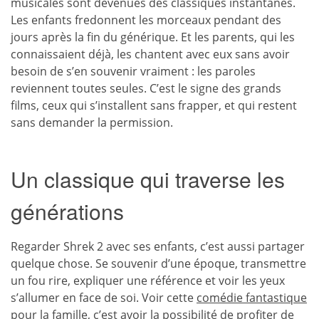
musicales sont devenues des classiques instantanés.
Les enfants fredonnent les morceaux pendant des
jours après la fin du générique. Et les parents, qui les
connaissaient déjà, les chantent avec eux sans avoir
besoin de s’en souvenir vraiment : les paroles
reviennent toutes seules. C’est le signe des grands
films, ceux qui s’installent sans frapper, et qui restent
sans demander la permission.
Un classique qui traverse les
générations
Regarder Shrek 2 avec ses enfants, c’est aussi partager
quelque chose. Se souvenir d’une époque, transmettre
un fou rire, expliquer une référence et voir les yeux
s’allumer en face de soi. Voir cette
comédie fantastique
pour la famille
, c’est avoir la possibilité de profiter de