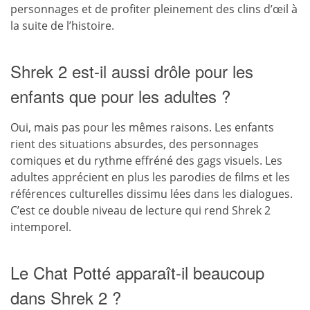
personnages et de profiter pleinement des clins d’œil à
la suite de l’histoire.
Shrek 2 est-il aussi drôle pour les
enfants que pour les adultes ?
Oui, mais pas pour les mêmes raisons. Les enfants
rient des situations absurdes, des personnages
comiques et du rythme effréné des gags visuels. Les
adultes apprécient en plus les parodies de films et les
références culturelles dissimu lées dans les dialogues.
C’est ce double niveau de lecture qui rend Shrek 2
intemporel.
Le Chat Potté apparaît-il beaucoup
dans Shrek 2 ?