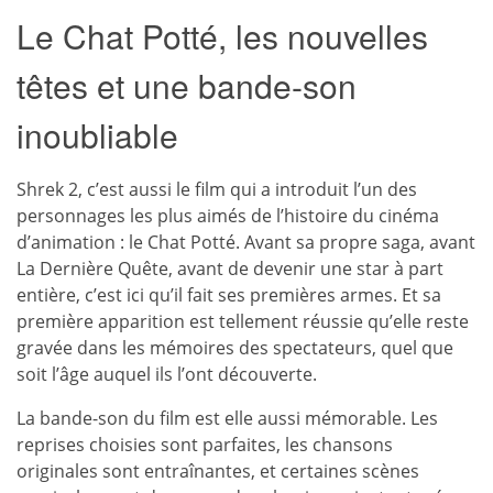
Le Chat Potté, les nouvelles
têtes et une bande-son
inoubliable
Shrek 2, c’est aussi le film qui a introduit l’un des
personnages les plus aimés de l’histoire du cinéma
d’animation : le Chat Potté. Avant sa propre saga, avant
La Dernière Quête, avant de devenir une star à part
entière, c’est ici qu’il fait ses premières armes. Et sa
première apparition est tellement réussie qu’elle reste
gravée dans les mémoires des spectateurs, quel que
soit l’âge auquel ils l’ont découverte.
La bande-son du film est elle aussi mémorable. Les
reprises choisies sont parfaites, les chansons
originales sont entraînantes, et certaines scènes