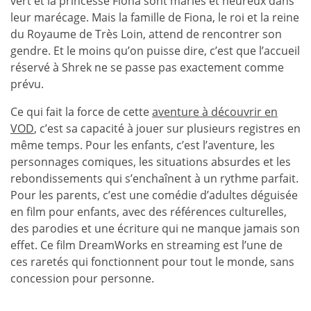
vert et la princesse Fiona sont mariés et heureux dans
leur marécage. Mais la famille de Fiona, le roi et la reine
du Royaume de Très Loin, attend de rencontrer son
gendre. Et le moins qu’on puisse dire, c’est que l’accueil
réservé à Shrek ne se passe pas exactement comme
prévu.
Ce qui fait la force de cette
aventure à découvrir en
VOD
, c’est sa capacité à jouer sur plusieurs registres en
même temps. Pour les enfants, c’est l’aventure, les
personnages comiques, les situations absurdes et les
rebondissements qui s’enchaînent à un rythme parfait.
Pour les parents, c’est une comédie d’adultes déguisée
en film pour enfants, avec des références culturelles,
des parodies et une écriture qui ne manque jamais son
effet. Ce film DreamWorks en streaming est l’une de
ces raretés qui fonctionnent pour tout le monde, sans
concession pour personne.