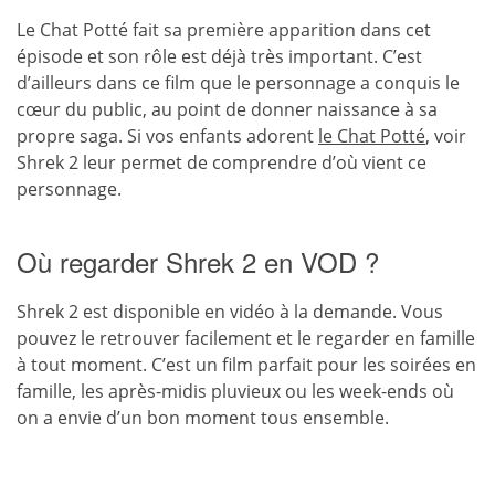
Le Chat Potté fait sa première apparition dans cet
épisode et son rôle est déjà très important. C’est
d’ailleurs dans ce film que le personnage a conquis le
cœur du public, au point de donner naissance à sa
propre saga. Si vos enfants adorent
le Chat Potté
, voir
Shrek 2 leur permet de comprendre d’où vient ce
personnage.
Où regarder Shrek 2 en VOD ?
Shrek 2 est disponible en vidéo à la demande. Vous
pouvez le retrouver facilement et le regarder en famille
à tout moment. C’est un film parfait pour les soirées en
famille, les après-midis pluvieux ou les week-ends où
on a envie d’un bon moment tous ensemble.