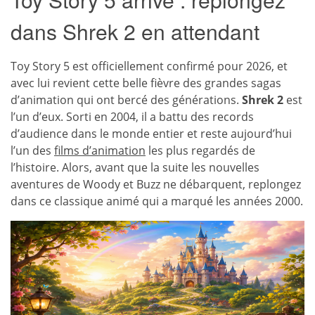
dans Shrek 2 en attendant
Toy Story 5 est officiellement confirmé pour 2026, et
avec lui revient cette belle fièvre des grandes sagas
d’animation qui ont bercé des générations.
Shrek 2
est
l’un d’eux. Sorti en 2004, il a battu des records
d’audience dans le monde entier et reste aujourd’hui
l’un des
films d’animation
les plus regardés de
l’histoire. Alors, avant que la suite les nouvelles
aventures de Woody et Buzz ne débarquent, replongez
dans ce classique animé qui a marqué les années 2000.