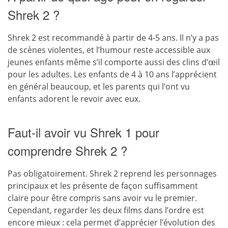
Shrek 2 ?
Shrek 2 est recommandé à partir de 4-5 ans. Il n’y a pas
de scènes violentes, et l’humour reste accessible aux
jeunes enfants même s’il comporte aussi des clins d’œil
pour les adultes. Les enfants de 4 à 10 ans l’apprécient
en général beaucoup, et les parents qui l’ont vu
enfants adorent le revoir avec eux.
Faut-il avoir vu Shrek 1 pour
comprendre Shrek 2 ?
Pas obligatoirement. Shrek 2 reprend les personnages
principaux et les présente de façon suffisamment
claire pour être compris sans avoir vu le premier.
Cependant, regarder les deux films dans l’ordre est
encore mieux : cela permet d’apprécier l’évolution des