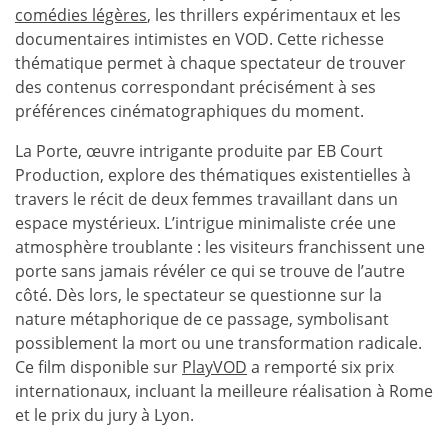
comédies légères
, les thrillers expérimentaux et les
documentaires intimistes en VOD. Cette richesse
thématique permet à chaque spectateur de trouver
des contenus correspondant précisément à ses
préférences cinématographiques du moment.
La Porte, œuvre intrigante produite par EB Court
Production, explore des thématiques existentielles à
travers le récit de deux femmes travaillant dans un
espace mystérieux. L’intrigue minimaliste crée une
atmosphère troublante : les visiteurs franchissent une
porte sans jamais révéler ce qui se trouve de l’autre
côté. Dès lors, le spectateur se questionne sur la
nature métaphorique de ce passage, symbolisant
possiblement la mort ou une transformation radicale.
Ce film disponible sur
PlayVOD
a remporté six prix
internationaux, incluant la meilleure réalisation à Rome
et le prix du jury à Lyon.