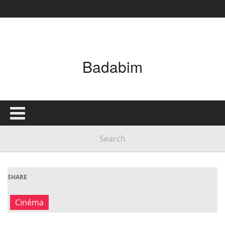
Badabim
SHARE
Cinéma