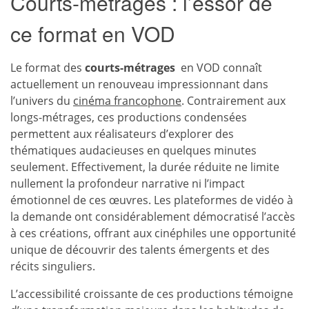
Courts-métrages : l’essor de
ce format en VOD
Le format des
courts-métrages
en VOD connaît
actuellement un renouveau impressionnant dans
l’univers du
cinéma francophone
. Contrairement aux
longs-métrages, ces productions condensées
permettent aux réalisateurs d’explorer des
thématiques audacieuses en quelques minutes
seulement. Effectivement, la durée réduite ne limite
nullement la profondeur narrative ni l’impact
émotionnel de ces œuvres. Les plateformes de vidéo à
la demande ont considérablement démocratisé l’accès
à ces créations, offrant aux cinéphiles une opportunité
unique de découvrir des talents émergents et des
récits singuliers.
L’accessibilité croissante de ces productions témoigne