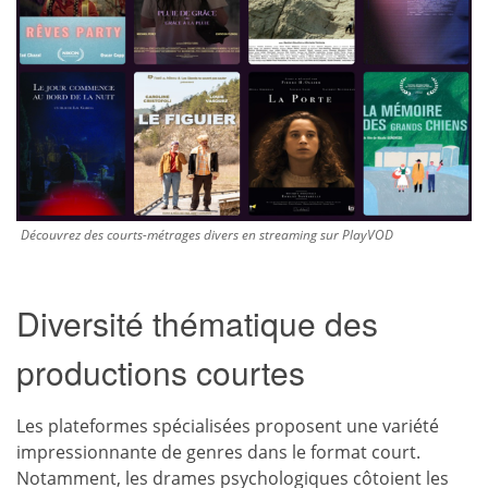
Découvrez des courts-métrages divers en streaming sur PlayVOD
Diversité thématique des
productions courtes
Les plateformes spécialisées proposent une variété
impressionnante de genres dans le format court.
Notamment, les drames psychologiques côtoient les