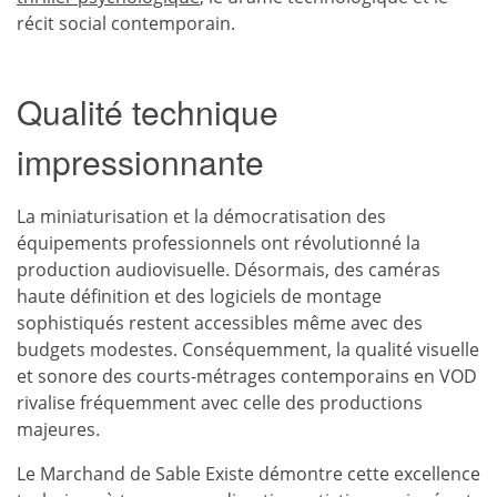
récit social contemporain.
Qualité technique
impressionnante
La miniaturisation et la démocratisation des
équipements professionnels ont révolutionné la
production audiovisuelle. Désormais, des caméras
haute définition et des logiciels de montage
sophistiqués restent accessibles même avec des
budgets modestes. Conséquemment, la qualité visuelle
et sonore des courts-métrages contemporains en VOD
rivalise fréquemment avec celle des productions
majeures.
Le Marchand de Sable Existe démontre cette excellence