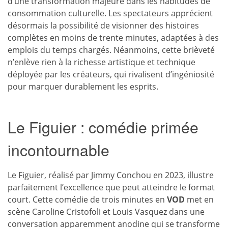
d’une transformation majeure dans les habitudes de
consommation culturelle. Les spectateurs apprécient
désormais la possibilité de visionner des histoires
complètes en moins de trente minutes, adaptées à des
emplois du temps chargés. Néanmoins, cette brièveté
n’enlève rien à la richesse artistique et technique
déployée par les créateurs, qui rivalisent d’ingéniosité
pour marquer durablement les esprits.
Le Figuier : comédie primée
incontournable
Le Figuier, réalisé par Jimmy Conchou en 2023, illustre
parfaitement l’excellence que peut atteindre le format
court. Cette comédie de trois minutes en
VOD
met en
scène Caroline Cristofoli et Louis Vasquez dans une
conversation apparemment anodine qui se transforme