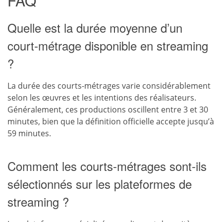
FAQ
Quelle est la durée moyenne d’un
court-métrage disponible en streaming
?
La durée des courts-métrages varie considérablement
selon les œuvres et les intentions des réalisateurs.
Généralement, ces productions oscillent entre 3 et 30
minutes, bien que la définition officielle accepte jusqu’à
59 minutes.
Comment les courts-métrages sont-ils
sélectionnés sur les plateformes de
streaming ?