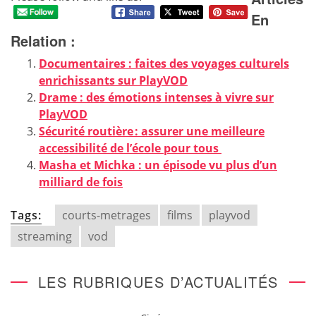
En
Relation :
Documentaires : faites des voyages culturels
enrichissants sur PlayVOD
Drame : des émotions intenses à vivre sur
PlayVOD
Sécurité routière : assurer une meilleure
accessibilité de l’école pour tous
Masha et Michka : un épisode vu plus d’un
milliard de fois
Tags:
courts-metrages
films
playvod
streaming
vod
LES RUBRIQUES D’ACTUALITÉS