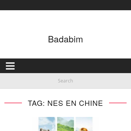
Badabim
TAG: NES EN CHINE